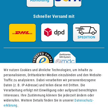
Schneller Versand mit
Wir nutzen Cookies und ähnliche Technologien, um Inhalte zu
personalisieren, Drittanbieter-Medien einzubinden und den Website-
Traffic zu analysieren. Dabei verarbeiten wir personenbezogene
Daten (z. B. IP-Adresse) und teilen diese mit Dritten. Die
Verarbeitung erfolgt mit Einwilligung oder aufgrund berechtigten
Impressum
Daten­schutz­erklärung
AGB
Interesses. Ihre Zustimmung können Sie jederzeit ändern oder
widerrufen. Weitere Details finden Sie in unserer
Daten­schutz­
erklärung
.