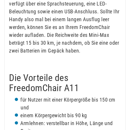
verfügt über eine Sprachsteuerung, eine LED-
Beleuchtung sowie einen USB-Anschluss. Sollte Ihr
Handy also mal bei einem langen Ausflug leer
werden, können Sie es an Ihrem FreedomChair
wieder aufladen. Die Reichweite des Mini-Max
beträgt 15 bis 30 km, je nachdem, ob Sie eine oder
zwei Batterien im Gepäck haben.
Die Vorteile des
FreedomChair A11
für Nutzer mit einer Körpergröße bis 150 cm
und
einem Körpergewicht bis 90 kg
Armlehnen: verstellbar in Höhe, Länge und