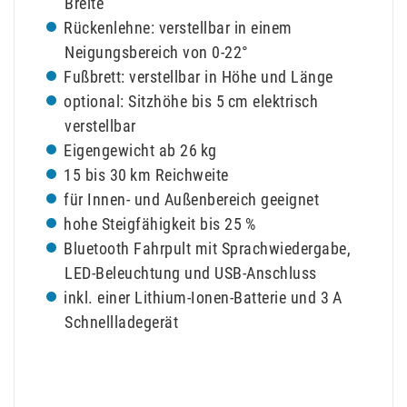
Breite
Rückenlehne: verstellbar in einem
Neigungsbereich von 0-22°
Fußbrett: verstellbar in Höhe und Länge
optional: Sitzhöhe bis 5 cm elektrisch
verstellbar
Eigengewicht ab 26 kg
15 bis 30 km Reichweite
für Innen- und Außenbereich geeignet
hohe Steigfähigkeit bis 25 %
Bluetooth Fahrpult mit Sprachwiedergabe,
LED-Beleuchtung und USB-Anschluss
inkl. einer Lithium-Ionen-Batterie und 3 A
Schnellladegerät