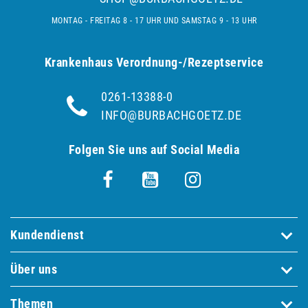
MONTAG - FREITAG 8 - 17 UHR UND SAMSTAG 9 - 13 UHR
Krankenhaus Verordnung-/Rezeptservice
0261-13388-0
INFO@BURBACHGOETZ.DE
Folgen Sie uns auf Social Media
Kundendienst
Über uns
Themen