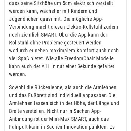
dass seine Sitzhöhe um 5cm elektrisch verstellt
werden kann, wächst er mit Kindern und
Jugendlichen quasi mit. Die mögliche App-
Verbindung macht diesen Elektro-Rollstuhl zudem
noch ziemlich SMART. Über die App kann der
Rollstuhl ohne Probleme gesteuert werden,
wodurch er neben maximalem Komfort auch noch
viel Spaß bietet. Wie alle FreedomChair Modelle
kann auch der A11 in nur einer Sekunde gefaltet
werden.
Sowohl die Rückenlehne, als auch die Armlehnen
und das Fußbrett sind individuell anpassbar. Die
Armlehnen lassen sich in der Höhe, der Länge und
Breite verstellen. Nicht nur in Sachen App-
Anbindung ist der Mini-Max SMART, auch das
Fahrpult kann in Sachen Innovation punkten. Es