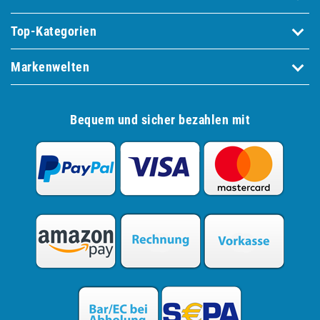
Top-Kategorien
Markenwelten
Bequem und sicher bezahlen mit