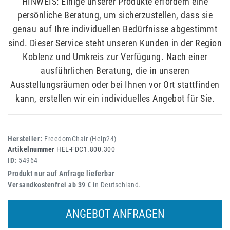
HINWEIS: Einige unserer Produkte erfordern eine
persönliche Beratung, um sicherzustellen, dass sie
genau auf Ihre individuellen Bedürfnisse abgestimmt
sind. Dieser Service steht unseren Kunden in der Region
Koblenz und Umkreis zur Verfügung. Nach einer
ausführlichen Beratung, die in unseren
Ausstellungsräumen oder bei Ihnen vor Ort stattfinden
kann, erstellen wir ein individuelles Angebot für Sie.
Hersteller:
FreedomChair (Help24)
Artikelnummer
HEL-FDC1.800.300
ID:
54964
Produkt nur auf Anfrage lieferbar
Versandkostenfrei ab 39 €
in Deutschland.
ANGEBOT ANFRAGEN