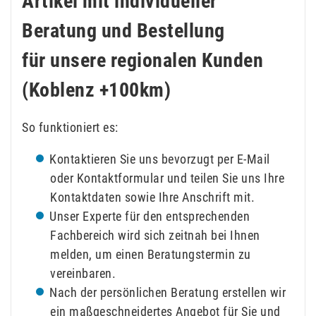
Artikel mit individueller
Beratung und Bestellung
für unsere regionalen Kunden
(Koblenz +100km)
So funktioniert es:
Kontaktieren Sie uns bevorzugt per E-Mail
oder Kontaktformular und teilen Sie uns Ihre
Kontaktdaten sowie Ihre Anschrift mit.
Unser Experte für den entsprechenden
Fachbereich wird sich zeitnah bei Ihnen
melden, um einen Beratungstermin zu
vereinbaren.
Nach der persönlichen Beratung erstellen wir
ein maßgeschneidertes Angebot für Sie und