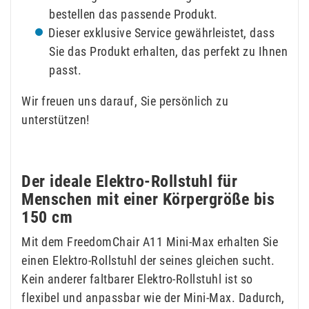
bestellen das passende Produkt.
Dieser exklusive Service gewährleistet, dass
Sie das Produkt erhalten, das perfekt zu Ihnen
passt.
Wir freuen uns darauf, Sie persönlich zu
unterstützen!
Der ideale Elektro-Rollstuhl für
Menschen mit einer Körpergröße bis
150 cm
Mit dem FreedomChair A11 Mini-Max erhalten Sie
einen Elektro-Rollstuhl der seines gleichen sucht.
Kein anderer faltbarer Elektro-Rollstuhl ist so
flexibel und anpassbar wie der Mini-Max. Dadurch,