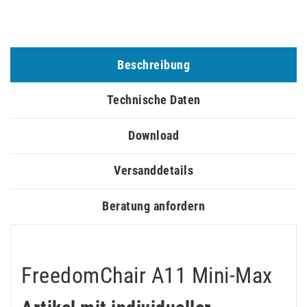
Beschreibung
Technische Daten
Download
Versanddetails
Beratung anfordern
FreedomChair A11 Mini-Max