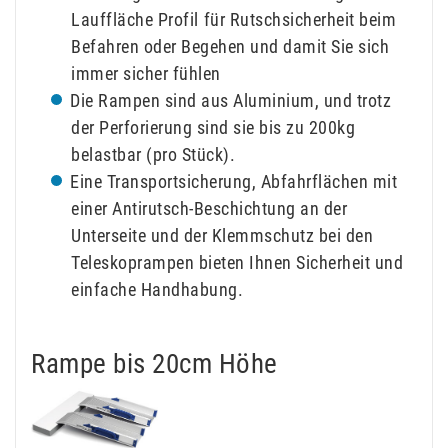
Lauffläche Profil für Rutschsicherheit beim
Befahren oder Begehen und damit Sie sich
immer sicher fühlen
Die Rampen sind aus Aluminium, und trotz
der Perforierung sind sie bis zu 200kg
belastbar (pro Stück).
Eine Transportsicherung, Abfahrflächen mit
einer Antirutsch-Beschichtung an der
Unterseite und der Klemmschutz bei den
Teleskoprampen bieten Ihnen Sicherheit und
einfache Handhabung.
Rampe bis 20cm Höhe