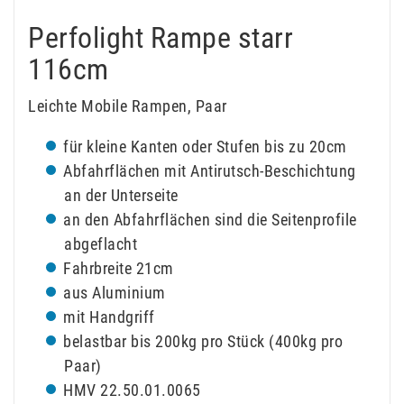
Perfolight Rampe starr
116cm
Leichte Mobile Rampen, Paar
für kleine Kanten oder Stufen bis zu 20cm
Abfahrflächen mit Antirutsch-Beschichtung
an der Unterseite
an den Abfahrflächen sind die Seitenprofile
abgeflacht
Fahrbreite 21cm
aus Aluminium
mit Handgriff
belastbar bis 200kg pro Stück (400kg pro
Paar)
HMV 22.50.01.0065