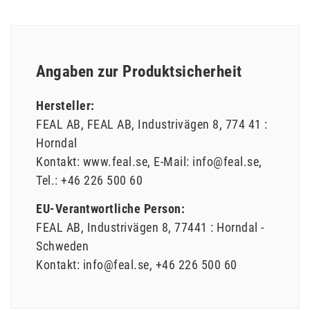
Angaben zur Produktsicherheit
Hersteller:
FEAL AB
FEAL AB
Industrivägen
8
774 41
:
Horndal
Kontakt:
www.feal.se
E-Mail:
info@feal.se
Tel.:
+46 226 500 60
EU-Verantwortliche Person:
FEAL AB
Industrivägen
8
77441
: Horndal
Schweden
Kontakt:
info@feal.se
+46 226 500 60