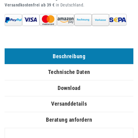
Versandkostenfrei ab 39 €
in Deutschland.
Beschreibung
Technische Daten
Download
Versanddetails
Beratung anfordern