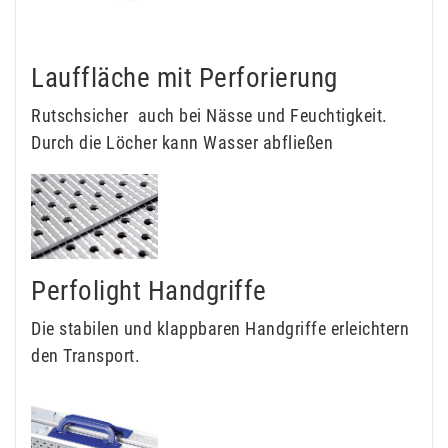
Lauffläche mit Perforierung
Rutschsicher  auch bei Nässe und Feuchtigkeit.
Durch die Löcher kann Wasser abfließen
Perfolight Handgriffe
Die stabilen und klappbaren Handgriffe erleichtern
den Transport.