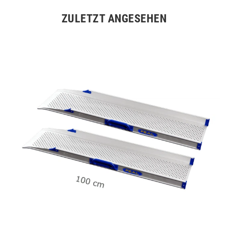
ZULETZT ANGESEHEN