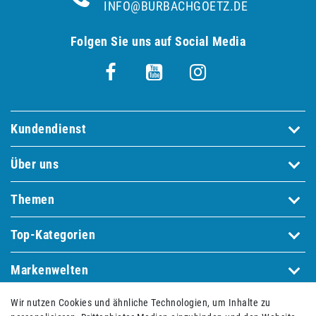
INFO@BURBACHGOETZ.DE
Folgen Sie uns auf Social Media
Kundendienst
Über uns
Themen
Top-Kategorien
Markenwelten
Wir nutzen Cookies und ähnliche Technologien, um Inhalte zu