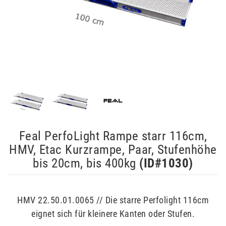
Feal PerfoLight Rampe starr 116cm,
HMV, Etac Kurzrampe, Paar, Stufenhöhe
bis 20cm, bis 400kg
(ID#
1030
)
HMV 22.50.01.0065 // Die starre Perfolight 116cm
eignet sich für kleinere Kanten oder Stufen.