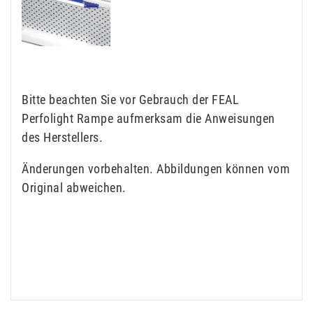
Bitte beachten Sie vor Gebrauch der FEAL
Perfolight Rampe aufmerksam die Anweisungen
des Herstellers.
Änderungen vorbehalten. Abbildungen können vom
Original abweichen.