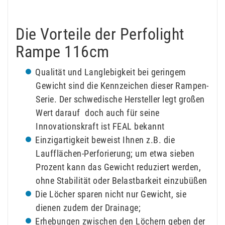
Die Vorteile der Perfolight
Rampe 116cm
Qualität und Langlebigkeit bei geringem
Gewicht sind die Kennzeichen dieser Rampen-
Serie. Der schwedische Hersteller legt großen
Wert darauf  doch auch für seine
Innovationskraft ist FEAL bekannt
Einzigartigkeit beweist Ihnen z.B. die
Laufflächen-Perforierung; um etwa sieben
Prozent kann das Gewicht reduziert werden,
ohne Stabilität oder Belastbarkeit einzubüßen
Die Löcher sparen nicht nur Gewicht, sie
dienen zudem der Drainage;
Erhebungen zwischen den Löchern geben der