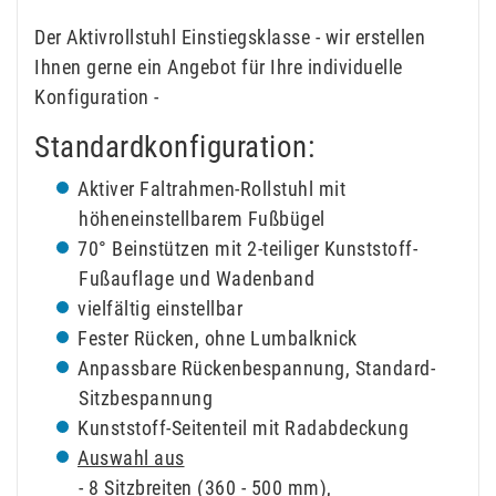
Der Aktivrollstuhl Einstiegsklasse - wir erstellen
Ihnen gerne ein Angebot für Ihre individuelle
Konfiguration -
Standardkonfiguration:
Aktiver Faltrahmen-Rollstuhl mit
höheneinstellbarem Fußbügel
70° Beinstützen mit 2-teiliger Kunststoff-
Fußauflage und Wadenband
vielfältig einstellbar
Fester Rücken, ohne Lumbalknick
Anpassbare Rückenbespannung, Standard-
Sitzbespannung
Kunststoff-Seitenteil mit Radabdeckung
Auswahl aus
- 8 Sitzbreiten (360 - 500 mm),