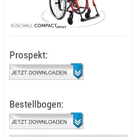
Prospekt:
Bestellbogen: