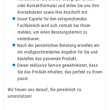
oder Kontaktformular und teilen Sie uns Ihre
Kontaktdaten sowie Ihre Anschrift mit.
Unser Experte für den entsprechenden
Fachbereich wird sich zeitnah bei Ihnen
melden, um einen Beratungstermin zu
vereinbaren.
Nach der persönlichen Beratung erstellen wir
ein maßgeschneidertes Angebot für Sie und
bestellen das passende Produkt.
Dieser exklusive Service gewährleistet, dass
Sie das Produkt erhalten, das perfekt zu Ihnen
passt.
Wir freuen uns darauf, Sie persönlich zu
unterstützen!