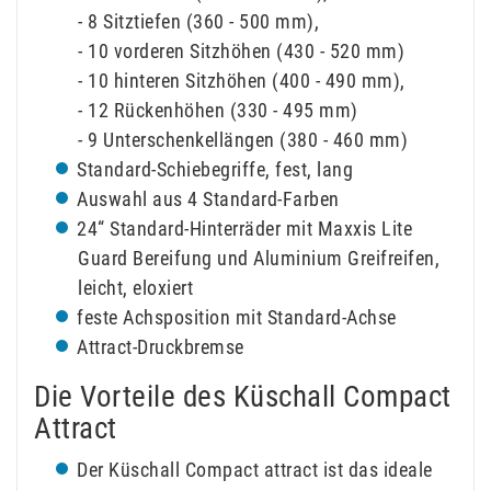
- 8 Sitztiefen (360 - 500 mm),
- 10 vorderen Sitzhöhen (430 - 520 mm)
- 10 hinteren Sitzhöhen (400 - 490 mm),
- 12 Rückenhöhen (330 - 495 mm)
- 9 Unterschenkellängen (380 - 460 mm)
Standard-Schiebegriffe, fest, lang
Auswahl aus 4 Standard-Farben
24“ Standard-Hinterräder mit Maxxis Lite
Guard Bereifung und Aluminium Greifreifen,
leicht, eloxiert
feste Achsposition mit Standard-Achse
Attract-Druckbremse
Die Vorteile des Küschall Compact
Attract
Der Küschall Compact attract ist das ideale