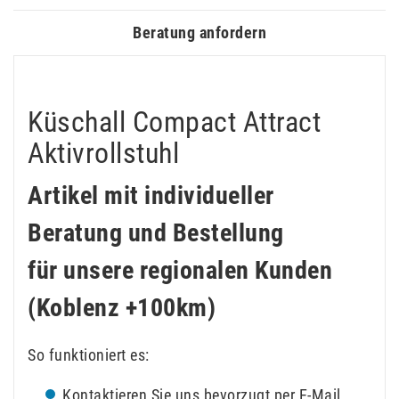
Beratung anfordern
Küschall Compact Attract
Aktivrollstuhl
Artikel mit individueller
Beratung und Bestellung
für unsere regionalen Kunden
(Koblenz +100km)
So funktioniert es:
Kontaktieren Sie uns bevorzugt per E-Mail