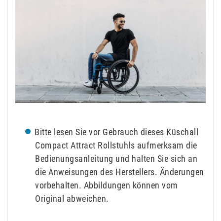
Bitte lesen Sie vor Gebrauch dieses Küschall
Compact Attract Rollstuhls aufmerksam die
Bedienungsanleitung und halten Sie sich an
die Anweisungen des Herstellers. Änderungen
vorbehalten. Abbildungen können vom
Original abweichen.