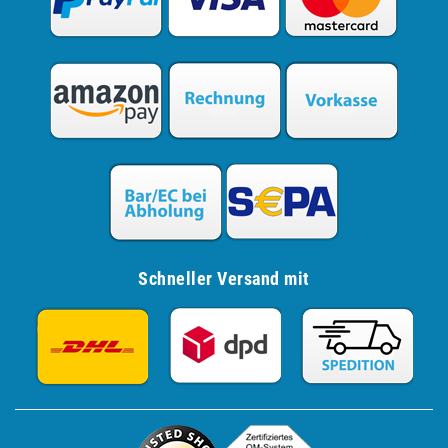
Schneller Versand mit