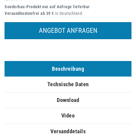
Sonderbau-Produkt nur auf Anfrage lieferbar
Versandkostenfrei ab 39 €
in Deutschland.
ANGEBOT ANFRAGEN
Beschreibung
Technische Daten
Download
Video
Versanddetails