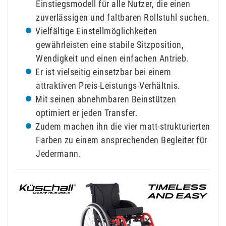
Einstiegsmodell für alle Nutzer, die einen
zuverlässigen und faltbaren Rollstuhl suchen.
Vielfältige Einstellmöglichkeiten
gewährleisten eine stabile Sitzposition,
Wendigkeit und einen einfachen Antrieb.
Er ist vielseitig einsetzbar bei einem
attraktiven Preis-Leistungs-Verhältnis.
Mit seinen abnehmbaren Beinstützen
optimiert er jeden Transfer.
Zudem machen ihn die vier matt-strukturierten
Farben zu einem ansprechenden Begleiter für
Jedermann.