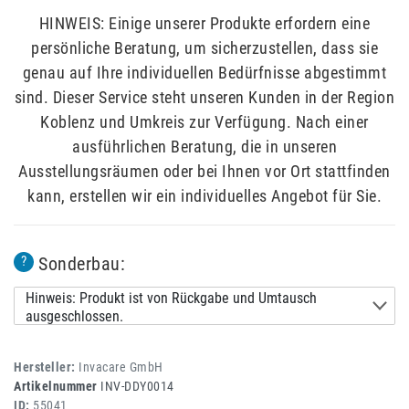
HINWEIS: Einige unserer Produkte erfordern eine
persönliche Beratung, um sicherzustellen, dass sie
genau auf Ihre individuellen Bedürfnisse abgestimmt
sind. Dieser Service steht unseren Kunden in der Region
Koblenz und Umkreis zur Verfügung. Nach einer
ausführlichen Beratung, die in unseren
Ausstellungsräumen oder bei Ihnen vor Ort stattfinden
kann, erstellen wir ein individuelles Angebot für Sie.
Sonderbau:
?
Hinweis: Produkt ist von Rückgabe und Umtausch
ausgeschlossen.
Hersteller:
Invacare GmbH
Artikelnummer
INV-DDY0014
ID:
55041