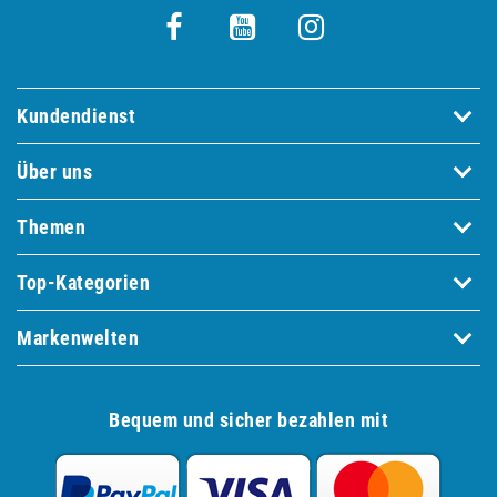
Kundendienst
Über uns
Themen
Top-Kategorien
Markenwelten
Bequem und sicher bezahlen mit