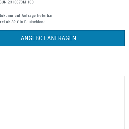
SUN-2310070M-100
ukt nur auf Anfrage lieferbar
rei ab 39 €
in Deutschland.
ANGEBOT ANFRAGEN