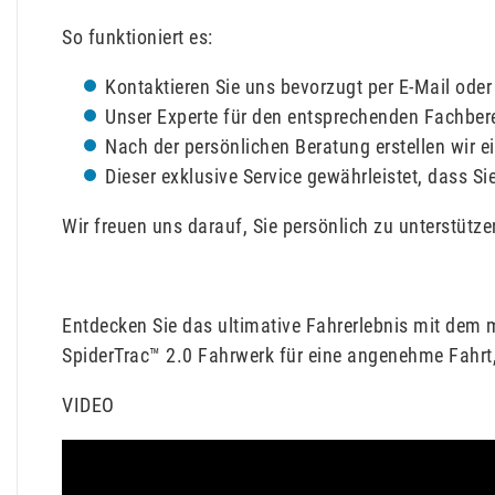
So funktioniert es:
Kontaktieren Sie uns bevorzugt per E-Mail oder
Unser Experte für den entsprechenden Fachbere
Nach der persönlichen Beratung erstellen wir 
Dieser exklusive Service gewährleistet, dass Si
Wir freuen uns darauf, Sie persönlich zu unterstütze
Entdecken Sie das ultimative Fahrerlebnis mit dem 
SpiderTrac™ 2.0 Fahrwerk für eine angenehme Fahrt, 
VIDEO