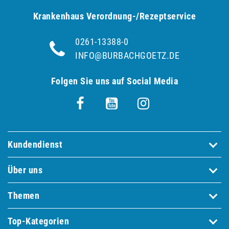
Krankenhaus Verordnung-/Rezeptservice
0261-13388-0
INFO@BURBACHGOETZ.DE
Folgen Sie uns auf Social Media
Kundendienst
Über uns
Themen
Top-Kategorien