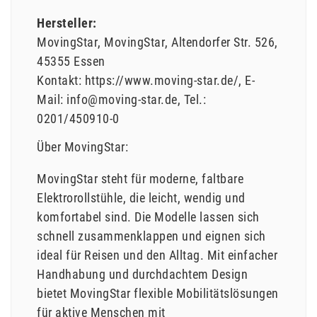
Hersteller:
MovingStar
MovingStar
Altendorfer Str.
526
45355
Essen
Kontakt:
https://www.moving-star.de/
E-
Mail:
info@moving-star.de
Tel.:
0201/450910-0
Über MovingStar:
MovingStar steht für moderne, faltbare
Elektrorollstühle, die leicht, wendig und
komfortabel sind. Die Modelle lassen sich
schnell zusammenklappen und eignen sich
ideal für Reisen und den Alltag. Mit einfacher
Handhabung und durchdachtem Design
bietet MovingStar flexible Mobilitätslösungen
für aktive Menschen mit