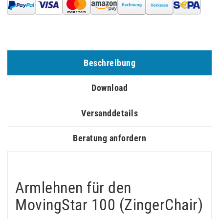
Beschreibung
Download
Versanddetails
Beratung anfordern
Armlehnen für den
MovingStar 100 (ZingerChair)