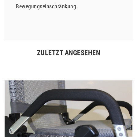
Bewegungseinschränkung.
ZULETZT ANGESEHEN