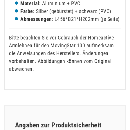
Material:
Aluminium + PVC
Farbe:
Silber (gebürstet) + schwarz (PVC)
Abmessungen
: L456*B21*H202mm (je Seite)
Bitte beachten Sie vor Gebrauch der Homeactive
Armlehnen für den MovingStar 100 aufmerksam
die Anweisungen des Herstellers. Änderungen
vorbehalten. Abbildungen können vom Original
abweichen.
Angaben zur Produktsicherheit