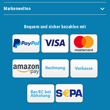
Markenwelten
Bequem und sicher bezahlen mit