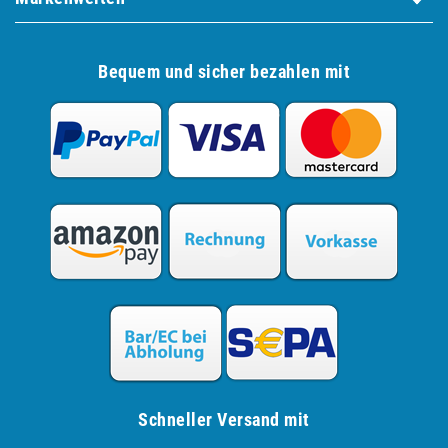
Bequem und sicher bezahlen mit
Schneller Versand mit