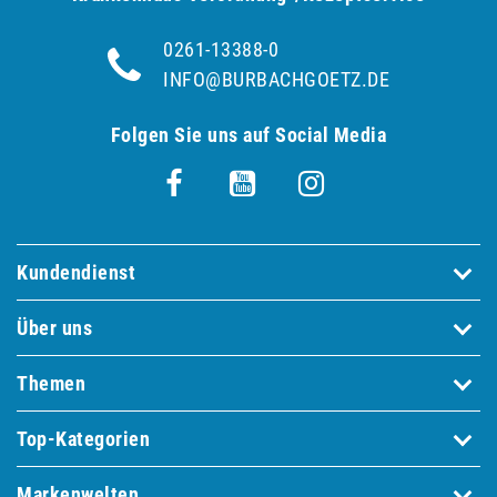
0261-13388-0
INFO@BURBACHGOETZ.DE
Folgen Sie uns auf Social Media
Kundendienst
Über uns
Themen
Top-Kategorien
Markenwelten