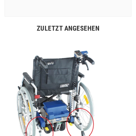
ZULETZT ANGESEHEN