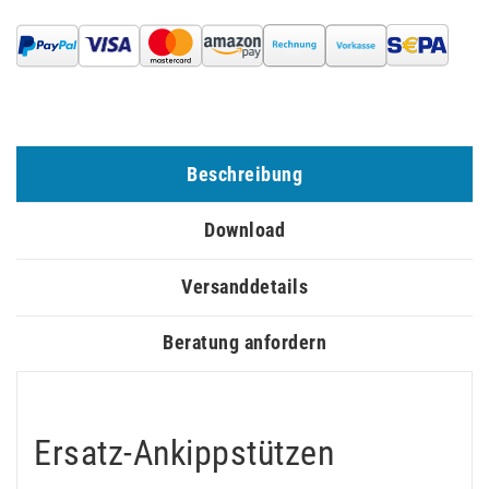
Beschreibung
Download
Versanddetails
Beratung anfordern
Ersatz-Ankippstützen