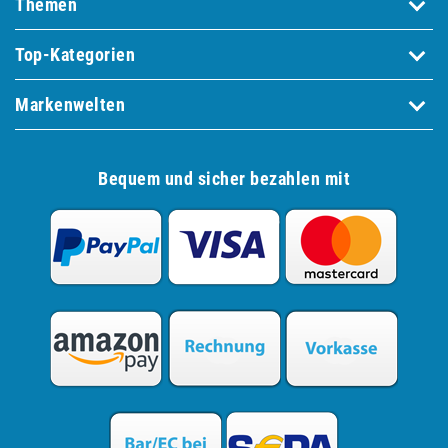
Themen
Top-Kategorien
Markenwelten
Bequem und sicher bezahlen mit