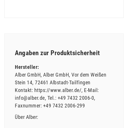
Angaben zur Produktsicherheit
Hersteller:
Alber GmbH
Alber GmbH
Vor dem Weißen
Stein
14
72461
Albstadt-Tailfingen
Kontakt:
https://www.alber.de/
E-Mail:
info@alber.de
Tel.:
+49 7432 2006-0
Faxnummer:
+49 7432 2006-299
Über Alber: