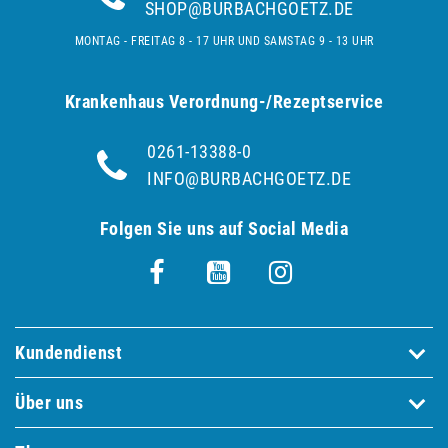
SHOP@BURBACHGOETZ.DE
MONTAG - FREITAG 8 - 17 UHR UND SAMSTAG 9 - 13 UHR
Krankenhaus Verordnung-/Rezeptservice
0261-13388-0
INFO@BURBACHGOETZ.DE
Folgen Sie uns auf Social Media
Kundendienst
Über uns