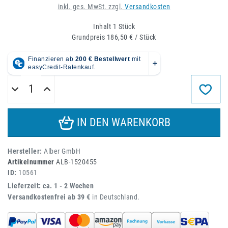
inkl. ges. MwSt. zzgl.
Versandkosten
Inhalt
1
Stück
Grundpreis
186,50 € / Stück
IN DEN WARENKORB
Hersteller:
Alber GmbH
Artikelnummer
ALB-1520455
ID:
10561
Lieferzeit: ca. 1 - 2 Wochen
Versandkostenfrei ab 39 €
in Deutschland.