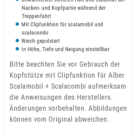
Nacken- und Kopfpartie während der
Treppenfahrt
Mit Clipfunktion für scalamobil und
scalacombi
Weich gepolstert
In Höhe, Tiefe und Neigung einstellbar
Bitte beachten Sie vor Gebrauch der
Kopfstütze mit Clipfunktion für Alber
Scalamobil + Scalacombi aufmerksam
die Anweisungen des Herstellers.
Änderungen vorbehalten. Abbildungen
können vom Original abweichen.