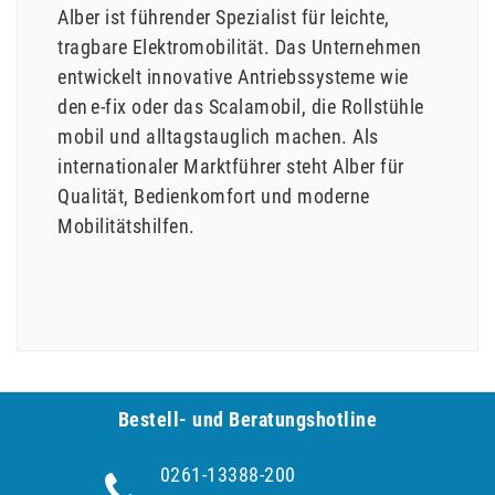
Alber ist führender Spezialist für leichte,
tragbare Elektromobilität. Das Unternehmen
entwickelt innovative Antriebssysteme wie
den e-fix oder das Scalamobil, die Rollstühle
mobil und alltagstauglich machen. Als
internationaler Marktführer steht Alber für
Qualität, Bedienkomfort und moderne
Mobilitätshilfen.
Bestell- und Be­ra­tungs­hot­line
0261-13388-200