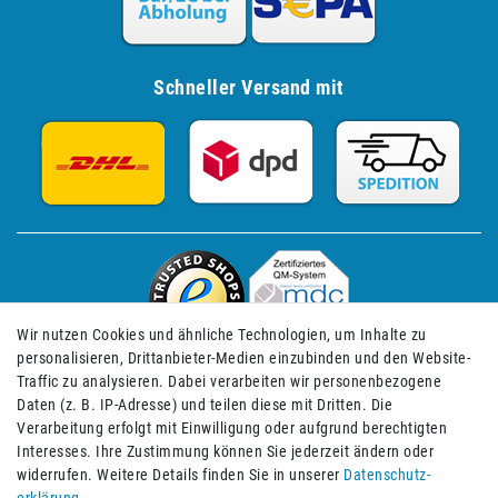
Schneller Versand mit
Wir nutzen Cookies und ähnliche Technologien, um Inhalte zu
personalisieren, Drittanbieter-Medien einzubinden und den Website-
Traffic zu analysieren. Dabei verarbeiten wir personenbezogene
Daten (z. B. IP-Adresse) und teilen diese mit Dritten. Die
Verarbeitung erfolgt mit Einwilligung oder aufgrund berechtigten
Impressum
Daten­schutz­erklärung
AGB
Interesses. Ihre Zustimmung können Sie jederzeit ändern oder
widerrufen. Weitere Details finden Sie in unserer
Daten­schutz­