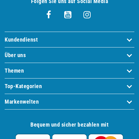
Folgen Sie uns auf Social Media
Kundendienst
Über uns
Themen
Top-Kategorien
Markenwelten
Bequem und sicher bezahlen mit