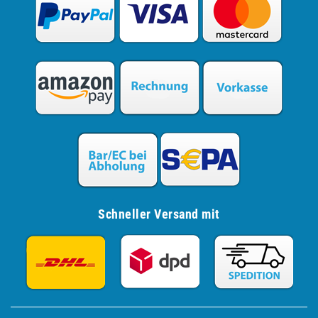
Schneller Versand mit