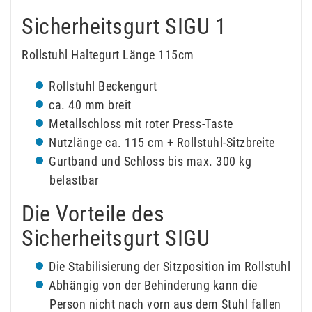
Sicherheitsgurt SIGU 1
Rollstuhl Haltegurt Länge 115cm
Rollstuhl Beckengurt
ca. 40 mm breit
Metallschloss mit roter Press-Taste
Nutzlänge ca. 115 cm + Rollstuhl-Sitzbreite
Gurtband und Schloss bis max. 300 kg
belastbar
Die Vorteile des
Sicherheitsgurt SIGU
Die Stabilisierung der Sitzposition im Rollstuhl
Abhängig von der Behinderung kann die
Person nicht nach vorn aus dem Stuhl fallen