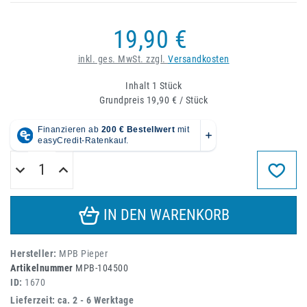
19,90 €
inkl. ges. MwSt. zzgl.
Versandkosten
Inhalt
1
Stück
Grundpreis
19,90 € / Stück
IN DEN WARENKORB
Hersteller:
MPB Pieper
Artikelnummer
MPB-104500
ID:
1670
Lieferzeit: ca. 2 - 6 Werktage