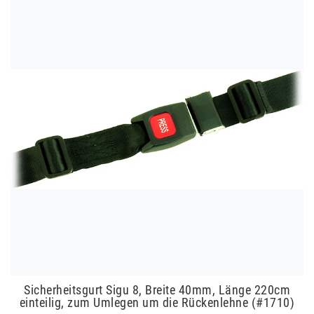
Sicherheitsgurt Sigu 8, Breite 40mm, Länge 220cm
einteilig, zum Umlegen um die Rückenlehne (#1710)