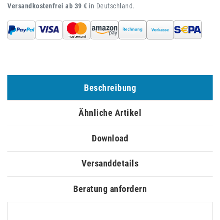
Versandkostenfrei ab 39 €
in Deutschland.
Beschreibung
Ähnliche Artikel
Download
Versanddetails
Beratung anfordern