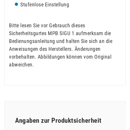
Stufenlose Einstellung
Bitte lesen Sie vor Gebrauch dieses
Sicherheitsgurtes MPB SIGU 1 aufmerksam die
Bedienungsanleitung und halten Sie sich an die
Anweisungen des Herstellers. Änderungen
vorbehalten. Abbildungen können vom Original
abweichen.
Angaben zur Produktsicherheit