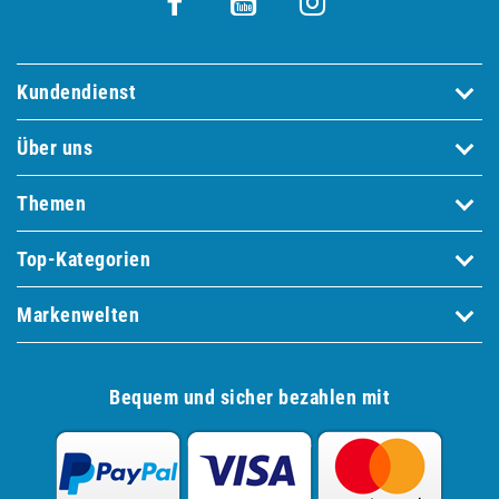
Kundendienst
Über uns
Themen
Top-Kategorien
Markenwelten
Bequem und sicher bezahlen mit