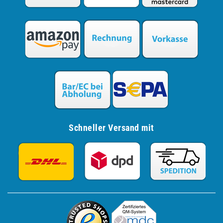
Schneller Versand mit