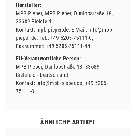
Hersteller:
MPB Pieper
MPB Pieper
Dunlopstraße
18
33689
Bielefeld
Kontakt:
mpb-pieper.de
E-Mail:
info@mpb-
pieper.de
Tel.:
+49 5205-75111-0
Faxnummer:
+49 5205-75111-44
EU-Verantwortliche Person:
MPB Pieper
Dunlopstraße
18
33689
Bielefeld
Deutschland
Kontakt:
info@mpb-pieper.de
+49 5205-
75111-0
ÄHNLICHE ARTIKEL