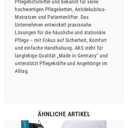
Pflegehilfsmittel und bekannt für seine
hochwertigen Pflegebetten, Antidekubitus-
Matratzen und Patientenlifter. Das
Unternehmen entwickelt praxisnahe
Lösungen für die häusliche und stationäre
Pflege – mit Fokus auf Sicherheit, Komfort
und einfache Handhabung. AKS steht für
langlebige Qualität „Made in Germany“ und
unterstützt Pflegekräfte und Angehörige im
Alltag.
ÄHNLICHE ARTIKEL