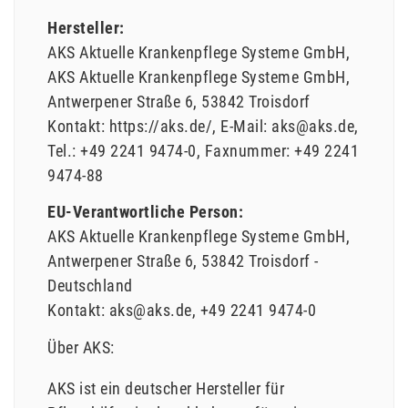
Hersteller:
AKS Aktuelle Krankenpflege Systeme GmbH
AKS Aktuelle Krankenpflege Systeme GmbH
Antwerpener Straße
6
53842
Troisdorf
Kontakt:
https://aks.de/
E-Mail:
aks@aks.de
Tel.:
+49 2241 9474-0
Faxnummer:
+49 2241
9474-88
EU-Verantwortliche Person:
AKS Aktuelle Krankenpflege Systeme GmbH
Antwerpener Straße
6
53842
Troisdorf
Deutschland
Kontakt:
aks@aks.de
+49 2241 9474-0
Über AKS:
AKS ist ein deutscher Hersteller für