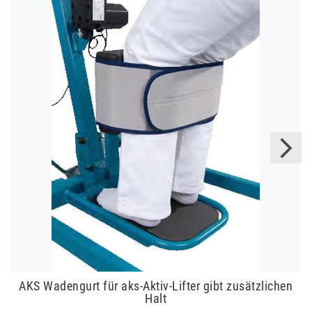
AKS Wadengurt für aks-Aktiv-Lifter gibt zusätzlichen
Halt