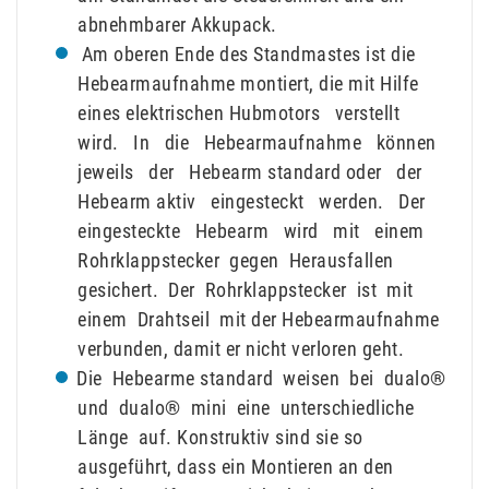
abnehmbarer Akkupack.
Am oberen Ende des Standmastes ist die
Hebearmaufnahme montiert, die mit Hilfe
eines elektrischen Hubmotors verstellt
wird. In die Hebearmaufnahme können
jeweils der Hebearm standard oder der
Hebearm aktiv eingesteckt werden. Der
eingesteckte Hebearm wird mit einem
Rohrklappstecker gegen Herausfallen
gesichert. Der Rohrklappstecker ist mit
einem Drahtseil mit der Hebearmaufnahme
verbunden, damit er nicht verloren geht.
Die Hebearme standard weisen bei dualo®
und dualo® mini eine unterschiedliche
Länge auf. Konstruktiv sind sie so
ausgeführt, dass ein Montieren an den