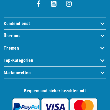
Kundendienst
Über uns
Themen
Top-Kategorien
Markenwelten
Bequem und sicher bezahlen mit