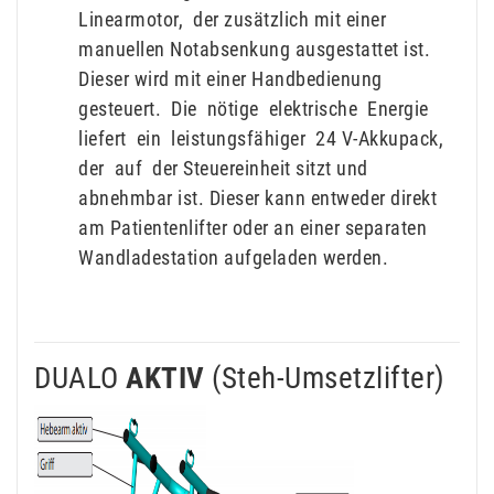
Linearmotor, der zusätzlich mit einer
manuellen Notabsenkung ausgestattet ist.
Dieser wird mit einer Handbedienung
gesteuert. Die nötige elektrische Energie
liefert ein leistungsfähiger 24 V-Akkupack,
der auf der Steuereinheit sitzt und
abnehmbar ist. Dieser kann entweder direkt
am Patientenlifter oder an einer separaten
Wandladestation aufgeladen werden.
DUALO
AKTIV
(Steh-Umsetzlifter)