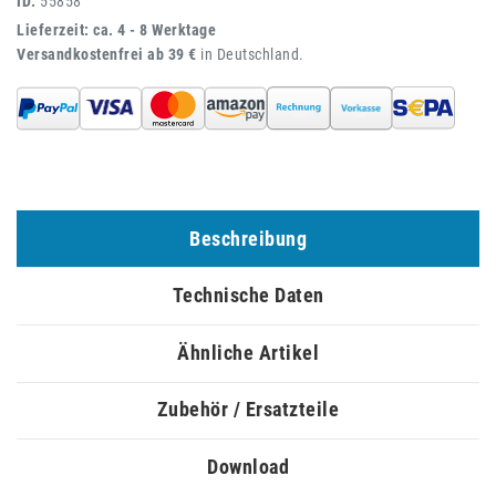
ID:
55858
Lieferzeit: ca. 4 - 8 Werktage
Versandkostenfrei ab 39 €
in Deutschland.
Beschreibung
Technische Daten
Ähnliche Artikel
Zubehör / Ersatzteile
Download