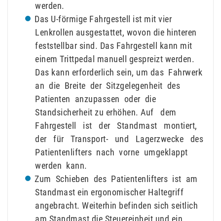
werden.
Das U-förmige Fahrgestell ist mit vier
Lenkrollen ausgestattet, wovon die hinteren
feststellbar sind. Das Fahrgestell kann mit
einem Trittpedal manuell gespreizt werden.
Das kann erforderlich sein, um das Fahrwerk
an die Breite der Sitzgelegenheit des
Patienten anzupassen oder die
Standsicherheit zu erhöhen. Auf dem
Fahrgestell ist der Standmast montiert,
der für Transport- und Lagerzwecke des
Patientenlifters nach vorne umgeklappt
werden kann.
Zum Schieben des Patientenlifters ist am
Standmast ein ergonomischer Haltegriff
angebracht. Weiterhin befinden sich seitlich
am Standmast die Steuereinheit und ein