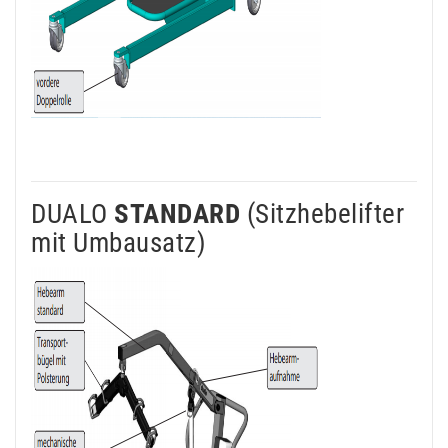
DUALO
STANDARD
(Sitzhebelifter
mit Umbausatz)