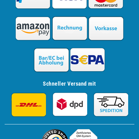
Schneller Versand mit