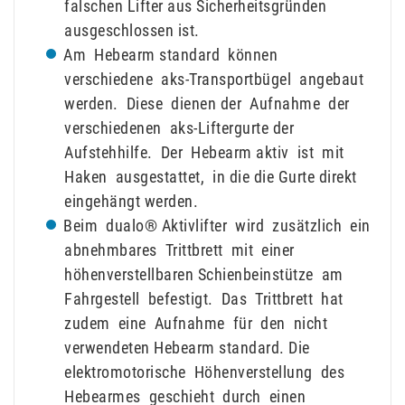
falschen Lifter aus Sicherheitsgründen
ausgeschlossen ist.
Am Hebearm standard können
verschiedene aks-Transportbügel angebaut
werden. Diese dienen der Aufnahme der
verschiedenen aks-Liftergurte der
Aufstehhilfe. Der Hebearm aktiv ist mit
Haken ausgestattet, in die die Gurte direkt
eingehängt werden.
Beim dualo® Aktivlifter wird zusätzlich ein
abnehmbares Trittbrett mit einer
höhenverstellbaren Schienbeinstütze am
Fahrgestell befestigt. Das Trittbrett hat
zudem eine Aufnahme für den nicht
verwendeten Hebearm standard. Die
elektromotorische Höhenverstellung des
Hebearmes geschieht durch einen