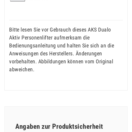
Bitte lesen Sie vor Gebrauch dieses AKS Dualo
Aktiv Personenlifter aufmerksam die
Bedienungsanleitung und halten Sie sich an die
Anweisungen des Herstellers. Änderungen
vorbehalten. Abbildungen können vom Original
abweichen.
Angaben zur Produktsicherheit