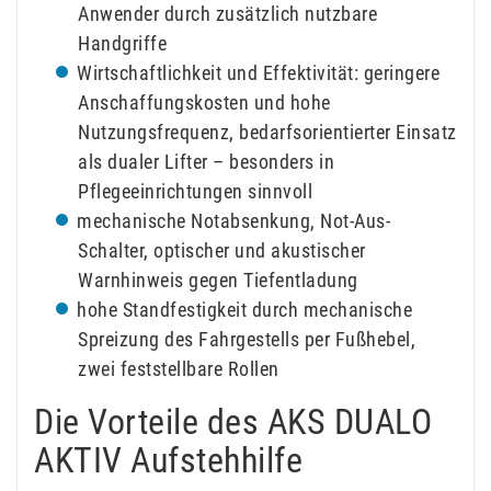
Anwender durch zusätzlich nutzbare
Handgriffe
Wirtschaftlichkeit und Effektivität: geringere
Anschaffungskosten und hohe
Nutzungsfrequenz, bedarfsorientierter Einsatz
als dualer Lifter – besonders in
Pflegeeinrichtungen sinnvoll
mechanische Notabsenkung, Not-Aus-
Schalter, optischer und akustischer
Warnhinweis gegen Tiefentladung
hohe Standfestigkeit durch mechanische
Spreizung des Fahrgestells per Fußhebel,
zwei feststellbare Rollen
Die Vorteile des AKS DUALO
AKTIV Aufstehhilfe