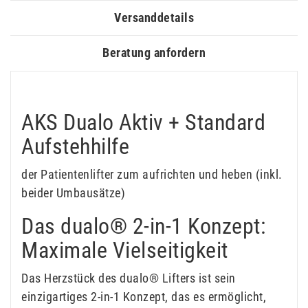
Versanddetails
Beratung anfordern
AKS Dualo Aktiv + Standard
Aufstehhilfe
der Patientenlifter zum aufrichten und heben (inkl.
beider Umbausätze)
Das dualo® 2-in-1 Konzept:
Maximale Vielseitigkeit
Das Herzstück des dualo® Lifters ist sein
einzigartiges 2-in-1 Konzept, das es ermöglicht,