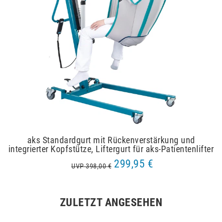
aks Standardgurt mit Rückenverstärkung und
integrierter Kopfstütze, Liftergurt für aks-Patientenlifter
299,95 €
UVP 398,00 €
ZULETZT ANGESEHEN