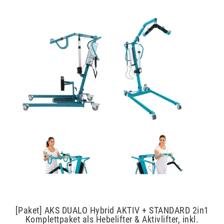
Artikelpaket
[Paket] AKS DUALO Hybrid AKTIV + STANDARD 2in1
Komplettpaket als Hebelifter & Aktivlifter, inkl.