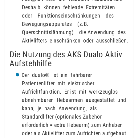
Deshalb können fehlende Extremitäten
oder Funktionseinschränkungen des
Bewegungsapparates (z.B.
Querschnittslähmung) die Anwendung des
Aktivlifters einschränken oder ausschließen.
Die Nutzung des AKS Dualo Aktiv
Aufstehhilfe
Der dualo® ist ein fahrbarer
Patientenlifter mit elektrischer
Aufrichtfunktion. Er ist mit werkzeuglos
abnehmbaren Hebearmen ausgestattet und
kann, je nach Anwendung, als
Standardlifter (optionales Zubehör
erforderlich = extra Hebearm) zum Anheben
oder als Aktivlifter zum Aufrichten aufgebaut