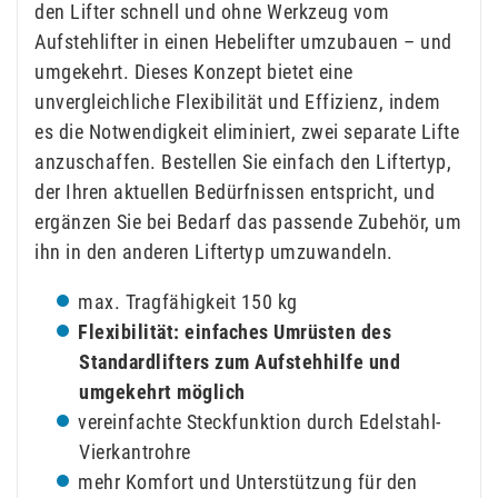
den Lifter schnell und ohne Werkzeug vom
Aufstehlifter in einen Hebelifter umzubauen – und
umgekehrt. Dieses Konzept bietet eine
unvergleichliche Flexibilität und Effizienz, indem
es die Notwendigkeit eliminiert, zwei separate Lifte
anzuschaffen. Bestellen Sie einfach den Liftertyp,
der Ihren aktuellen Bedürfnissen entspricht, und
ergänzen Sie bei Bedarf das passende Zubehör, um
ihn in den anderen Liftertyp umzuwandeln.
max. Tragfähigkeit 150 kg
Flexibilität: einfaches Umrüsten des
Standardlifters zum Aufstehhilfe und
umgekehrt möglich
vereinfachte Steckfunktion durch Edelstahl-
Vierkantrohre
mehr Komfort und Unterstützung für den