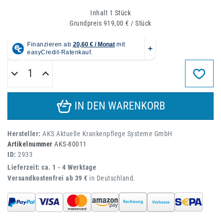
Inhalt
1
Stück
Grundpreis
919,00 € / Stück
IN DEN WARENKORB
Hersteller:
AKS Aktuelle Krankenpflege Systeme GmbH
Artikelnummer
AKS-80011
ID:
2933
Lieferzeit: ca. 1 - 4 Werktage
Versandkostenfrei ab 39 €
in Deutschland.