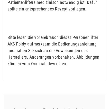
Patientenlifters medizinisch notwendig ist. Dafür
sollte ein entsprechendes Rezept vorliegen.
Bitte lesen Sie vor Gebrauch dieses Personenlifter
AKS Foldy aufmerksam die Bedienungsanleitung
und halten Sie sich an die Anweisungen des
Herstellers. Änderungen vorbehalten. Abbildungen
können vom Original abweichen.