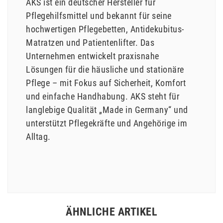
AKS ist ein deutscher Hersteller für
Pflegehilfsmittel und bekannt für seine
hochwertigen Pflegebetten, Antidekubitus-
Matratzen und Patientenlifter. Das
Unternehmen entwickelt praxisnahe
Lösungen für die häusliche und stationäre
Pflege – mit Fokus auf Sicherheit, Komfort
und einfache Handhabung. AKS steht für
langlebige Qualität „Made in Germany“ und
unterstützt Pflegekräfte und Angehörige im
Alltag.
ÄHNLICHE ARTIKEL