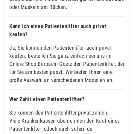
oder Muskeln am Rücken.
Kann ich einen Patientenlifter auch privat
kaufen?
Ja, Sie können den Patientenlifter auch privat
kaufen. Bestellen Sie ganz einfach bei uns im
Online Shop Burbach+Goetz den Patientenlifter, der
für Sie am besten passt. Wir bieten Ihnen eine
große Auswahl an verschiedenen Modellen an.
Wer Zahlt einen Patientenlifter?
Sie können den Patientenlifter privat zahlen.
Viele Krankenkassen übernehmen den Kauf eines
Patientenlifter jedoch auch sofern der