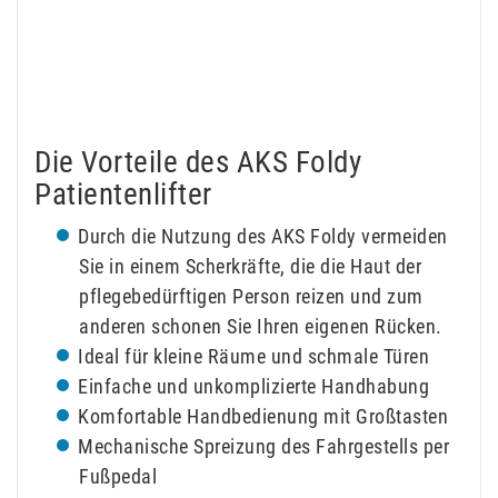
Die Vorteile des AKS Foldy
Patientenlifter
Durch die Nutzung des AKS Foldy vermeiden
Sie in einem Scherkräfte, die die Haut der
pflegebedürftigen Person reizen und zum
anderen schonen Sie Ihren eigenen Rücken.
Ideal für kleine Räume und schmale Türen
Einfache und unkomplizierte Handhabung
Komfortable Handbedienung mit Großtasten
Mechanische Spreizung des Fahrgestells per
Fußpedal