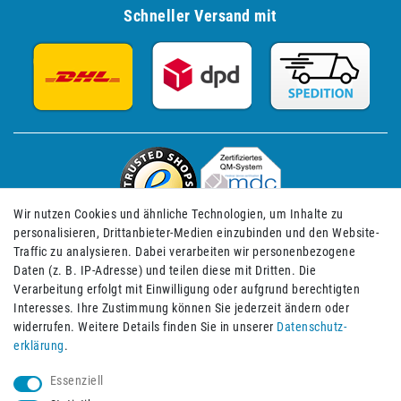
Schneller Versand mit
Wir nutzen Cookies und ähnliche Technologien, um Inhalte zu
personalisieren, Drittanbieter-Medien einzubinden und den Website-
Traffic zu analysieren. Dabei verarbeiten wir personenbezogene
Daten (z. B. IP-Adresse) und teilen diese mit Dritten. Die
Verarbeitung erfolgt mit Einwilligung oder aufgrund berechtigten
Impressum
Daten­schutz­erklärung
AGB
Interesses. Ihre Zustimmung können Sie jederzeit ändern oder
widerrufen. Weitere Details finden Sie in unserer
Daten­schutz­
erklärung
.
Barrierefreiheitserklärung
Widerrufs­recht
Essenziell