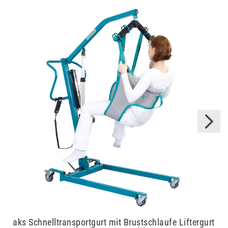
aks Schnelltransportgurt mit Brustschlaufe Liftergurt