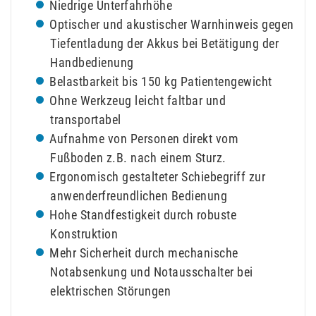
Niedrige Unterfahrhöhe
Optischer und akustischer Warnhinweis gegen
Tiefentladung der Akkus bei Betätigung der
Handbedienung
Belastbarkeit bis 150 kg Patientengewicht
Ohne Werkzeug leicht faltbar und
transportabel
Aufnahme von Personen direkt vom
Fußboden z.B. nach einem Sturz.
Ergonomisch gestalteter Schiebegriff zur
anwenderfreundlichen Bedienung
Hohe Standfestigkeit durch robuste
Konstruktion
Mehr Sicherheit durch mechanische
Notabsenkung und Notausschalter bei
elektrischen Störungen