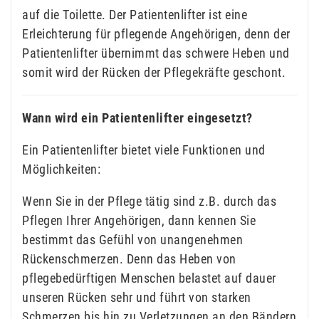
auf die Toilette. Der Patientenlifter ist eine
Erleichterung für pflegende Angehörigen, denn der
Patientenlifter übernimmt das schwere Heben und
somit wird der Rücken der Pflegekräfte geschont.
Wann wird ein Patientenlifter eingesetzt?
Ein Patientenlifter bietet viele Funktionen und
Möglichkeiten:
Wenn Sie in der Pflege tätig sind z.B. durch das
Pflegen Ihrer Angehörigen, dann kennen Sie
bestimmt das Gefühl von unangenehmen
Rückenschmerzen. Denn das Heben von
pflegebedürftigen Menschen belastet auf dauer
unseren Rücken sehr und führt von starken
Schmerzen bis hin zu Verletzungen an den Bändern