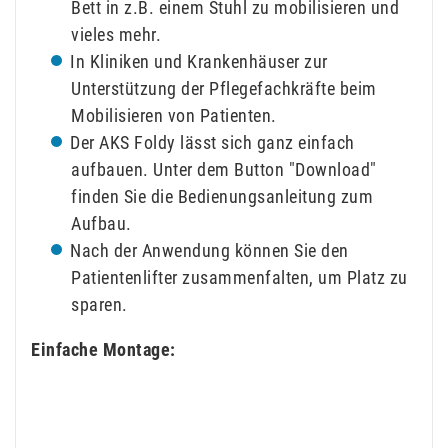
Bett in z.B. einem Stuhl zu mobilisieren und
vieles mehr.
In Kliniken und Krankenhäuser zur
Unterstützung der Pflegefachkräfte beim
Mobilisieren von Patienten.
Der AKS Foldy lässt sich ganz einfach
aufbauen. Unter dem Button "Download"
finden Sie die Bedienungsanleitung zum
Aufbau.
Nach der Anwendung können Sie den
Patientenlifter zusammenfalten, um Platz zu
sparen.
Einfache Montage: