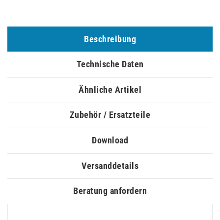
Beschreibung
Technische Daten
Ähnliche Artikel
Zubehör / Ersatzteile
Download
Versanddetails
Beratung anfordern