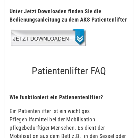
Unter Jetzt Downloaden finden Sie die
Bedienungsanleitung zu dem AKS Patientenlifter
Patientenlifter FAQ
Wie funktioniert ein Patienentenlifter?
Ein Patientenlifter ist ein wichtiges
Pflegehilfsmittel bei der Mobilisation
pflegebedürftiger Menschen. Es dient der
Mobilisation aus dem Bett z.B. in den Sessel oder