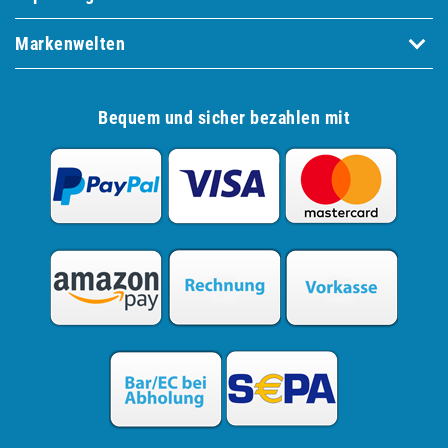
Markenwelten
Bequem und sicher bezahlen mit