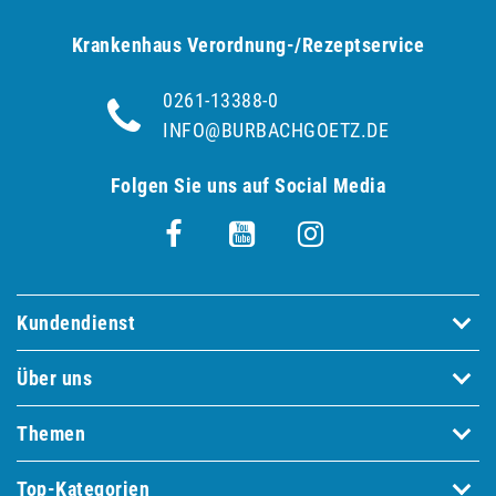
Krankenhaus Verordnung-/Rezeptservice
0261-13388-0
INFO@BURBACHGOETZ.DE
Folgen Sie uns auf Social Media
Kundendienst
Über uns
Themen
Top-Kategorien