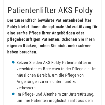
Patientenlifter AKS Foldy
Der tausendfach bewährte Patientenhebelifter
Foldy bietet Ihnen die optimale Unterstützung für
eine sanfte Pflege Ihrer Angehörigen oder
pflegebedürftigen Patienten. Schonen Sie Ihren
eigenen Rücken, indem Sie nicht mehr schwer
heben brauchen.
Setzen Sie den AKS Foldy Patientenlifter in
verschiedenen Bereichen in der Pflege ein. Im
häuslichen Bereich, um die Pflege von
Angehörigen zu erleichtern und zu
verbessern.
Im Pflege- und Altenheim zur Unterstützung,
um Ihre Patienten möglichst sanft aus dem