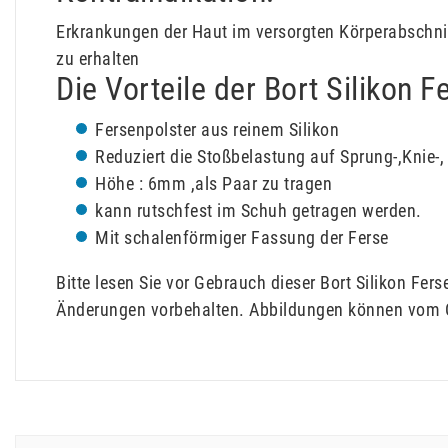
Erkrankungen der Haut im versorgten Körperabschn
zu erhalten
Die Vorteile der Bort Silikon F
Fersenpolster aus reinem Silikon
Reduziert die Stoßbelastung auf Sprung-,Knie-,
Höhe : 6mm ,als Paar zu tragen
kann rutschfest im Schuh getragen werden.
Mit schalenförmiger Fassung der Ferse
Bitte lesen Sie vor Gebrauch dieser Bort Silikon Fe
Änderungen vorbehalten. Abbildungen können vom O