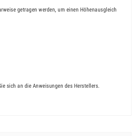
aarweise getragen werden, um einen Höhenausgleich
Sie sich an die Anweisungen des Herstellers.