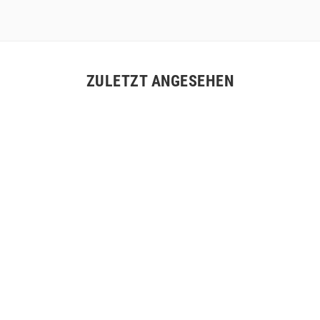
ZULETZT ANGESEHEN