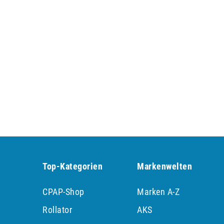
Top-Kategorien
Markenwelten
CPAP-Shop
Marken A-Z
Rollator
AKS