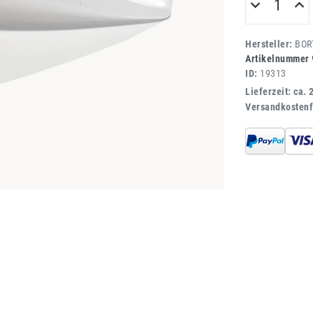
Hersteller:
BOR
Artikelnummer
ID:
19313
Lieferzeit: ca. 
Versandkostenf