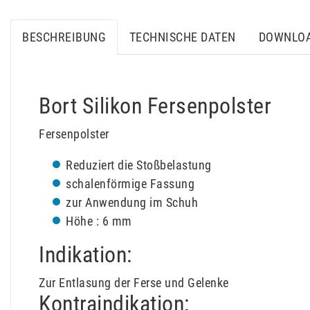
BESCHREIBUNG
TECHNISCHE DATEN
DOWNLO
Bort Silikon Fersenpolster
Fersenpolster
Reduziert die Stoßbelastung
schalenförmige Fassung
zur Anwendung im Schuh
Höhe : 6 mm
Indikation:
Zur Entlasung der Ferse und Gelenke
Kontraindikation: