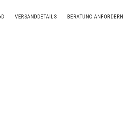
AD
VERSANDDETAILS
BERATUNG ANFORDERN