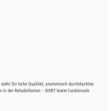
 steht für hohe Qualität, anatomisch durchdachtes
in der Rehabilitation – BORT bietet funktionale