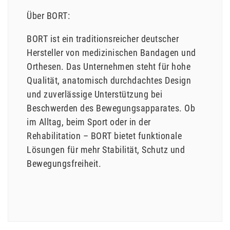
Über BORT:
BORT ist ein traditionsreicher deutscher
Hersteller von medizinischen Bandagen und
Orthesen. Das Unternehmen steht für hohe
Qualität, anatomisch durchdachtes Design
und zuverlässige Unterstützung bei
Beschwerden des Bewegungsapparates. Ob
im Alltag, beim Sport oder in der
Rehabilitation – BORT bietet funktionale
Lösungen für mehr Stabilität, Schutz und
Bewegungsfreiheit.