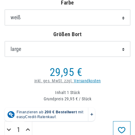
Farbe
Größen Bort
29,95 €
inkl. ges. MwSt. zzgl.
Versandkosten
Inhalt
1
Stück
Grundpreis
29,95 € / Stück