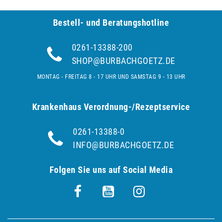
Bestell- und Be­ra­tungs­hot­line
0261-13388-200
SHOP@BURBACHGOETZ.DE
MONTAG - FREITAG 8 - 17 UHR UND SAMSTAG 9 - 13 UHR
Krankenhaus Verordnung-/Rezeptservice
0261-13388-0
INFO@BURBACHGOETZ.DE
Folgen Sie uns auf Social Media