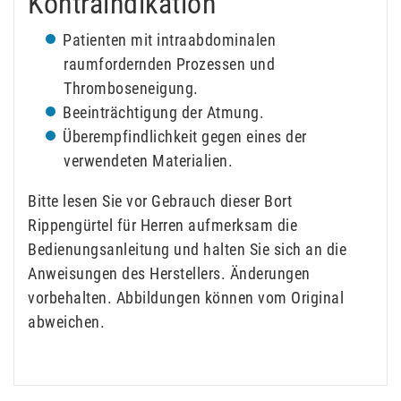
Kontraindikation
Patienten mit intraabdominalen
raumfordernden Prozessen und
Thromboseneigung.
Beeinträchtigung der Atmung.
Überempfindlichkeit gegen eines der
verwendeten Materialien.
Bitte lesen Sie vor Gebrauch dieser Bort
Rippengürtel für Herren aufmerksam die
Bedienungsanleitung und halten Sie sich an die
Anweisungen des Herstellers. Änderungen
vorbehalten. Abbildungen können vom Original
abweichen.