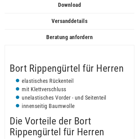
Download
Versanddetails
Beratung anfordern
Bort Rippengürtel für Herren
elastisches Rückenteil
mit Klettverschluss
unelastisches Vorder - und Seitenteil
innenseitig Baumwolle
Die Vorteile der Bort
Rippengürtel für Herren