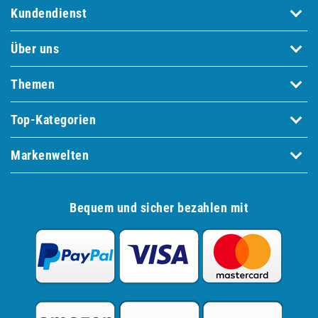
Kundendienst
Über uns
Themen
Top-Kategorien
Markenwelten
Bequem und sicher bezahlen mit