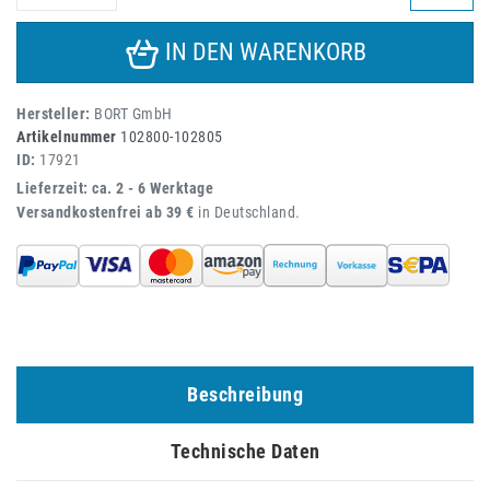
IN DEN WARENKORB
Hersteller:
BORT GmbH
Artikelnummer
102800-102805
ID:
17921
Lieferzeit: ca. 2 - 6 Werktage
Versandkostenfrei ab 39 €
in Deutschland.
Beschreibung
Technische Daten