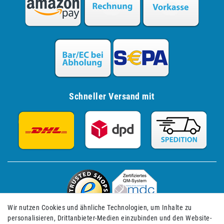
Schneller Versand mit
Wir nutzen Cookies und ähnliche Technologien, um Inhalte zu
personalisieren, Drittanbieter-Medien einzubinden und den Website-