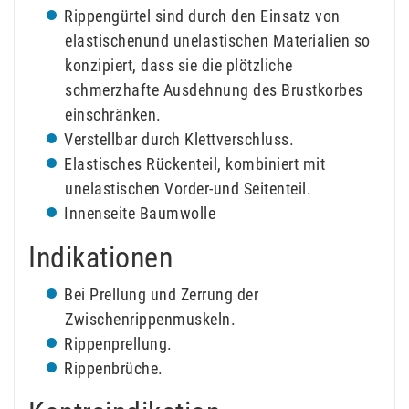
Rippengürtel sind durch den Einsatz von
elastischenund unelastischen Materialien so
konzipiert, dass sie die plötzliche
schmerzhafte Ausdehnung des Brustkorbes
einschränken.
Verstellbar durch Klettverschluss.
Elastisches Rückenteil, kombiniert mit
unelastischen Vorder-und Seitenteil.
Innenseite Baumwolle
Indikationen
Bei Prellung und Zerrung der
Zwischenrippenmuskeln.
Rippenprellung.
Rippenbrüche.