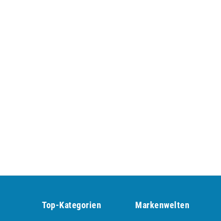
Top-Kategorien
Markenwelten