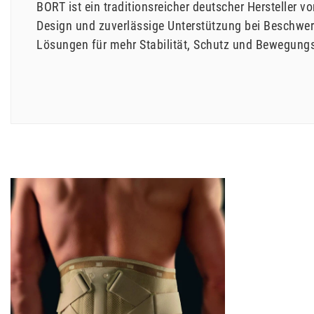
BORT ist ein traditionsreicher deutscher Herstelle
Design und zuverlässige Unterstützung bei Beschwer
Lösungen für mehr Stabilität, Schutz und Bewegungsf