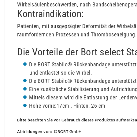
Wirbelsäulenbeschwerden, nach Bandscheibenopera
Kontraindikation:
Patienten, mit ausgeprägter Deformität der Wirbels
raumfordernden Prozessen und Thromboseneigung.
Die Vorteile der Bort select 
Die BORT Stabilo® Rückenbandage unterstützt 
und entlastet so die Wirbel.
Die BORT Stabilo® Rückenbandage unterstützt 
Eine zusätzliche Stabilisierung und Aufrichtun
Mittels diesem wird die Entlastung der Lendenw
Höhe vorne:17cm , Hinten: 26 cm
Bitte beachten Sie vor Gebrauch dieses Produktes aufmerks
Abbildungen von: ©BORT GmbH