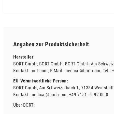
Angaben zur Produktsicherheit
Hersteller:
BORT GmbH
BORT GmbH
BORT GmbH
Am Schweiz
Kontakt:
bort.com
E-Mail:
medical@bort.com
Tel.:
+
EU-Verantwortliche Person:
BORT GmbH
Am Schweizerbach
1
71384
Weinstadt
Kontakt:
medical@bort.com
+49 7151 - 9 92 00 0
Über BORT: