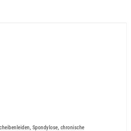
heibenleiden, Spondylose, chronische