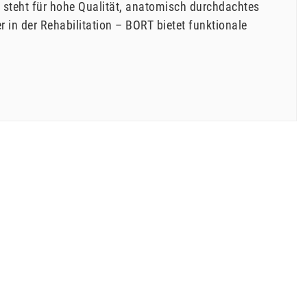
 steht für hohe Qualität, anatomisch durchdachtes
in der Rehabilitation – BORT bietet funktionale