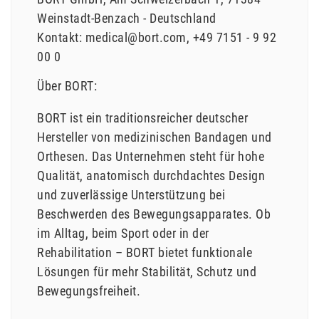
Weinstadt-Benzach
Deutschland
Kontakt:
medical@bort.com
+49 7151 - 9 92
00 0
Über BORT:
BORT ist ein traditionsreicher deutscher
Hersteller von medizinischen Bandagen und
Orthesen. Das Unternehmen steht für hohe
Qualität, anatomisch durchdachtes Design
und zuverlässige Unterstützung bei
Beschwerden des Bewegungsapparates. Ob
im Alltag, beim Sport oder in der
Rehabilitation – BORT bietet funktionale
Lösungen für mehr Stabilität, Schutz und
Bewegungsfreiheit.