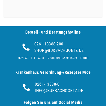
Bestell- und Be­ra­tungs­hot­line
0261-13388-200
SHOP@BURBACHGOETZ.DE
MONTAG - FREITAG 8 - 17 UHR UND SAMSTAG 9 - 13 UHR
Krankenhaus Verordnung-/Rezeptservice
0261-13388-0
INFO@BURBACHGOETZ.DE
Folgen Sie uns auf Social Media