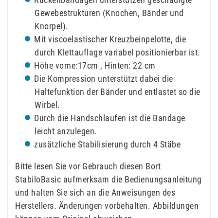
Gewebestrukturen (Knochen, Bänder und
Knorpel).
Mit viscoelastischer Kreuzbeinpelotte, die
durch Klettauflage variabel positionierbar ist.
Höhe vorne:17cm , Hinten: 22 cm
Die Kompression unterstützt dabei die
Haltefunktion der Bänder und entlastet so die
Wirbel.
Durch die Handschlaufen ist die Bandage
leicht anzulegen.
zusätzliche Stabilisierung durch 4 Stäbe
Bitte lesen Sie vor Gebrauch diesen Bort
StabiloBasic aufmerksam die Bedienungsanleitung
und halten Sie sich an die Anweisungen des
Herstellers. Änderungen vorbehalten. Abbildungen