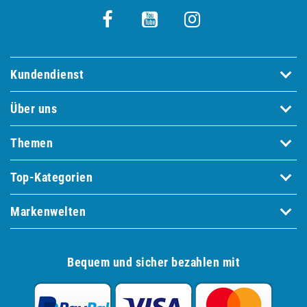
Kundendienst
Über uns
Themen
Top-Kategorien
Markenwelten
Bequem und sicher bezahlen mit