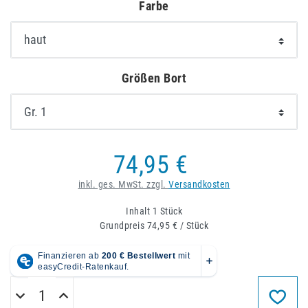
Farbe
Größen Bort
74,95 €
inkl. ges. MwSt. zzgl.
Versandkosten
Inhalt
1
Stück
Grundpreis
74,95 € / Stück