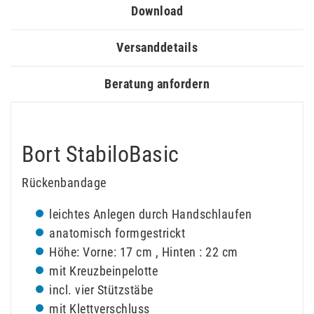
Download
Versanddetails
Beratung anfordern
Bort StabiloBasic
Rückenbandage
leichtes Anlegen durch Handschlaufen
anatomisch formgestrickt
Höhe: Vorne: 17 cm , Hinten : 22 cm
mit Kreuzbeinpelotte
incl. vier Stützstäbe
mit Klettverschluss