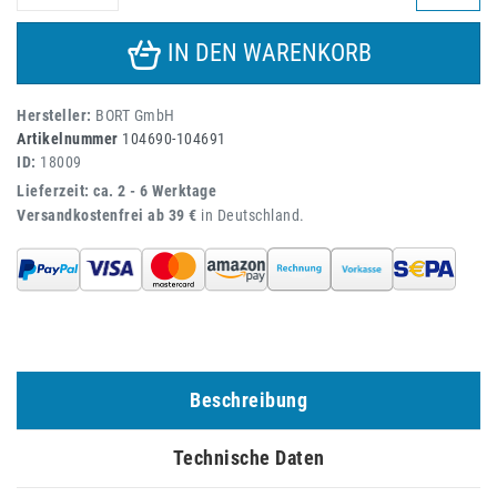
IN DEN WARENKORB
Hersteller:
BORT GmbH
Artikelnummer
104690-104691
ID:
18009
Lieferzeit: ca. 2 - 6 Werktage
Versandkostenfrei ab 39 €
in Deutschland.
Beschreibung
Technische Daten