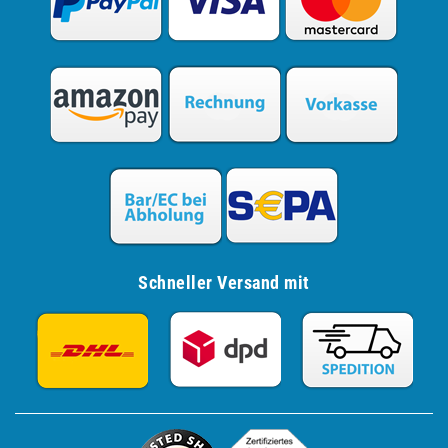
Schneller Versand mit