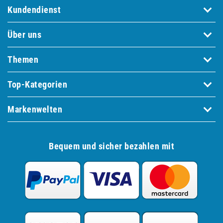
Kundendienst
Über uns
Themen
Top-Kategorien
Markenwelten
Bequem und sicher bezahlen mit