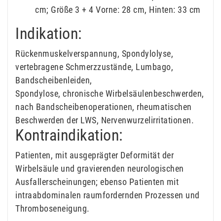
cm; Größe 3 + 4 Vorne: 28 cm, Hinten: 33 cm
Indikation:
Rückenmuskelverspannung, Spondylolyse,
vertebragene Schmerzzustände, Lumbago,
Bandscheibenleiden,
Spondylose, chronische Wirbelsäulenbeschwerden,
nach Bandscheibenoperationen, rheumatischen
Beschwerden der LWS, Nervenwurzelirritationen.
Kontraindikation:
Patienten, mit ausgeprägter Deformität der
Wirbelsäule und gravierenden neurologischen
Ausfallerscheinungen; ebenso Patienten mit
intraabdominalen raumfordernden Prozessen und
Thromboseneigung.