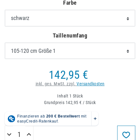
Farbe
Taillenumfang
142,95 €
inkl. ges. MwSt. zzgl.
Versandkosten
Inhalt
1
Stück
Grundpreis
142,95 € / Stück