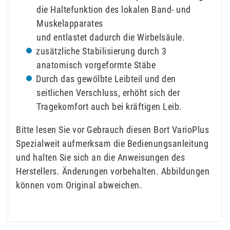
die Haltefunktion des lokalen Band- und
Muskelapparates
und entlastet dadurch die Wirbelsäule.
zusätzliche Stabilisierung durch 3
anatomisch vorgeformte Stäbe
Durch das gewölbte Leibteil und den
seitlichen Verschluss, erhöht sich der
Tragekomfort auch bei kräftigen Leib.
Bitte lesen Sie vor Gebrauch diesen Bort VarioPlus
Spezialweit aufmerksam die Bedienungsanleitung
und halten Sie sich an die Anweisungen des
Herstellers. Änderungen vorbehalten. Abbildungen
können vom Original abweichen.