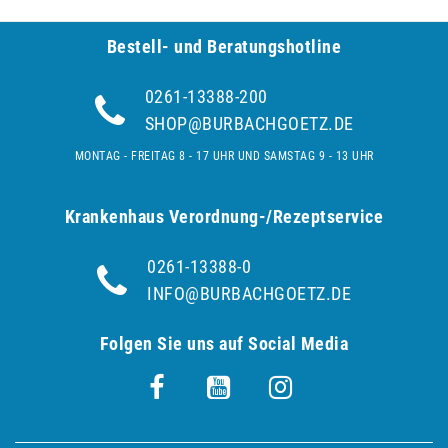
Bestell- und Be­ra­tungs­hot­line
0261-13388-200
SHOP@BURBACHGOETZ.DE
MONTAG - FREITAG 8 - 17 UHR UND SAMSTAG 9 - 13 UHR
Krankenhaus Verordnung-/Rezeptservice
0261-13388-0
INFO@BURBACHGOETZ.DE
Folgen Sie uns auf Social Media