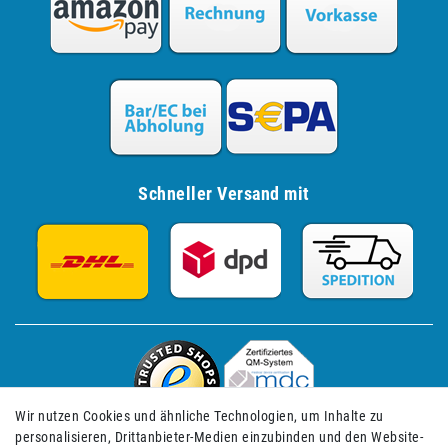
Schneller Versand mit
Wir nutzen Cookies und ähnliche Technologien, um Inhalte zu
personalisieren, Drittanbieter-Medien einzubinden und den Website-