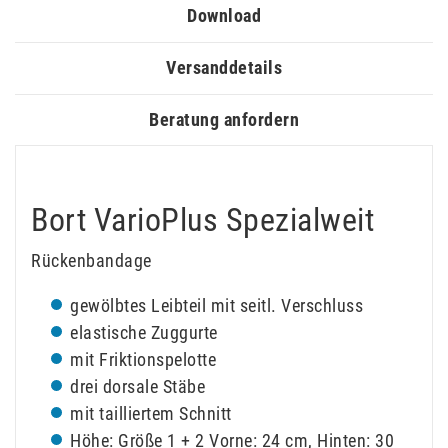
Download
Versanddetails
Beratung anfordern
Bort VarioPlus Spezialweit
Rückenbandage
gewölbtes Leibteil mit seitl. Verschluss
elastische Zuggurte
mit Friktionspelotte
drei dorsale Stäbe
mit tailliertem Schnitt
Höhe: Größe 1 + 2 Vorne: 24 cm, Hinten: 30