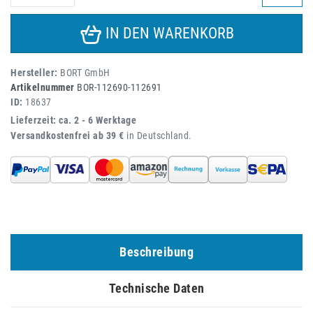
IN DEN WARENKORB
Hersteller:
BORT GmbH
Artikelnummer
BOR-112690-112691
ID:
18637
Lieferzeit: ca. 2 - 6 Werktage
Versandkostenfrei ab 39 €
in Deutschland.
Beschreibung
Technische Daten