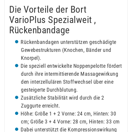
Die Vorteile der Bort
VarioPlus Spezialweit ,
Rückenbandage
Rückenbandagen unterstützen geschädigte
Gewebestrukturen (Knochen, Bänder und
Knorpel).
Die speziell entwickelte Noppenpelotte fördert
durch ihre intermittierende Massagewirkung
den interzellulären Stoffwechsel über eine
gesteigerte Durchblutung.
Zusätzliche Stabilität wird durch die 2
Zuggurte erreicht.
Höhe: Größe 1 + 2 Vorne: 24 cm, Hinten: 30
cm; Größe 3 + 4 Vorne: 28 cm, Hinten: 33 cm
Dabei unterstützt die Kompressionswirkung