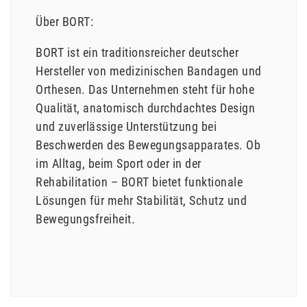
Über BORT:
BORT ist ein traditionsreicher deutscher
Hersteller von medizinischen Bandagen und
Orthesen. Das Unternehmen steht für hohe
Qualität, anatomisch durchdachtes Design
und zuverlässige Unterstützung bei
Beschwerden des Bewegungsapparates. Ob
im Alltag, beim Sport oder in der
Rehabilitation – BORT bietet funktionale
Lösungen für mehr Stabilität, Schutz und
Bewegungsfreiheit.