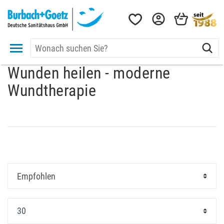
Wunden heilen - moderne
Wundtherapie