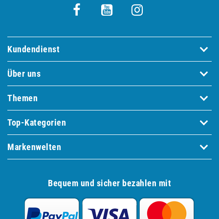
Kundendienst
Über uns
Themen
Top-Kategorien
Markenwelten
Bequem und sicher bezahlen mit