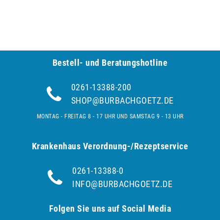
Bestell- und Be­ra­tungs­hot­line
0261-13388-200
SHOP@BURBACHGOETZ.DE
MONTAG - FREITAG 8 - 17 UHR UND SAMSTAG 9 - 13 UHR
Krankenhaus Verordnung-/Rezeptservice
0261-13388-0
INFO@BURBACHGOETZ.DE
Folgen Sie uns auf Social Media