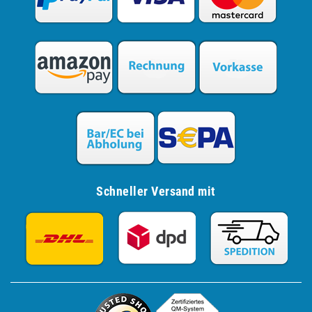
Schneller Versand mit