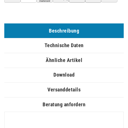
Beschreibung
Technische Daten
Ähnliche Artikel
Download
Versanddetails
Beratung anfordern