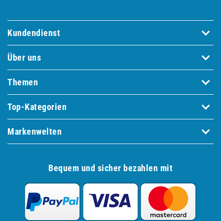
Kundendienst
Über uns
Themen
Top-Kategorien
Markenwelten
Bequem und sicher bezahlen mit