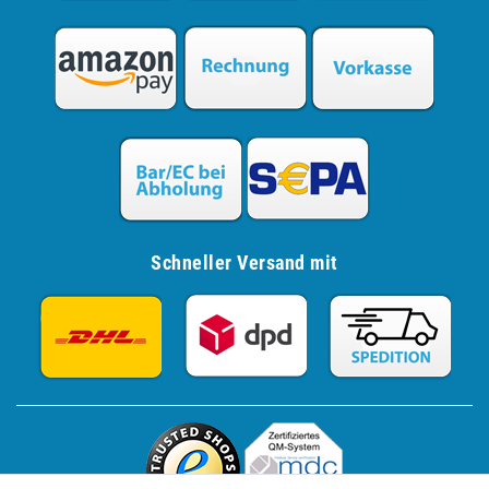
Schneller Versand mit