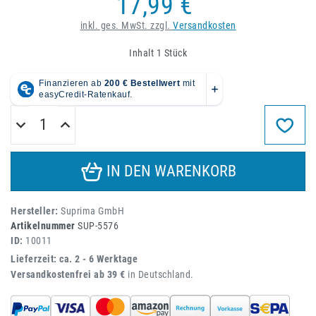
17,99 €
inkl. ges. MwSt. zzgl.
Versandkosten
Inhalt
1
Stück
IN DEN WARENKORB
Hersteller:
Suprima GmbH
Artikelnummer
SUP-5576
ID:
10011
Lieferzeit: ca. 2 - 6 Werktage
Versandkostenfrei ab 39 €
in Deutschland.