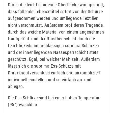
Durch die leicht saugende Oberfläche wird gesorgt,
dass fallende Lebensmittel sofort von der Schürze
aufgenommen werden und umliegende Textilien
nicht verschmutzt. Außerdem profitieren Tragende,
durch das weiche Material von einem angenehmen
Hautgefühl und der Brustbereich ist durch die
feuchtigkeitsundurchlässigen suprima Schürzen
und der innenliegenden Nässesperrschicht stets
geschützt. Egal, bei welcher Mahlzeit. Außerdem
lässt sich die suprima Ess-Schürze mit
Druckknopfverschluss einfach und unkompliziert
individuell einstellen und so einfach an- und
ablegen.
Die Ess-Schürze sind bei einer hohen Temperatur
(95°) waschbar.