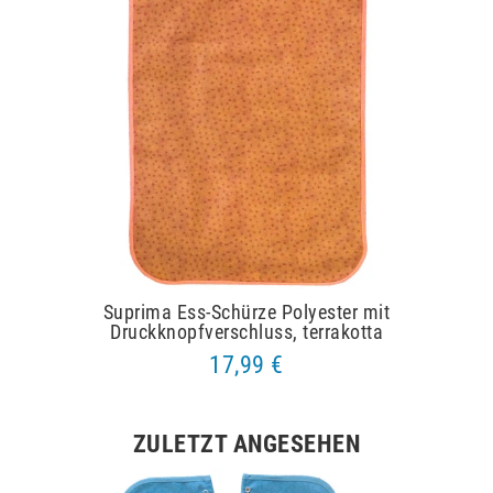
Suprima Ess-Schürze Polyester mit
Druckknopfverschluss, terrakotta
17,99 €
ZULETZT ANGESEHEN