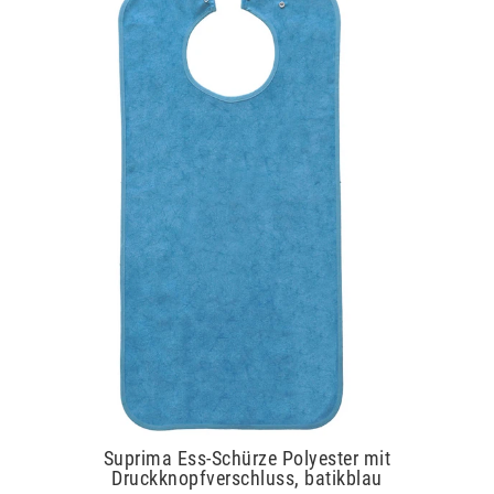
Suprima Ess-Schürze Polyester mit
Druckknopfverschluss, batikblau