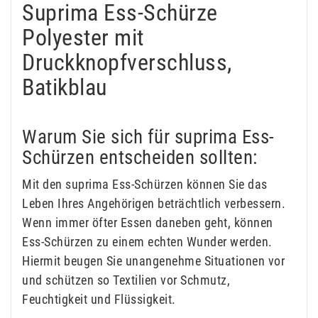
Suprima Ess-Schürze
Polyester mit
Druckknopfverschluss,
Batikblau
Warum Sie sich für suprima Ess-
Schürzen entscheiden sollten:
Mit den suprima Ess-Schürzen können Sie das
Leben Ihres Angehörigen beträchtlich verbessern.
Wenn immer öfter Essen daneben geht, können
Ess-Schürzen zu einem echten Wunder werden.
Hiermit beugen Sie unangenehme Situationen vor
und schützen so Textilien vor Schmutz,
Feuchtigkeit und Flüssigkeit.