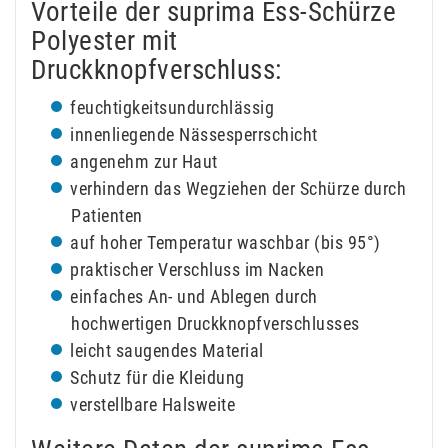
Vorteile der suprima Ess-Schürze
Polyester mit
Druckknopfverschluss:
feuchtigkeitsundurchlässig
innenliegende Nässesperrschicht
angenehm zur Haut
verhindern das Wegziehen der Schürze durch
Patienten
auf hoher Temperatur waschbar (bis 95°)
praktischer Verschluss im Nacken
einfaches An- und Ablegen durch
hochwertigen Druckknopfverschlusses
leicht saugendes Material
Schutz für die Kleidung
verstellbare Halsweite