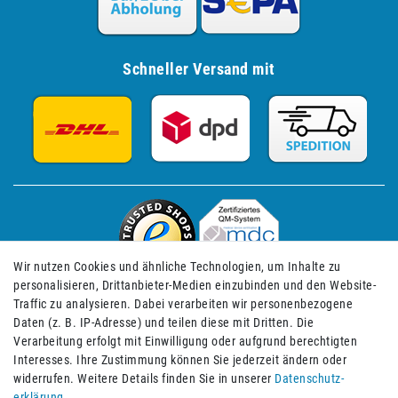
Schneller Versand mit
Wir nutzen Cookies und ähnliche Technologien, um Inhalte zu
personalisieren, Drittanbieter-Medien einzubinden und den Website-
Traffic zu analysieren. Dabei verarbeiten wir personenbezogene
Daten (z. B. IP-Adresse) und teilen diese mit Dritten. Die
Verarbeitung erfolgt mit Einwilligung oder aufgrund berechtigten
Impressum
Daten­schutz­erklärung
AGB
Interesses. Ihre Zustimmung können Sie jederzeit ändern oder
widerrufen. Weitere Details finden Sie in unserer
Daten­schutz­
erklärung
.