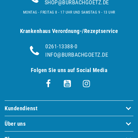
SHOP@BURBACHGOETZ.DE
MONTAG - FREITAG 8 - 17 UHR UND SAMSTAG 9 - 13 UHR
Krankenhaus Verordnung-/Rezeptservice
0261-13388-0
INFO@BURBACHGOETZ.DE
Folgen Sie uns auf Social Media
Kundendienst
Über uns