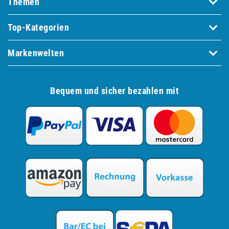
Themen
Top-Kategorien
Markenwelten
Bequem und sicher bezahlen mit