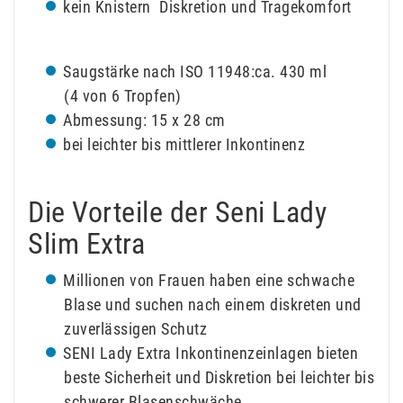
kein Knistern  Diskretion und Tragekomfort
Saugstärke nach ISO 11948:ca. 430 ml
(4 von 6 Tropfen)
Abmessung: 15 x 28 cm
bei leichter bis mittlerer Inkontinenz
Die Vorteile der Seni Lady
Slim Extra
Millionen von Frauen haben eine schwache
Blase und suchen nach einem diskreten und
zuverlässigen Schutz
SENI Lady Extra Inkontinenzeinlagen bieten
beste Sicherheit und Diskretion bei leichter bis
schwerer Blasenschwäche