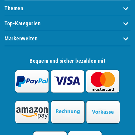
Themen
Top-Kategorien
Markenwelten
Bequem und sicher bezahlen mit