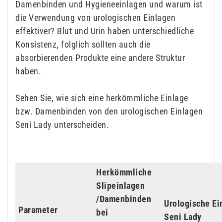
Damenbinden und Hygieneeinlagen und warum ist
die Verwendung von urologischen Einlagen
effektiver? Blut und Urin haben unterschiedliche
Konsistenz, folglich sollten auch die
absorbierenden Produkte eine andere Struktur
haben.
Sehen Sie, wie sich eine herkömmliche Einlage
bzw. Damenbinden von den urologischen Einlagen
Seni Lady unterscheiden.
Herkömmliche
Slipeinlagen
/Damenbinden
Urologische Ei
Parameter
bei
Seni Lady