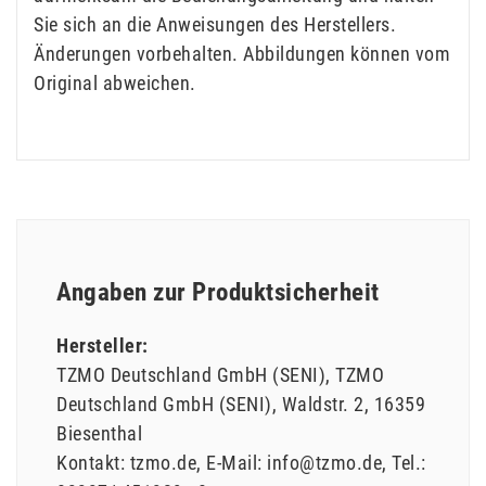
Sie sich an die Anweisungen des Herstellers.
Änderungen vorbehalten. Abbildungen können vom
Original abweichen.
Angaben zur Produktsicherheit
Hersteller:
TZMO Deutschland GmbH (SENI)
TZMO
Deutschland GmbH (SENI)
Waldstr.
2
16359
Biesenthal
Kontakt:
tzmo.de
E-Mail:
info@tzmo.de
Tel.: