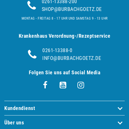
0261-13388-200
SHOP@BURBACHGOETZ.DE
MONTAG - FREITAG 8 - 17 UHR UND SAMSTAG 9 - 13 UHR
Krankenhaus Verordnung-/Rezeptservice
0261-13388-0
INFO@BURBACHGOETZ.DE
Folgen Sie uns auf Social Media
Kundendienst
Über uns