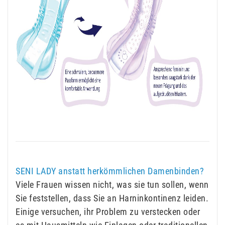
SENI LADY anstatt herkömmlichen Damenbinden?
Viele Frauen wissen nicht, was sie tun sollen, wenn
Sie feststellen, dass Sie an Harninkontinenz leiden.
Einige versuchen, ihr Problem zu verstecken oder