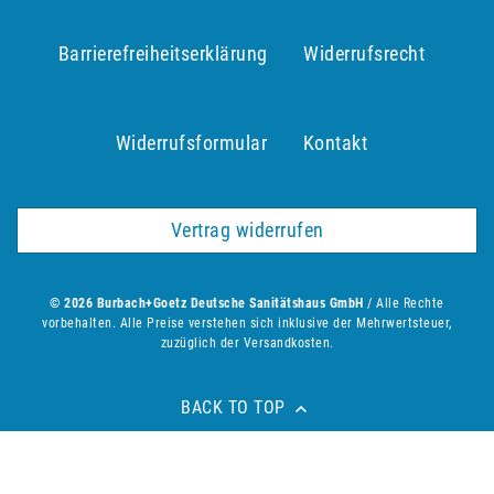
Barrierefreiheitserklärung
Widerrufs­recht
Widerrufs­formular
Kontakt
Vertrag widerrufen
© 2026 Burbach+Goetz Deutsche Sanitätshaus GmbH
/ Alle Rechte
vorbehalten. Alle Preise verstehen sich inklusive der Mehrwertsteuer,
zuzüglich der Versandkosten.
BACK TO TOP