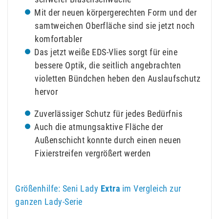
Mit der neuen körpergerechten Form und der
samtweichen Oberfläche sind sie jetzt noch
komfortabler
Das jetzt weiße EDS-Vlies sorgt für eine
bessere Optik, die seitlich angebrachten
violetten Bündchen heben den Auslaufschutz
hervor
Zuverlässiger Schutz für jedes Bedürfnis
Auch die atmungsaktive Fläche der
Außenschicht konnte durch einen neuen
Fixierstreifen vergrößert werden
Größenhilfe: Seni Lady
Extra
im Vergleich zur
ganzen Lady-Serie