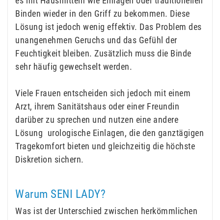
es mit Hausmitteln wie Einlagen oder traditionellen
Binden wieder in den Griff zu bekommen. Diese
Lösung ist jedoch wenig effektiv. Das Problem des
unangenehmen Geruchs und das Gefühl der
Feuchtigkeit bleiben. Zusätzlich muss die Binde
sehr häufig gewechselt werden.
Viele Frauen entscheiden sich jedoch mit einem
Arzt, ihrem Sanitätshaus oder einer Freundin
darüber zu sprechen und nutzen eine andere
Lösung  urologische Einlagen, die den ganztägigen
Tragekomfort bieten und gleichzeitig die höchste
Diskretion sichern.
Warum SENI LADY?
Was ist der Unterschied zwischen herkömmlichen