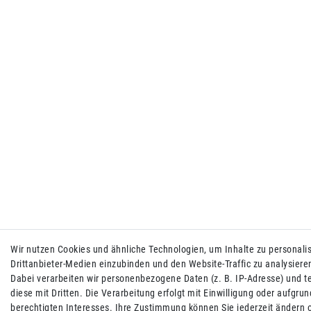
Wir nutzen Cookies und ähnliche Technologien, um Inhalte zu personalis
Drittanbieter-Medien einzubinden und den Website-Traffic zu analysiere
Dabei verarbeiten wir personenbezogene Daten (z. B. IP-Adresse) und te
diese mit Dritten. Die Verarbeitung erfolgt mit Einwilligung oder aufgrun
berechtigten Interesses. Ihre Zustimmung können Sie jederzeit ändern 