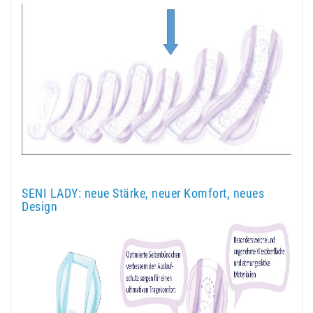
SENI LADY: neue Stärke, neuer Komfort, neues
Design