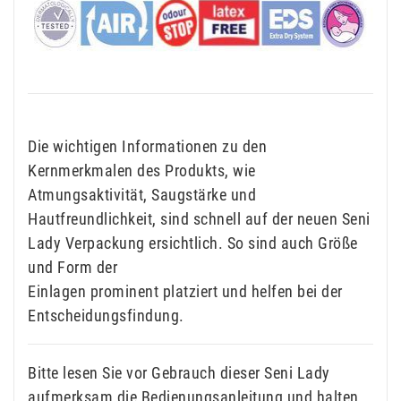
Die wichtigen Informationen zu den
Kernmerkmalen des Produkts, wie
Atmungsaktivität, Saugstärke und
Hautfreundlichkeit, sind schnell auf der neuen Seni
Lady Verpackung ersichtlich. So sind auch Größe
und Form der
Einlagen prominent platziert und helfen bei der
Entscheidungsfindung.
Bitte lesen Sie vor Gebrauch dieser Seni Lady
aufmerksam die Bedienungsanleitung und halten