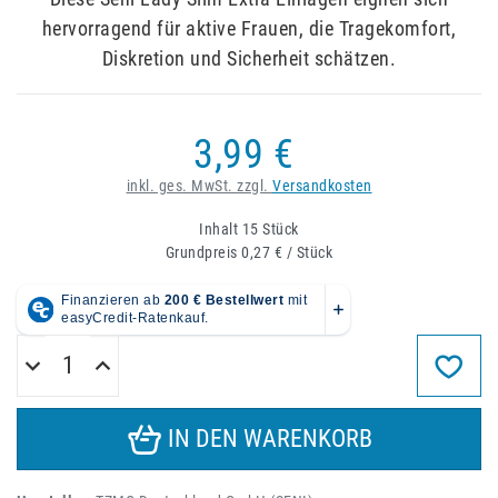
hervorragend für aktive Frauen, die Tragekomfort,
Diskretion und Sicherheit schätzen.
3,99 €
inkl. ges. MwSt. zzgl.
Versandkosten
Inhalt
15
Stück
Grundpreis
0,27 € / Stück
IN DEN WARENKORB