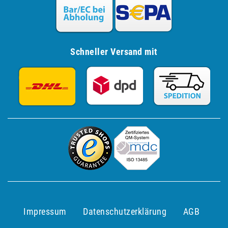
Schneller Versand mit
Impressum
Daten­schutz­erklärung
AGB