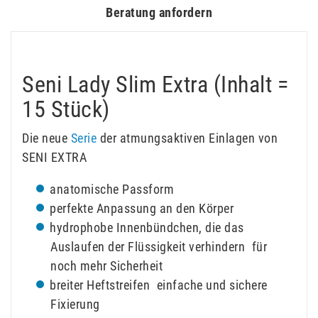
Beratung anfordern
Seni Lady Slim Extra (Inhalt =
15 Stück)
Die neue
Serie
der atmungsaktiven Einlagen von
SENI EXTRA
anatomische Passform
perfekte Anpassung an den Körper
hydrophobe Innenbündchen, die das
Auslaufen der Flüssigkeit verhindern  für
noch mehr Sicherheit
breiter Heftstreifen  einfache und sichere
Fixierung