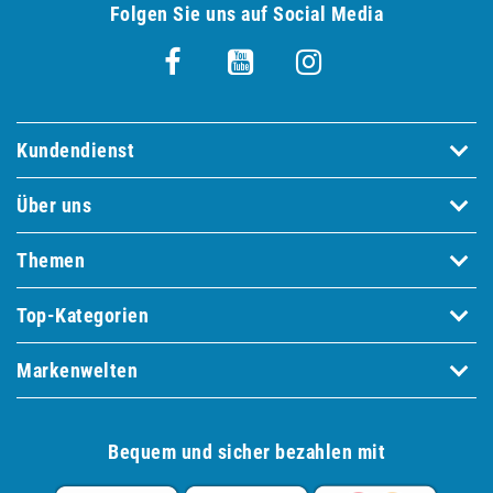
Folgen Sie uns auf Social Media
Kundendienst
Über uns
Themen
Top-Kategorien
Markenwelten
Bequem und sicher bezahlen mit