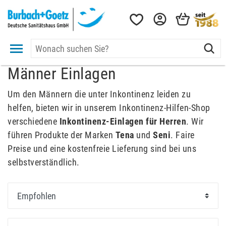
Männer Einlagen
Um den Männern die unter Inkontinenz leiden zu
helfen, bieten wir in unserem Inkontinenz-Hilfen-Shop
verschiedene
Inkontinenz-Einlagen für Herren
. Wir
führen Produkte der Marken
Tena
und
Seni
. Faire
Preise und eine kostenfreie Lieferung sind bei uns
selbstverständlich.