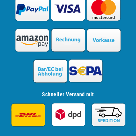
Schneller Versand mit