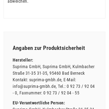
abweichen.
Angaben zur Produktsicherheit
Hersteller:
Suprima GmbH
Suprima GmbH
Kulmbacher
Straße 31-35
31-35
95460
Bad Berneck
Kontakt:
suprima-gmbh.de
E-Mail:
info@suprima-gmbh.de
Tel.:
0 92 73 / 92 04
- 0
Faxnummer:
0 92 73 / 92 04 - 55
EU-Verantwortliche Person: