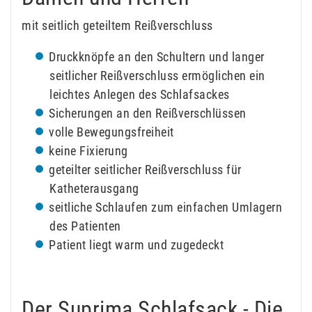
mit seitlich geteiltem Reißverschluss
Druckknöpfe an den Schultern und langer
seitlicher Reißverschluss ermöglichen ein
leichtes Anlegen des Schlafsackes
Sicherungen an den Reißverschlüssen
volle Bewegungsfreiheit
keine Fixierung
geteilter seitlicher Reißverschluss für
Katheterausgang
seitliche Schlaufen zum einfachen Umlagern
des Patienten
Patient liegt warm und zugedeckt
Der Suprima Schlafsack - Die