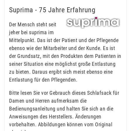
Suprima - 75 Jahre Erfahrung
Der Mensch steht seit
jeher bei suprima im
Mittelpunkt. Das ist der Patient und der Pflegende
ebenso wie der Mitarbeiter und der Kunde. Es ist
der Grundsatz, mit den Produkten dem Patienten in
seiner Situation eine möglichst große Entlastung
zu bieten. Daraus ergibt sich meist ebenso eine
Entlastung für den Pflegenden.
Bitte lesen Sie vor Gebrauch dieses Schlafsack für
Damen und Herren aufmerksam die
Bedienungsanleitung und halten Sie sich an die
Anweisungen des Herstellers. Änderungen
vorbehalten. Abbildungen können vom Original