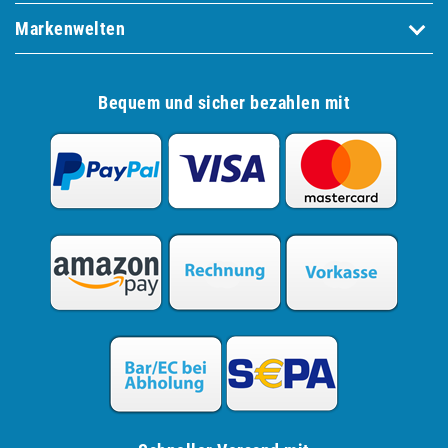
Markenwelten
Bequem und sicher bezahlen mit