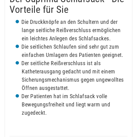
Vorteile für Sie
Die Druckknöpfe an den Schultern und der
lange seitliche Reißverschluss ermöglichen
ein leichtes Anlegen des Schlafsackes.
Die seitlichen Schlaufen sind sehr gut zum
einfachen Umlagern des Patienten geeignet.
Der seitliche Reißverschluss ist als
Katheterausgang gedacht und mit einem
Sicherungsmechanismus gegen ungewolltes
Öffnen ausgestattet.
Der Patienten hat im Schlafsack volle
Bewegungsfreiheit und liegt warm und
zugedeckt.