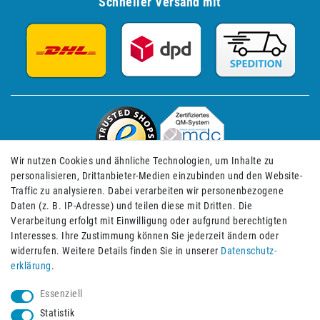
Schneller Versand mit
Wir nutzen Cookies und ähnliche Technologien, um Inhalte zu
personalisieren, Drittanbieter-Medien einzubinden und den Website-
Traffic zu analysieren. Dabei verarbeiten wir personenbezogene
Daten (z. B. IP-Adresse) und teilen diese mit Dritten. Die
Verarbeitung erfolgt mit Einwilligung oder aufgrund berechtigten
Impressum
Daten­schutz­erklärung
AGB
Interesses. Ihre Zustimmung können Sie jederzeit ändern oder
widerrufen. Weitere Details finden Sie in unserer
Daten­schutz­
erklärung
.
Barrierefreiheitserklärung
Widerrufs­recht
Essenziell
Statistik