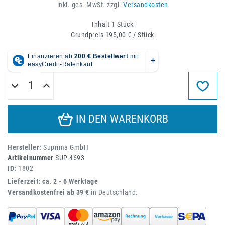
inkl. ges. MwSt. zzgl.
Versandkosten
Inhalt
1
Stück
Grundpreis
195,00 € / Stück
IN DEN WARENKORB
Hersteller:
Suprima GmbH
Artikelnummer
SUP-4693
ID:
1802
Lieferzeit: ca. 2 - 6 Werktage
Versandkostenfrei ab 39 €
in Deutschland.