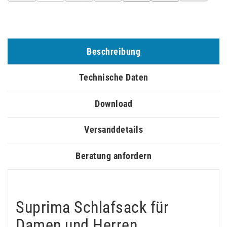
Beschreibung
Technische Daten
Download
Versanddetails
Beratung anfordern
Suprima Schlafsack für
Damen und Herren