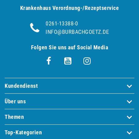
Krankenhaus Verordnung-/Rezeptservice
0261-13388-0
INFO@BURBACHGOETZ.DE
Folgen Sie uns auf Social Media
Kundendienst
Über uns
Themen
Top-Kategorien