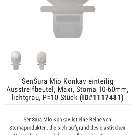
SenSura Mio Konkav einteilig
Ausstreifbeutel, Maxi, Stoma 10-60mm,
lichtgrau, P=10 Stück
(ID#
1117481
)
SenSura Mio Konkav ist eine Reihe von
Stomaprodukten, die sich aufgrund des elastischen