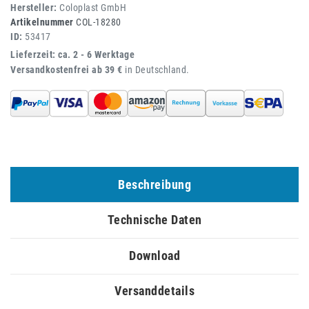
Hersteller:
Coloplast GmbH
Artikelnummer
COL-18280
ID:
53417
Lieferzeit: ca. 2 - 6 Werktage
Versandkostenfrei ab 39 €
in Deutschland.
Beschreibung
Technische Daten
Download
Versanddetails