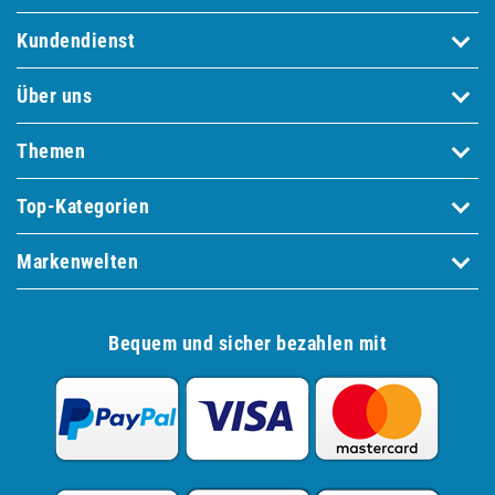
Kundendienst
Über uns
Themen
Top-Kategorien
Markenwelten
Bequem und sicher bezahlen mit