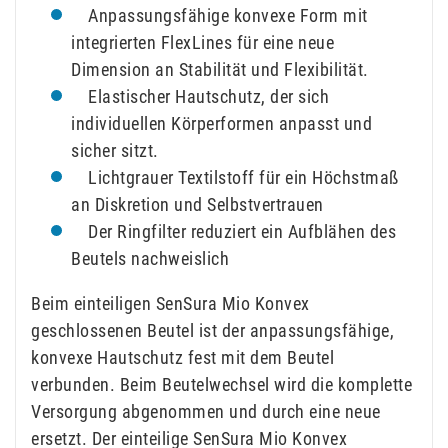
Anpassungsfähige konvexe Form mit
integrierten FlexLines für eine neue
Dimension an Stabilität und Flexibilität.
Elastischer Hautschutz, der sich
individuellen Körperformen anpasst und
sicher sitzt.
Lichtgrauer Textilstoff für ein Höchstmaß
an Diskretion und Selbstvertrauen
Der Ringfilter reduziert ein Aufblähen des
Beutels nachweislich
Beim einteiligen SenSura Mio Konvex
geschlossenen Beutel ist der anpassungsfähige,
konvexe Hautschutz fest mit dem Beutel
verbunden. Beim Beutelwechsel wird die komplette
Versorgung abgenommen und durch eine neue
ersetzt. Der einteilige SenSura Mio Konvex