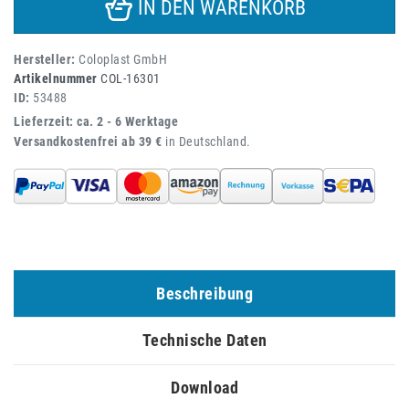
IN DEN WARENKORB
Hersteller:
Coloplast GmbH
Artikelnummer
COL-16301
ID:
53488
Lieferzeit: ca. 2 - 6 Werktage
Versandkostenfrei ab 39 €
in Deutschland.
Beschreibung
Technische Daten
Download