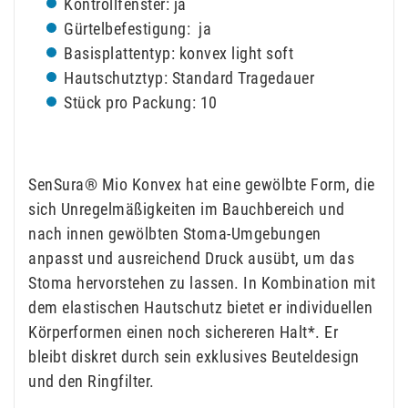
Kontrollfenster: ja
Gürtelbefestigung: ja
Basisplattentyp: konvex light soft
Hautschutztyp: Standard Tragedauer
Stück pro Packung: 10
SenSura® Mio Konvex hat eine gewölbte Form, die
sich Unregelmäßigkeiten im Bauchbereich und
nach innen gewölbten Stoma-Umgebungen
anpasst und ausreichend Druck ausübt, um das
Stoma hervorstehen zu lassen. In Kombination mit
dem elastischen Hautschutz bietet er individuellen
Körperformen einen noch sichereren Halt*. Er
bleibt diskret durch sein exklusives Beuteldesign
und den Ringfilter.