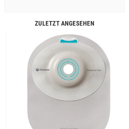
ZULETZT ANGESEHEN