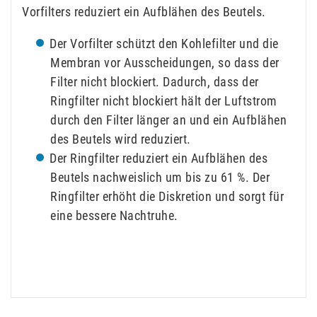
Vorfilters reduziert ein Aufblähen des Beutels.
Der Vorfilter schützt den Kohlefilter und die
Membran vor Ausscheidungen, so dass der
Filter nicht blockiert. Dadurch, dass der
Ringfilter nicht blockiert hält der Luftstrom
durch den Filter länger an und ein Aufblähen
des Beutels wird reduziert.
Der Ringfilter reduziert ein Aufblähen des
Beutels nachweislich um bis zu 61 %. Der
Ringfilter erhöht die Diskretion und sorgt für
eine bessere Nachtruhe.