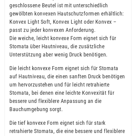
geschlossene Beutel ist mit unterschiedlich
gewölbten konvexen Hautschutzformen erhältlich:
Konvex Light Soft, Konvex Light oder Konvex –
passt zu jeder konvexen Anforderung.
Die weiche, leicht konvexe Form eignet sich für
Stomata über Hautniveau, die zusätzliche
Unterstützung aber wenig Druck benötigen.
Die leicht konvexe Form eignet sich für Stomata
auf Hautniveau, die einen sanften Druck benötigen
um hervorzustehen und für leicht retrahierte
Stomata, bei denen eine leichte Konvexität für
bessere und flexiblere Anpassung an die
Bauchumgebung sorgt.
Die tief konvexe Form eignet sich für stark
retrahierte Stomata, die eine bessere und flexiblere