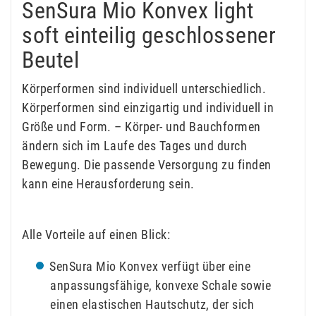
SenSura Mio Konvex light
soft einteilig geschlossener
Beutel
Körperformen sind individuell unterschiedlich.
Körperformen sind einzigartig und individuell in
Größe und Form. – Körper- und Bauchformen
ändern sich im Laufe des Tages und durch
Bewegung. Die passende Versorgung zu finden
kann eine Herausforderung sein.
Alle Vorteile auf einen Blick:
SenSura Mio Konvex verfügt über eine
anpassungsfähige, konvexe Schale sowie
einen elastischen Hautschutz, der sich