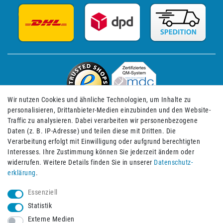
Wir nutzen Cookies und ähnliche Technologien, um Inhalte zu
personalisieren, Drittanbieter-Medien einzubinden und den Website-
Traffic zu analysieren. Dabei verarbeiten wir personenbezogene
Daten (z. B. IP-Adresse) und teilen diese mit Dritten. Die
Verarbeitung erfolgt mit Einwilligung oder aufgrund berechtigten
Impressum
Daten­schutz­erklärung
AGB
Interesses. Ihre Zustimmung können Sie jederzeit ändern oder
widerrufen. Weitere Details finden Sie in unserer
Daten­schutz­
erklärung
.
Barrierefreiheitserklärung
Widerrufs­recht
Essenziell
Statistik
Externe Medien