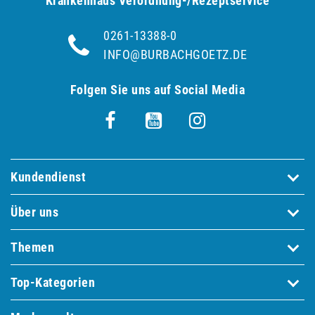
Krankenhaus Verordnung-/Rezeptservice
0261-13388-0
INFO@BURBACHGOETZ.DE
Folgen Sie uns auf Social Media
Kundendienst
Über uns
Themen
Top-Kategorien