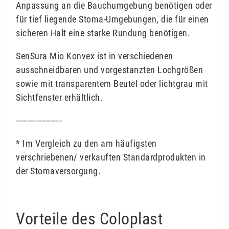
Anpassung an die Bauchumgebung benötigen oder
für tief liegende Stoma-Umgebungen, die für einen
sicheren Halt eine starke Rundung benötigen.
SenSura Mio Konvex ist in verschiedenen
ausschneidbaren und vorgestanzten Lochgrößen
sowie mit transparentem Beutel oder lichtgrau mit
Sichtfenster erhältlich.
--------------------
* Im Vergleich zu den am häufigsten
verschriebenen/ verkauften Standardprodukten in
der Stomaversorgung.
Vorteile des Coloplast