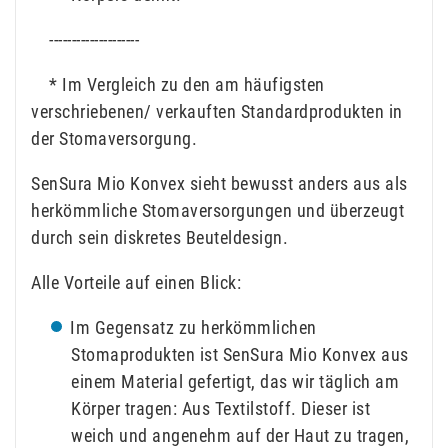
--------------------
* Im Vergleich zu den am häufigsten
verschriebenen/ verkauften Standardprodukten in
der Stomaversorgung.
SenSura Mio Konvex sieht bewusst anders aus als
herkömmliche Stomaversorgungen und überzeugt
durch sein diskretes Beuteldesign.
Alle Vorteile auf einen Blick:
Im Gegensatz zu herkömmlichen
Stomaprodukten ist SenSura Mio Konvex aus
einem Material gefertigt, das wir täglich am
Körper tragen: Aus Textilstoff. Dieser ist
weich und angenehm auf der Haut zu tragen,