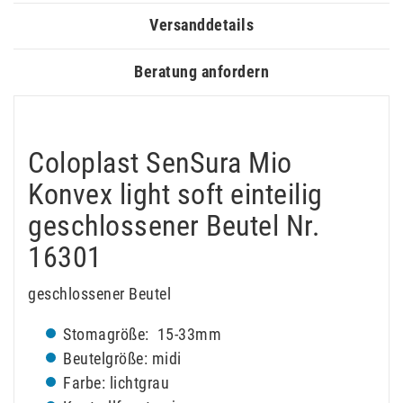
Versanddetails
Beratung anfordern
Coloplast SenSura Mio
Konvex light soft einteilig
geschlossener Beutel Nr.
16301
geschlossener Beutel
Stomagröße: 15-33mm
Beutelgröße: midi
Farbe: lichtgrau