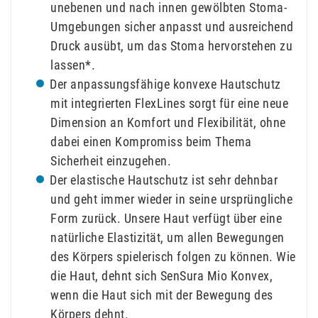
unebenen und nach innen gewölbten Stoma-
Umgebungen sicher anpasst und ausreichend
Druck ausübt, um das Stoma hervorstehen zu
lassen*.
Der anpassungsfähige konvexe Hautschutz
mit integrierten FlexLines sorgt für eine neue
Dimension an Komfort und Flexibilität, ohne
dabei einen Kompromiss beim Thema
Sicherheit einzugehen.
Der elastische Hautschutz ist sehr dehnbar
und geht immer wieder in seine ursprüngliche
Form zurück. Unsere Haut verfügt über eine
natürliche Elastizität, um allen Bewegungen
des Körpers spielerisch folgen zu können. Wie
die Haut, dehnt sich SenSura Mio Konvex,
wenn die Haut sich mit der Bewegung des
Körpers dehnt.