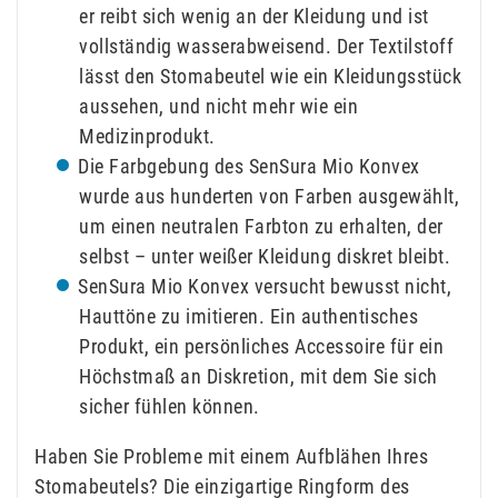
er reibt sich wenig an der Kleidung und ist
vollständig wasserabweisend. Der Textilstoff
lässt den Stomabeutel wie ein Kleidungsstück
aussehen, und nicht mehr wie ein
Medizinprodukt.
Die Farbgebung des SenSura Mio Konvex
wurde aus hunderten von Farben ausgewählt,
um einen neutralen Farbton zu erhalten, der
selbst – unter weißer Kleidung diskret bleibt.
SenSura Mio Konvex versucht bewusst nicht,
Hauttöne zu imitieren. Ein authentisches
Produkt, ein persönliches Accessoire für ein
Höchstmaß an Diskretion, mit dem Sie sich
sicher fühlen können.
Haben Sie Probleme mit einem Aufblähen Ihres
Stomabeutels? Die einzigartige Ringform des