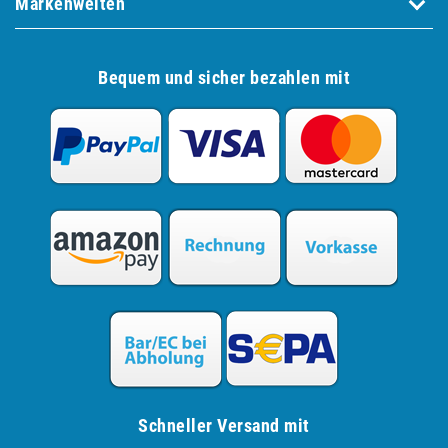
Markenwelten
Bequem und sicher bezahlen mit
Schneller Versand mit