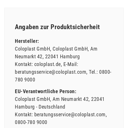
Angaben zur Produktsicherheit
Hersteller:
Coloplast GmbH
Coloplast GmbH
Am
Neumarkt
42
22041
Hamburg
Kontakt:
coloplast.de
E-Mail:
beratungsservice@coloplast.com
Tel.:
0800-
780 9000
EU-Verantwortliche Person:
Coloplast GmbH
Am Neumarkt
42
22041
Hamburg
Deutschland
Kontakt:
beratungsservice@coloplast.com
0800-780 9000