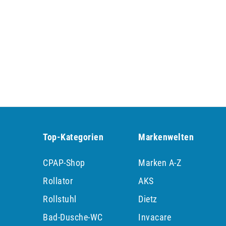
Top-Kategorien
Markenwelten
CPAP-Shop
Marken A-Z
Rollator
AKS
Rollstuhl
Dietz
Bad-Dusche-WC
Invacare