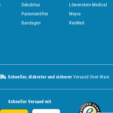
e
Dekubitus
Löwenstein-Medical
Patientenlifter
Meyra
p
Bandagen
ResMed
Schneller, diskreter und sicherer
Versand Ihrer Ware
Schneller Versand mit