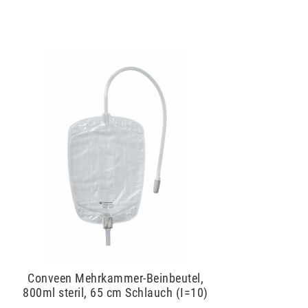
Conveen Mehrkammer-Beinbeutel,
800ml steril, 65 cm Schlauch (I=10)