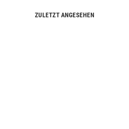
ZULETZT ANGESEHEN