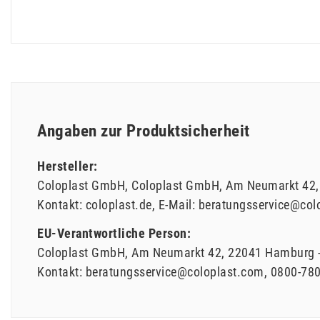
Angaben zur Produktsicherheit
Hersteller:
Coloplast GmbH
Coloplast GmbH
Am Neumarkt
42
Kontakt:
coloplast.de
E-Mail:
beratungsservice@col
EU-Verantwortliche Person:
Coloplast GmbH
Am Neumarkt
42
22041
Hamburg
Kontakt:
beratungsservice@coloplast.com
0800-78