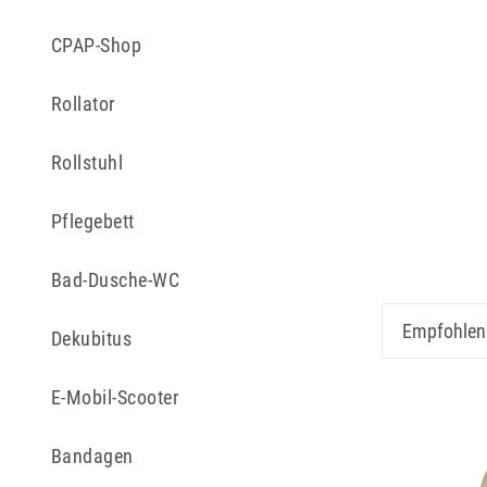
CPAP-Shop
Rollator
Rollstuhl
Pflegebett
Bad-Dusche-WC
Dekubitus
E-Mobil-Scooter
Bandagen