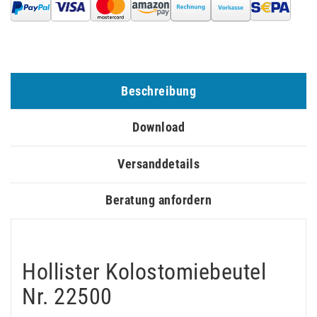
Beschreibung
Download
Versanddetails
Beratung anfordern
Hollister Kolostomiebeutel
Nr. 22500