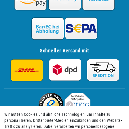
Schneller Versand mit
Wir nutzen Cookies und ähnliche Technologien, um Inhalte zu
personalisieren, Drittanbieter-Medien einzubinden und den Website-
Traffic zu analysieren. Dabei verarbeiten wir personenbezogene