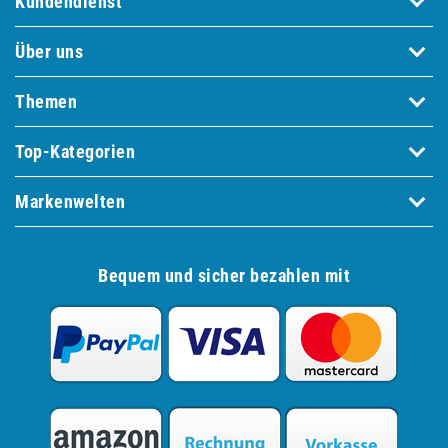
Kundendienst
Über uns
Themen
Top-Kategorien
Markenwelten
Bequem und sicher bezahlen mit