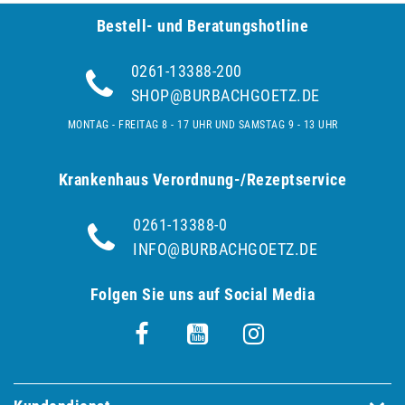
Bestell- und Be­ra­tungs­hot­line
0261-13388-200
SHOP@BURBACHGOETZ.DE
MONTAG - FREITAG 8 - 17 UHR UND SAMSTAG 9 - 13 UHR
Krankenhaus Verordnung-/Rezeptservice
0261-13388-0
INFO@BURBACHGOETZ.DE
Folgen Sie uns auf Social Media