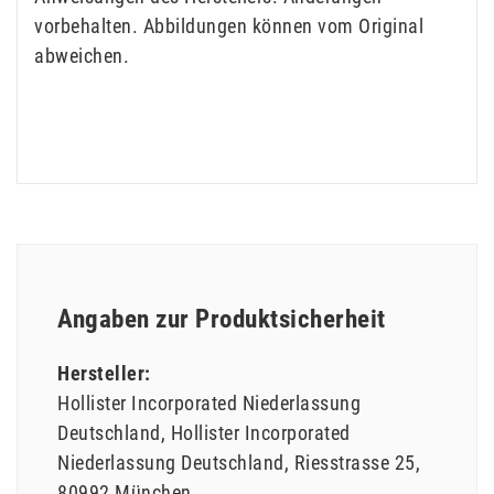
vorbehalten. Abbildungen können vom Original
abweichen.
Angaben zur Produktsicherheit
Hersteller:
Hollister Incorporated Niederlassung
Deutschland
Hollister Incorporated
Niederlassung Deutschland
Riesstrasse
25
80992
München