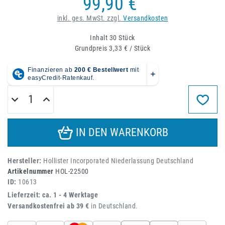
99,90 €
inkl. ges. MwSt. zzgl.
Versandkosten
Inhalt
30
Stück
Grundpreis
3,33 € / Stück
IN DEN WARENKORB
Hersteller:
Hollister Incorporated Niederlassung Deutschland
Artikelnummer
HOL-22500
ID:
10613
Lieferzeit: ca. 1 - 4 Werktage
Versandkostenfrei ab 39 €
in Deutschland.