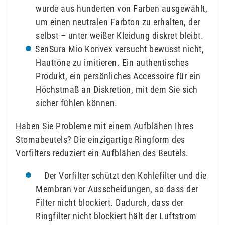
wurde aus hunderten von Farben ausgewählt,
um einen neutralen Farbton zu erhalten, der
selbst – unter weißer Kleidung diskret bleibt.
SenSura Mio Konvex versucht bewusst nicht,
Hauttöne zu imitieren. Ein authentisches
Produkt, ein persönliches Accessoire für ein
Höchstmaß an Diskretion, mit dem Sie sich
sicher fühlen können.
Haben Sie Probleme mit einem Aufblähen Ihres
Stomabeutels? Die einzigartige Ringform des
Vorfilters reduziert ein Aufblähen des Beutels.
Der Vorfilter schützt den Kohlefilter und die
Membran vor Ausscheidungen, so dass der
Filter nicht blockiert. Dadurch, dass der
Ringfilter nicht blockiert hält der Luftstrom