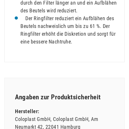
durch den Filter länger an und ein Aufblähen
des Beutels wird reduziert.
Der Ringfilter reduziert ein Aufblähen des
Beutels nachweislich um bis zu 61 %. Der
Ringfilter erhöht die Diskretion und sorgt für
eine bessere Nachtruhe.
Angaben zur Produktsicherheit
Hersteller:
Coloplast GmbH
Coloplast GmbH
Am
Neumarkt
42
22041
Hamburg