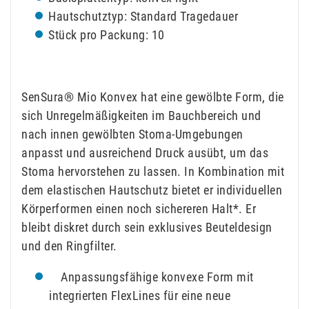
Hautschutztyp: Standard Tragedauer
Stück pro Packung: 10
SenSura® Mio Konvex hat eine gewölbte Form, die
sich Unregelmäßigkeiten im Bauchbereich und
nach innen gewölbten Stoma-Umgebungen
anpasst und ausreichend Druck ausübt, um das
Stoma hervorstehen zu lassen. In Kombination mit
dem elastischen Hautschutz bietet er individuellen
Körperformen einen noch sichereren Halt*. Er
bleibt diskret durch sein exklusives Beuteldesign
und den Ringfilter.
Anpassungsfähige konvexe Form mit
integrierten FlexLines für eine neue