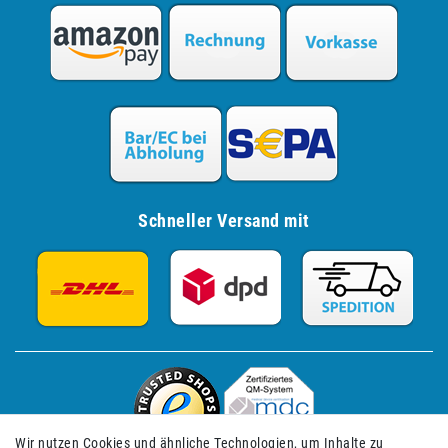
Schneller Versand mit
Wir nutzen Cookies und ähnliche Technologien, um Inhalte zu