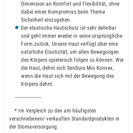
Dimension an Komfort und Flexibilität, ohne
dabei einen Kompromiss beim Thema
Sicherheit einzugehen.
Der elastische Hautschutz ist sehr dehnbar
und geht immer wieder in seine ursprüngliche
Form zurück. Unsere Haut verfügt über eine
natürliche Elastizität, um allen Bewegungen
des Körpers spielerisch folgen zu können. Wie
die Haut, dehnt sich SenSura Mio Konvex,
wenn die Haut sich mit der Bewegung des
Körpers dehnt.
--------------------
* Im Vergleich zu den am häufigsten
verschriebenen/ verkauften Standardprodukten in
der Stomaversorgung.