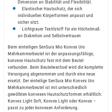
Dimension an Stabilität und Flexibilität.
Elastischer Hautschutz, der sich
individuellen Körperformen anpasst und
sicher sitzt.
Lichtgrauer Textilstoff für ein Höchstmaß
an Diskretion und Selbstvertrauen
Beim einteiligen SenSura Mio Konvex Uro
Mehrkammerbeutel ist der anpassungsfähige,
konvexe Hautschutz fest mit dem Beutel
verbunden. Beim Beutelwechsel wird die komplette
Versorgung abgenommen und durch eine neue
ersetzt. Der einteilige SenSura Mio Konvex Uro
Mehrkammerbeutel ist mit unterschiedlich
gewölbten konvexen Hautschutzformen erhältlich:
Konvex Light Soft, Konvex Light oder Konvex –
passt zu jeder konvexen Anforderung.