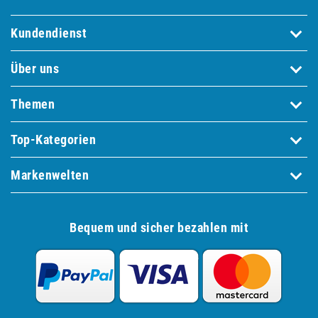
Kundendienst
Über uns
Themen
Top-Kategorien
Markenwelten
Bequem und sicher bezahlen mit