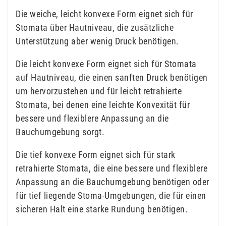
Die weiche, leicht konvexe Form eignet sich für
Stomata über Hautniveau, die zusätzliche
Unterstützung aber wenig Druck benötigen.
Die leicht konvexe Form eignet sich für Stomata
auf Hautniveau, die einen sanften Druck benötigen
um hervorzustehen und für leicht retrahierte
Stomata, bei denen eine leichte Konvexität für
bessere und flexiblere Anpassung an die
Bauchumgebung sorgt.
Die tief konvexe Form eignet sich für stark
retrahierte Stomata, die eine bessere und flexiblere
Anpassung an die Bauchumgebung benötigen oder
für tief liegende Stoma-Umgebungen, die für einen
sicheren Halt eine starke Rundung benötigen.