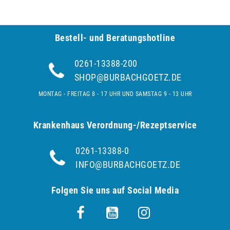
Bestell- und Be­ra­tungs­hot­line
0261-13388-200
SHOP@BURBACHGOETZ.DE
MONTAG - FREITAG 8 - 17 UHR UND SAMSTAG 9 - 13 UHR
Krankenhaus Verordnung-/Rezeptservice
0261-13388-0
INFO@BURBACHGOETZ.DE
Folgen Sie uns auf Social Media