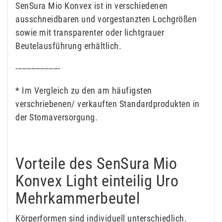
SenSura Mio Konvex ist in verschiedenen
ausschneidbaren und vorgestanzten Lochgrößen
sowie mit transparenter oder lichtgrauer
Beutelausführung erhältlich.
--------------------
* Im Vergleich zu den am häufigsten
verschriebenen/ verkauften Standardprodukten in
der Stomaversorgung.
Vorteile des SenSura Mio
Konvex Light einteilig Uro
Mehrkammerbeutel
Körperformen sind individuell unterschiedlich.