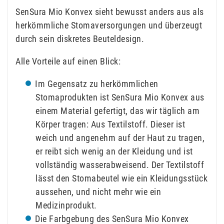
SenSura Mio Konvex sieht bewusst anders aus als
herkömmliche Stomaversorgungen und überzeugt
durch sein diskretes Beuteldesign.
Alle Vorteile auf einen Blick:
Im Gegensatz zu herkömmlichen
Stomaprodukten ist SenSura Mio Konvex aus
einem Material gefertigt, das wir täglich am
Körper tragen: Aus Textilstoff. Dieser ist
weich und angenehm auf der Haut zu tragen,
er reibt sich wenig an der Kleidung und ist
vollständig wasserabweisend. Der Textilstoff
lässt den Stomabeutel wie ein Kleidungsstück
aussehen, und nicht mehr wie ein
Medizinprodukt.
Die Farbgebung des SenSura Mio Konvex