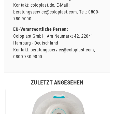
Kontakt:
coloplast.de
E-Mail:
beratungsservice@coloplast.com
Tel.:
0800-
780 9000
EU-Verantwortliche Person:
Coloplast GmbH
Am Neumarkt
42
22041
Hamburg
Deutschland
Kontakt:
beratungsservice@coloplast.com
0800-780 9000
ZULETZT ANGESEHEN