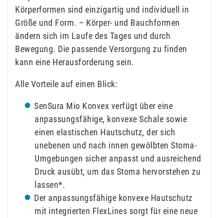
Körperformen sind einzigartig und individuell in
Größe und Form. – Körper- und Bauchformen
ändern sich im Laufe des Tages und durch
Bewegung. Die passende Versorgung zu finden
kann eine Herausforderung sein.
Alle Vorteile auf einen Blick:
SenSura Mio Konvex verfügt über eine
anpassungsfähige, konvexe Schale sowie
einen elastischen Hautschutz, der sich
unebenen und nach innen gewölbten Stoma-
Umgebungen sicher anpasst und ausreichend
Druck ausübt, um das Stoma hervorstehen zu
lassen*.
Der anpassungsfähige konvexe Hautschutz
mit integrierten FlexLines sorgt für eine neue