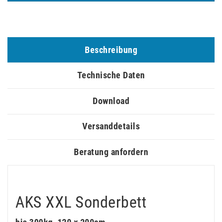
Beschreibung
Technische Daten
Download
Versanddetails
Beratung anfordern
AKS XXL Sonderbett