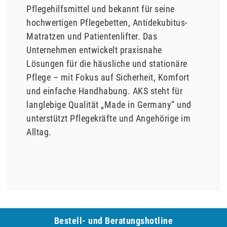
Pflegehilfsmittel und bekannt für seine
hochwertigen Pflegebetten, Antidekubitus-
Matratzen und Patientenlifter. Das
Unternehmen entwickelt praxisnahe
Lösungen für die häusliche und stationäre
Pflege – mit Fokus auf Sicherheit, Komfort
und einfache Handhabung. AKS steht für
langlebige Qualität „Made in Germany“ und
unterstützt Pflegekräfte und Angehörige im
Alltag.
Bestell- und Be­ra­tungs­hot­line