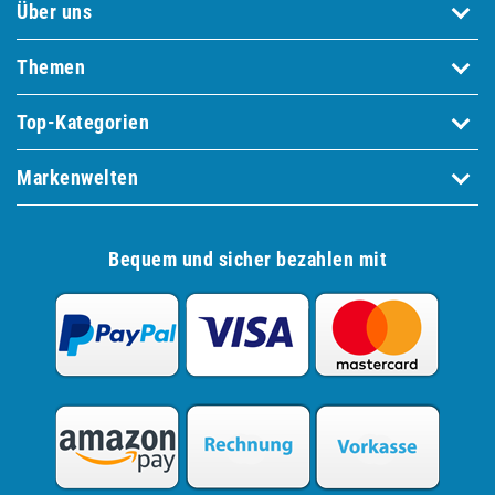
Über uns
Themen
Top-Kategorien
Markenwelten
Bequem und sicher bezahlen mit