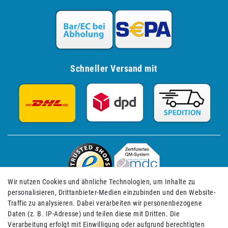
Schneller Versand mit
Wir nutzen Cookies und ähnliche Technologien, um Inhalte zu
personalisieren, Drittanbieter-Medien einzubinden und den Website-
Traffic zu analysieren. Dabei verarbeiten wir personenbezogene
Daten (z. B. IP-Adresse) und teilen diese mit Dritten. Die
Verarbeitung erfolgt mit Einwilligung oder aufgrund berechtigten