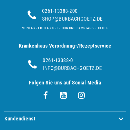
0261-13388-200
SHOP@BURBACHGOETZ.DE
MONTAG - FREITAG 8 - 17 UHR UND SAMSTAG 9 - 13 UHR
Krankenhaus Verordnung-/Rezeptservice
0261-13388-0
INFO@BURBACHGOETZ.DE
Folgen Sie uns auf Social Media
Kundendienst