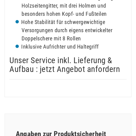
Holzseitengitter, mit drei Holmen und
besonders hohen Kopf- und Fußteilen
Hohe Stabilität für schwergewichtige
Versorgungen durch eigens entwickelter
Doppelschere mit 8 Rollen
Inklusive Aufrichter und Haltegriff
Unser Service inkl. Lieferung &
Aufbau : jetzt Angebot anfordern
Angaben zur Produktsicherheit