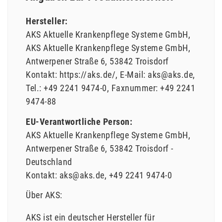
Hersteller:
AKS Aktuelle Krankenpflege Systeme GmbH
AKS Aktuelle Krankenpflege Systeme GmbH
Antwerpener Straße
6
53842
Troisdorf
Kontakt:
https://aks.de/
E-Mail:
aks@aks.de
Tel.:
+49 2241 9474-0
Faxnummer:
+49 2241
9474-88
EU-Verantwortliche Person:
AKS Aktuelle Krankenpflege Systeme GmbH
Antwerpener Straße
6
53842
Troisdorf
Deutschland
Kontakt:
aks@aks.de
+49 2241 9474-0
Über AKS:
AKS ist ein deutscher Hersteller für