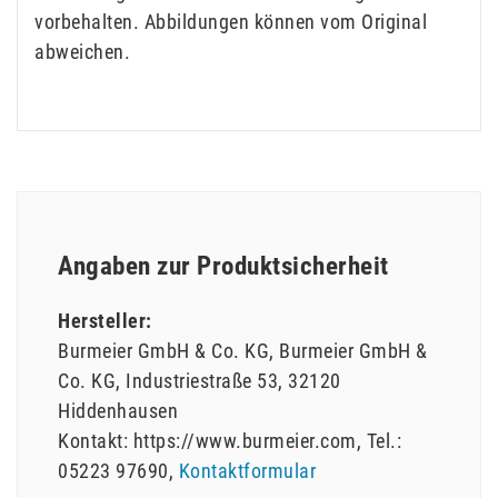
vorbehalten. Abbildungen können vom Original
abweichen.
Angaben zur Produktsicherheit
Hersteller:
Burmeier GmbH & Co. KG
Burmeier GmbH &
Co. KG
Industriestraße
53
32120
Hiddenhausen
Kontakt:
https://www.burmeier.com
Tel.:
05223 97690
Kontaktformular