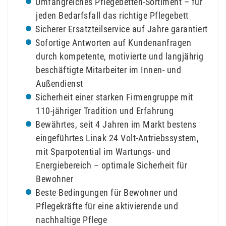
Umfangreiches Pflegebetten-Sortiment – für
jeden Bedarfsfall das richtige Pflegebett
Sicherer Ersatzteilservice auf Jahre garantiert
Sofortige Antworten auf Kundenanfragen
durch kompetente, motivierte und langjährig
beschäftigte Mitarbeiter im Innen- und
Außendienst
Sicherheit einer starken Firmengruppe mit
110-jähriger Tradition und Erfahrung
Bewährtes, seit 4 Jahren im Markt bestens
eingeführtes Linak 24 Volt-Antriebssystem,
mit Sparpotential im Wartungs- und
Energiebereich – optimale Sicherheit für
Bewohner
Beste Bedingungen für Bewohner und
Pflegekräfte für eine aktivierende und
nachhaltige Pflege