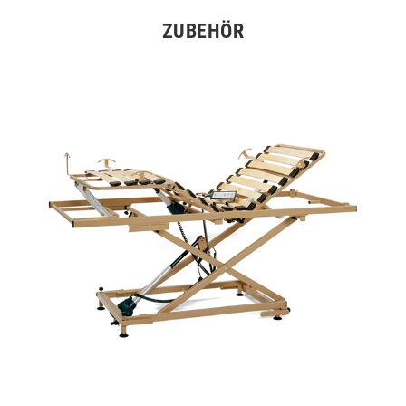
ZUBEHÖR