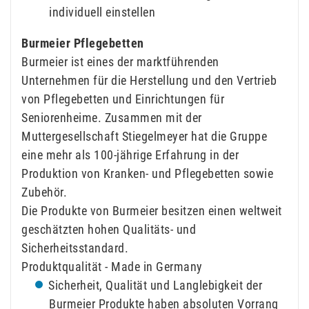
individuell einstellen
Burmeier Pflegebetten
Burmeier ist eines der marktführenden
Unternehmen für die Herstellung und den Vertrieb
von Pflegebetten und Einrichtungen für
Seniorenheime. Zusammen mit der
Muttergesellschaft Stiegelmeyer hat die Gruppe
eine mehr als 100-jährige Erfahrung in der
Produktion von Kranken- und Pflegebetten sowie
Zubehör.
Die Produkte von Burmeier besitzen einen weltweit
geschätzten hohen Qualitäts- und
Sicherheitsstandard.
Produktqualität - Made in Germany
Sicherheit, Qualität und Langlebigkeit der
Burmeier Produkte haben absoluten Vorrang