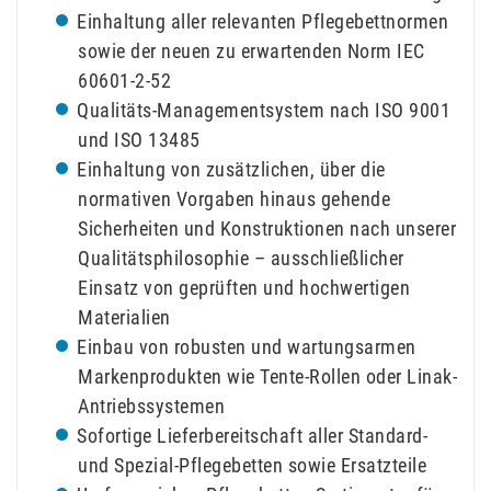
Einhaltung aller relevanten Pflegebettnormen
sowie der neuen zu erwartenden Norm IEC
60601-2-52
Qualitäts-Managementsystem nach ISO 9001
und ISO 13485
Einhaltung von zusätzlichen, über die
normativen Vorgaben hinaus gehende
Sicherheiten und Konstruktionen nach unserer
Qualitätsphilosophie – ausschließlicher
Einsatz von geprüften und hochwertigen
Materialien
Einbau von robusten und wartungsarmen
Markenprodukten wie Tente-Rollen oder Linak-
Antriebssystemen
Sofortige Lieferbereitschaft aller Standard-
und Spezial-Pflegebetten sowie Ersatzteile