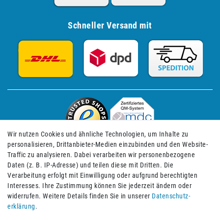
Schneller Versand mit
Wir nutzen Cookies und ähnliche Technologien, um Inhalte zu
personalisieren, Drittanbieter-Medien einzubinden und den Website-
Traffic zu analysieren. Dabei verarbeiten wir personenbezogene
Daten (z. B. IP-Adresse) und teilen diese mit Dritten. Die
Verarbeitung erfolgt mit Einwilligung oder aufgrund berechtigten
Impressum
Daten­schutz­erklärung
AGB
Interesses. Ihre Zustimmung können Sie jederzeit ändern oder
widerrufen. Weitere Details finden Sie in unserer
Daten­schutz­
erklärung
.
Barrierefreiheitserklärung
Widerrufs­recht