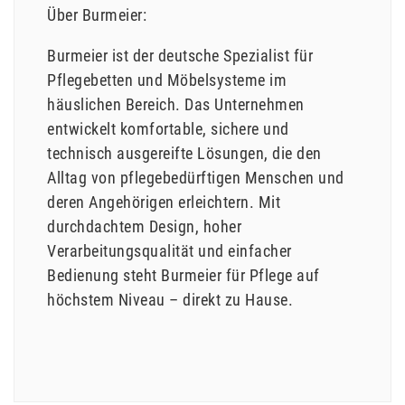
Über Burmeier:
Burmeier ist der deutsche Spezialist für
Pflegebetten und Möbelsysteme im
häuslichen Bereich. Das Unternehmen
entwickelt komfortable, sichere und
technisch ausgereifte Lösungen, die den
Alltag von pflegebedürftigen Menschen und
deren Angehörigen erleichtern. Mit
durchdachtem Design, hoher
Verarbeitungsqualität und einfacher
Bedienung steht Burmeier für Pflege auf
höchstem Niveau – direkt zu Hause.