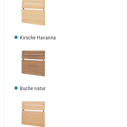
Kirsche Havanna
Buche natur