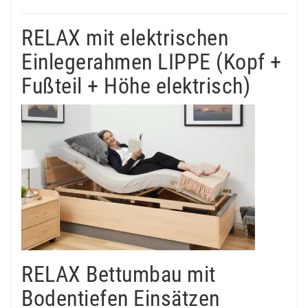
RELAX mit elektrischen
Einlegerahmen LIPPE (Kopf +
Fußteil + Höhe elektrisch)
RELAX Bettumbau mit
Bodentiefen Einsätzen