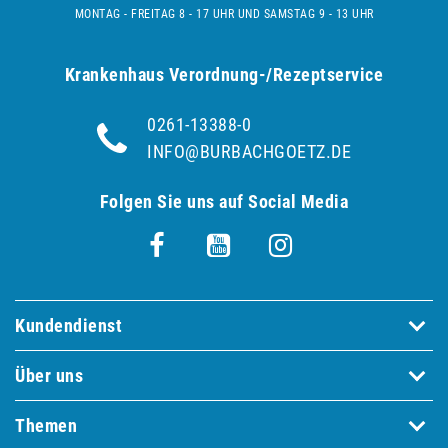
MONTAG - FREITAG 8 - 17 UHR UND SAMSTAG 9 - 13 UHR
Krankenhaus Verordnung-/Rezeptservice
0261-13388-0
INFO@BURBACHGOETZ.DE
Folgen Sie uns auf Social Media
Kundendienst
Über uns
Themen