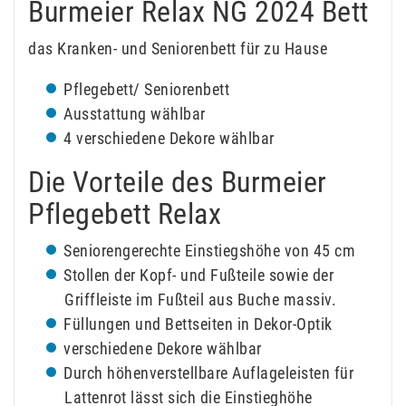
Burmeier Relax NG 2024 Bett
das Kranken- und Seniorenbett für zu Hause
Pflegebett/ Seniorenbett
Ausstattung wählbar
4 verschiedene Dekore wählbar
Die Vorteile des Burmeier
Pflegebett Relax
Seniorengerechte Einstiegshöhe von 45 cm
Stollen der Kopf- und Fußteile sowie der
Griffleiste im Fußteil aus Buche massiv.
Füllungen und Bettseiten in Dekor-Optik
verschiedene Dekore wählbar
Durch höhenverstellbare Auflageleisten für
Lattenrot lässt sich die Einstieghöhe