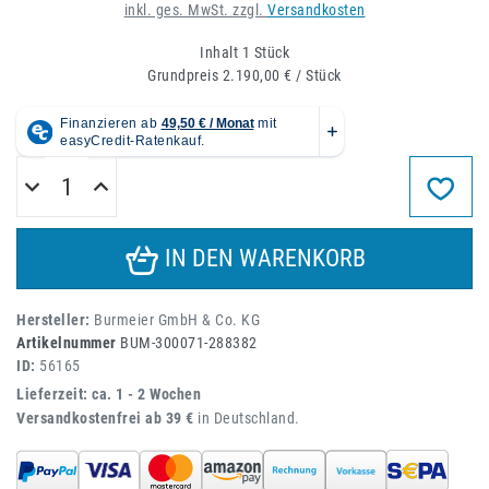
inkl. ges. MwSt. zzgl.
Versandkosten
Inhalt
1
Stück
Grundpreis
2.190,00 € / Stück
IN DEN WARENKORB
Hersteller:
Burmeier GmbH & Co. KG
Artikelnummer
BUM-300071-288382
ID:
56165
Lieferzeit: ca. 1 - 2 Wochen
Versandkostenfrei ab 39 €
in Deutschland.