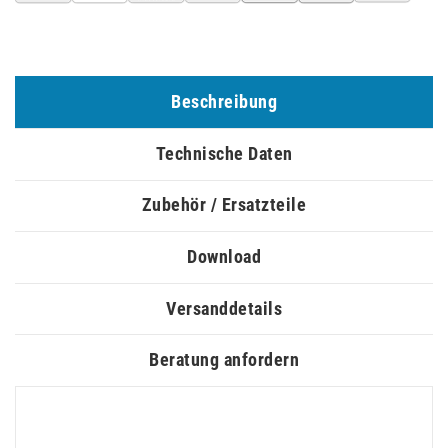
Beschreibung
Technische Daten
Zubehör / Ersatzteile
Download
Versanddetails
Beratung anfordern