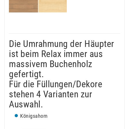
Die Umrahmung der Häupter
ist beim Relax immer aus
massivem Buchenholz
gefertigt.
Für die Füllungen/Dekore
stehen 4 Varianten zur
Auswahl.
Königsahorn