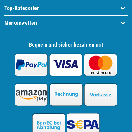
Top-Kategorien
Markenwelten
Bequem und sicher bezahlen mit