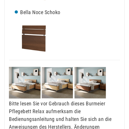
Bella Noce Schoko
Bitte lesen Sie vor Gebrauch dieses Burmeier
Pflegebett Relax aufmerksam die
Bedienungsanleitung und halten Sie sich an die
Anweisungen des Herstellers. Änderungen