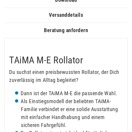
Versanddetails
Beratung anfordern
TAiMA M-E Rollator
Du suchst einen preisbewussten Rollator, der Dich
zuverlässig im Alltag begleitet?
Dann ist der TAiMA M-E die passende Wahl.
Als Einstiegsmodell der beliebten TAiMA-
Familie verbindet er eine solide Ausstattung
mit einfacher Handhabung und einem
sicheren Fahrgefühl.