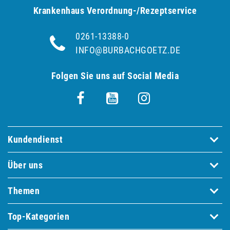
Krankenhaus Verordnung-/Rezeptservice
0261-13388-0
INFO@BURBACHGOETZ.DE
Folgen Sie uns auf Social Media
Kundendienst
Über uns
Themen
Top-Kategorien