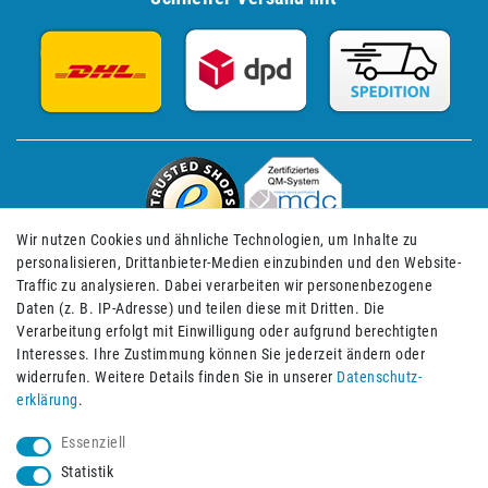
Wir nutzen Cookies und ähnliche Technologien, um Inhalte zu
personalisieren, Drittanbieter-Medien einzubinden und den Website-
Traffic zu analysieren. Dabei verarbeiten wir personenbezogene
Daten (z. B. IP-Adresse) und teilen diese mit Dritten. Die
Verarbeitung erfolgt mit Einwilligung oder aufgrund berechtigten
Impressum
Daten­schutz­erklärung
AGB
Interesses. Ihre Zustimmung können Sie jederzeit ändern oder
widerrufen. Weitere Details finden Sie in unserer
Daten­schutz­
erklärung
.
Barrierefreiheitserklärung
Widerrufs­recht
Essenziell
Statistik