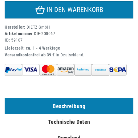
IN DEN WARENKORB
Hersteller:
DIETZ GmbH
Artikelnummer
DIE-200067
ID:
59107
Lieferzeit: ca. 1 - 4 Werktage
Versandkostenfrei ab 39 €
in Deutschland.
Beschreibung
Technische Daten
Download