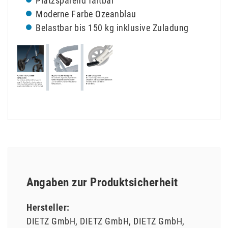
Platzsparend faltbar
Moderne Farbe Ozeanblau
Belastbar bis 150 kg inklusive Zuladung
Angaben zur Produktsicherheit
Hersteller:
DIETZ GmbH
DIETZ GmbH
DIETZ GmbH