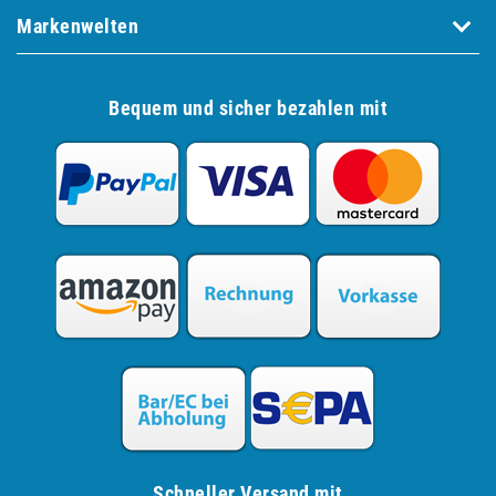
Markenwelten
Bequem und sicher bezahlen mit
Schneller Versand mit