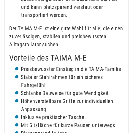
und kann platzsparend verstaut oder
transportiert werden.
Der TAiMA M-E ist eine gute Wahl für alle, die einen
zuverlässigen, stabilen und preisbewussten
Alltagsrollator suchen.
Vorteile des TAiMA M-E
Preisbewusster Einstieg in die TAiMA-Familie
Stabiler Stahlrahmen für ein sicheres
Fahrgefühl
Schlanke Bauweise für gute Wendigkeit
Höhenverstellbare Griffe zur individuellen
Anpassung
Inklusive praktischer Tasche
Mit Sitzfläche für kurze Pausen unterwegs