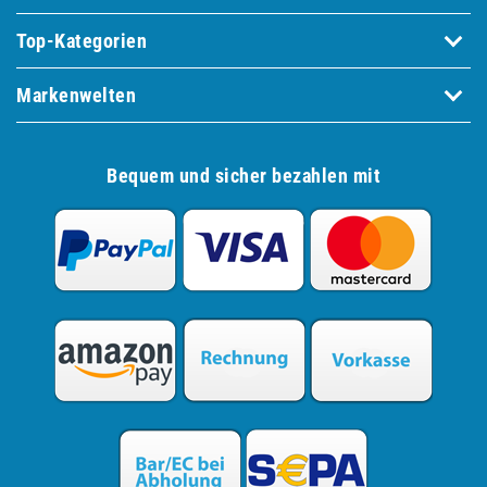
Top-Kategorien
Markenwelten
Bequem und sicher bezahlen mit