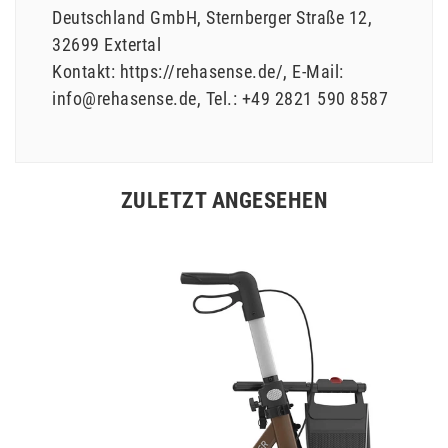
Deutschland GmbH
Sternberger Straße
12
32699
Extertal
Kontakt:
https://rehasense.de/
E-Mail:
info@rehasense.de
Tel.:
+49 2821 590 8587
ZULETZT ANGESEHEN