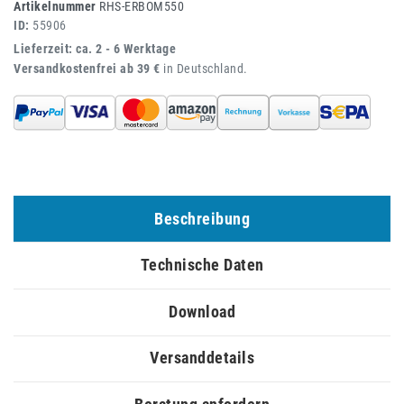
Artikelnummer
RHS-ERBOM550
ID:
55906
Lieferzeit: ca. 2 - 6 Werktage
Versandkostenfrei ab 39 €
in Deutschland.
Beschreibung
Technische Daten
Download
Versanddetails