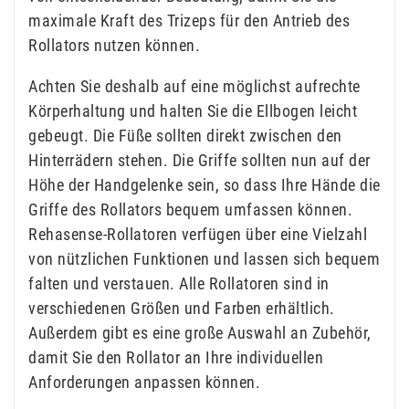
maximale Kraft des Trizeps für den Antrieb des
Rollators nutzen können.
Achten Sie deshalb auf eine möglichst aufrechte
Körperhaltung und halten Sie die Ellbogen leicht
gebeugt. Die Füße sollten direkt zwischen den
Hinterrädern stehen. Die Griffe sollten nun auf der
Höhe der Handgelenke sein, so dass Ihre Hände die
Griffe des Rollators bequem umfassen können.
Rehasense-Rollatoren verfügen über eine Vielzahl
von nützlichen Funktionen und lassen sich bequem
falten und verstauen. Alle Rollatoren sind in
verschiedenen Größen und Farben erhältlich.
Außerdem gibt es eine große Auswahl an Zubehör,
damit Sie den Rollator an Ihre individuellen
Anforderungen anpassen können.