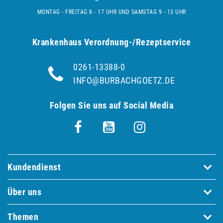
MONTAG - FREITAG 8 - 17 UHR UND SAMSTAG 9 - 13 UHR
Krankenhaus Verordnung-/Rezeptservice
0261-13388-0
INFO@BURBACHGOETZ.DE
Folgen Sie uns auf Social Media
Kundendienst
Über uns
Themen