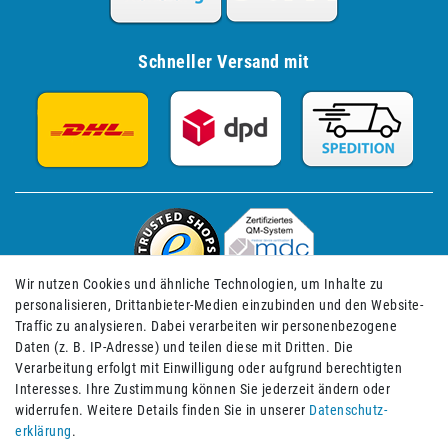
Schneller Versand mit
Wir nutzen Cookies und ähnliche Technologien, um Inhalte zu
personalisieren, Drittanbieter-Medien einzubinden und den Website-
Traffic zu analysieren. Dabei verarbeiten wir personenbezogene
Daten (z. B. IP-Adresse) und teilen diese mit Dritten. Die
Verarbeitung erfolgt mit Einwilligung oder aufgrund berechtigten
Impressum
Daten­schutz­erklärung
AGB
Interesses. Ihre Zustimmung können Sie jederzeit ändern oder
widerrufen. Weitere Details finden Sie in unserer
Daten­schutz­
erklärung
.