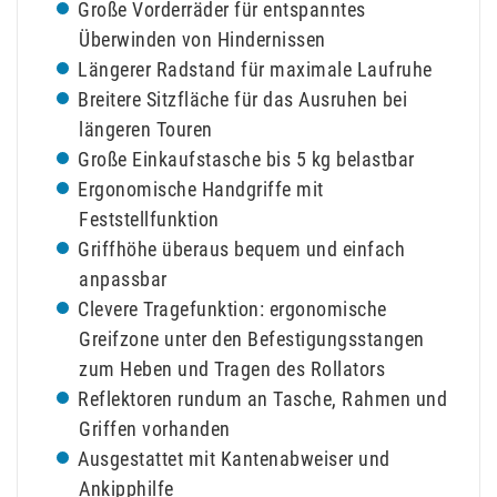
Große Vorderräder für entspanntes
Überwinden von Hindernissen
Längerer Radstand für maximale Laufruhe
Breitere Sitzfläche für das Ausruhen bei
längeren Touren
Große Einkaufstasche bis 5 kg belastbar
Ergonomische Handgriffe mit
Feststellfunktion
Griffhöhe überaus bequem und einfach
anpassbar
Clevere Tragefunktion: ergonomische
Greifzone unter den Befestigungsstangen
zum Heben und Tragen des Rollators
Reflektoren rundum an Tasche, Rahmen und
Griffen vorhanden
Ausgestattet mit Kantenabweiser und
Ankipphilfe