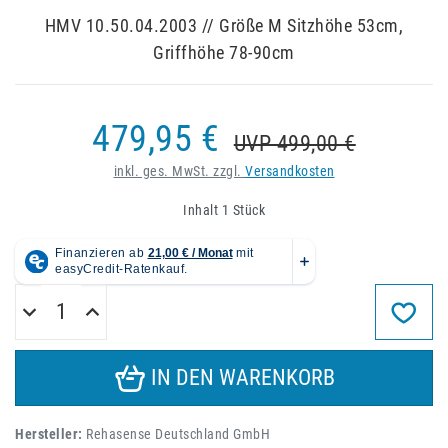
HMV 10.50.04.2003 // Größe M Sitzhöhe 53cm,
Griffhöhe 78-90cm
479,95 €
UVP 499,00 €
inkl. ges. MwSt. zzgl.
Versandkosten
Inhalt
1
Stück
IN DEN WARENKORB
Hersteller:
Rehasense Deutschland GmbH