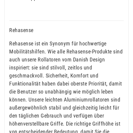
Rehasense
Rehasense ist ein Synonym für hochwertige
Mobilitätshilfen. Wie alle Rehasense-Produkte sind
auch unsere Rollatoren vom Danish Design
inspiriert: sie sind stilvoll, zeitlos und
geschmackvoll. Sicherheit, Komfort und
Funktionalität haben dabei oberste Priorität, damit
die Benutzer so unabhängig wie möglich leben
können. Unsere leichten Aluminiumrollatoren sind
außergewöhnlich stabil und gleichzeitig leicht für
den täglichen Gebrauch und verfügen über
höhenverstellbare Griffe. Die richtige Griffhöhe ist
von entscheidender Bedeutung, damit Sie die