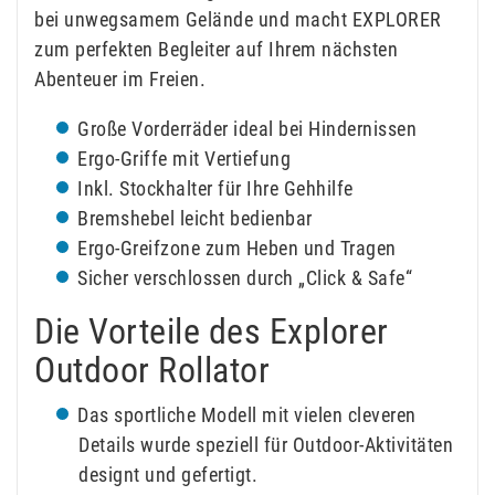
bei unwegsamem Gelände und macht EXPLORER
zum perfekten Begleiter auf Ihrem nächsten
Abenteuer im Freien.
Große Vorderräder ideal bei Hindernissen
Ergo-Griffe mit Vertiefung
Inkl. Stockhalter für Ihre Gehhilfe
Bremshebel leicht bedienbar
Ergo-Greifzone zum Heben und Tragen
Sicher verschlossen durch „Click & Safe“
Die Vorteile des Explorer
Outdoor Rollator
Das sportliche Modell mit vielen cleveren
Details wurde speziell für Outdoor-Aktivitäten
designt und gefertigt.