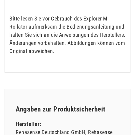
Bitte lesen Sie vor Gebrauch des Explorer M
Rollator aufmerksam die Bedienungsanleitung und
halten Sie sich an die Anweisungen des Herstellers.
Änderungen vorbehalten. Abbildungen können vom
Original abweichen.
Angaben zur Produktsicherheit
Hersteller:
Rehasense Deutschland GmbH
Rehasense