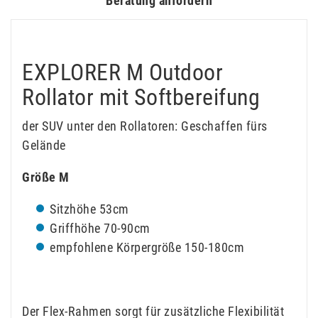
Beratung anfordern
EXPLORER M Outdoor
Rollator mit Softbereifung
der SUV unter den Rollatoren: Geschaffen fürs
Gelände
Größe M
Sitzhöhe 53cm
Griffhöhe 70-90cm
empfohlene Körpergröße 150-180cm
Der Flex-Rahmen sorgt für zusätzliche Flexibilität