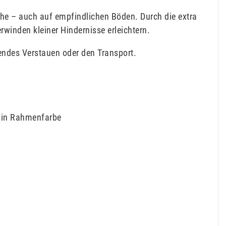
ruhe – auch auf empfindlichen Böden. Durch die extra
rwinden kleiner Hindernisse erleichtern.
endes Verstauen oder den Transport.
l in Rahmenfarbe