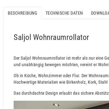
BESCHREIBUNG
TECHNISCHE DATEN
DOWNLO
Saljol Wohnraumrollator
Der Saljol Wohnraumrollator ist mehr als nur eine Geh
und unabhängig bewegen möchten, vereint er Wohnk
Ob in Küche, Wohnzimmer oder Flur. Der Wohnraumrol
Hochwertige Materialien wie Birkenholz, Kork, Stahl
Das durchdachte Design erlaubt das sichere Abstützen