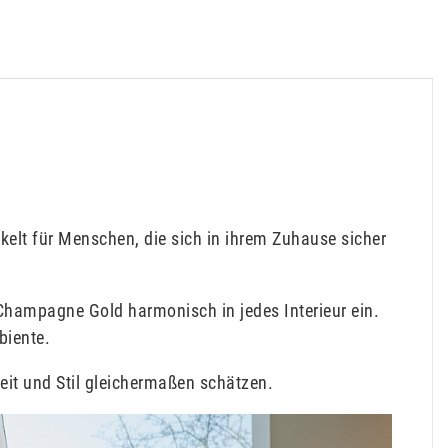
ickelt für Menschen, die sich in ihrem Zuhause sicher
Champagne Gold harmonisch in jedes Interieur ein.
biente.
heit und Stil gleichermaßen schätzen.