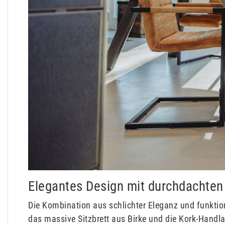
Elegantes Design mit durchdachten 
Die Kombination aus schlichter Eleganz und funktio
das massive Sitzbrett aus Birke und die Kork-Handl