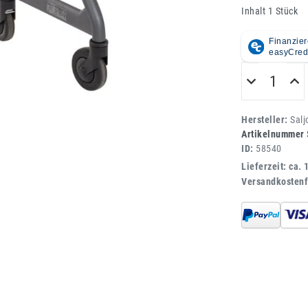
Inhalt
1
Stück
Hersteller:
Sal
Artikelnummer
ID:
58540
Lieferzeit: ca. 
Versandkostenf