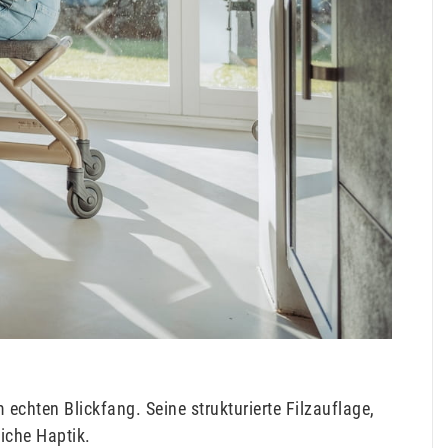
chten Blickfang. Seine strukturierte Filzauflage,
iche Haptik.