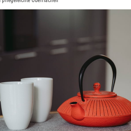
pflegeleichte Oberflächen