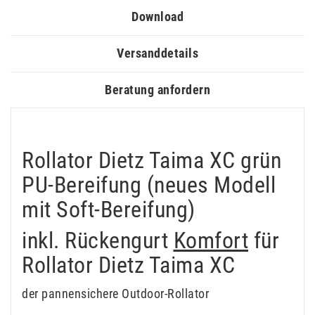
Download
Versanddetails
Beratung anfordern
Rollator Dietz Taima XC grün
PU-Bereifung (neues Modell
mit Soft-Bereifung)
inkl. Rückengurt
Komfort
für
Rollator Dietz Taima XC
der pannensichere Outdoor-Rollator