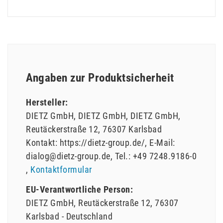
Angaben zur Produktsicherheit
Hersteller:
DIETZ GmbH
DIETZ GmbH
DIETZ GmbH
Reutäckerstraße
12
76307
Karlsbad
Kontakt:
https://dietz-group.de/
E-Mail:
dialog@dietz-group.de
Tel.:
+49 7248.9186-0
Kontaktformular
EU-Verantwortliche Person:
DIETZ GmbH
Reutäckerstraße
12
76307
Karlsbad
Deutschland