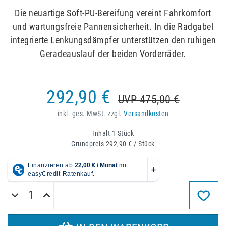
Die neuartige Soft-PU-Bereifung vereint Fahrkomfort
und wartungsfreie Pannensicherheit. In die Radgabel
integrierte Lenkungsdämpfer unterstützen den ruhigen
Geradeauslauf der beiden Vorderräder.
292,90 €
UVP 475,00 €
inkl. ges. MwSt. zzgl.
Versandkosten
Inhalt
1
Stück
Grundpreis
292,90 € / Stück