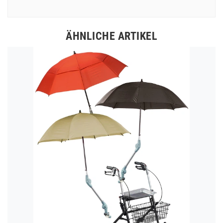
ÄHNLICHE ARTIKEL