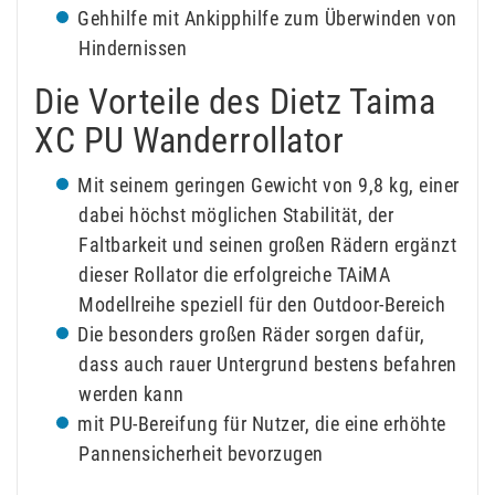
Gehhilfe mit Ankipphilfe zum Überwinden von
Hindernissen
Die Vorteile des Dietz Taima
XC PU Wanderrollator
Mit seinem geringen Gewicht von 9,8 kg, einer
dabei höchst möglichen Stabilität, der
Faltbarkeit und seinen großen Rädern ergänzt
dieser Rollator die erfolgreiche TAiMA
Modellreihe speziell für den Outdoor-Bereich
Die besonders großen Räder sorgen dafür,
dass auch rauer Untergrund bestens befahren
werden kann
mit PU-Bereifung für Nutzer, die eine erhöhte
Pannensicherheit bevorzugen