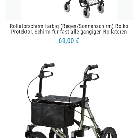
Rollatorschirm farbig (Regen/Sonnenschirm) Rolko
Protektor, Schirm für fast alle gängigen Rollatoren
69,00 €