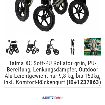
Taima XC Soft-PU Rollator grün, PU-
Bereifung, Lenkungsdämpfer, Outdoor
Alu-Leichtgewicht nur 9,8 kg, bis 150kg,
inkl. Komfort-Rückengurt
(ID#
1237063
)