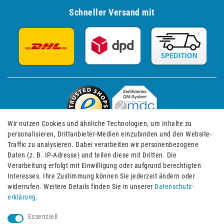
Schneller Versand mit
Wir nutzen Cookies und ähnliche Technologien, um Inhalte zu
personalisieren, Drittanbieter-Medien einzubinden und den Website-
Traffic zu analysieren. Dabei verarbeiten wir personenbezogene
Daten (z. B. IP-Adresse) und teilen diese mit Dritten. Die
Verarbeitung erfolgt mit Einwilligung oder aufgrund berechtigten
Impressum
Daten­schutz­erklärung
AGB
Interesses. Ihre Zustimmung können Sie jederzeit ändern oder
widerrufen. Weitere Details finden Sie in unserer
Daten­schutz­
erklärung
.
Barrierefreiheitserklärung
Widerrufs­recht
Essenziell