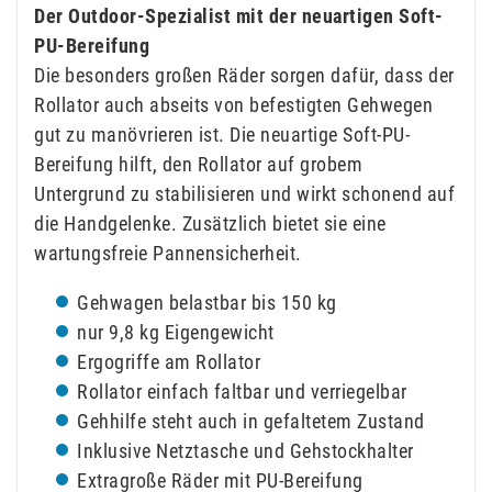
Der Outdoor-Spezialist mit der neuartigen Soft-
PU-Bereifung
Die besonders großen Räder sorgen dafür, dass der
Rollator auch abseits von befestigten Gehwegen
gut zu manövrieren ist. Die neuartige Soft-PU-
Bereifung hilft, den Rollator auf grobem
Untergrund zu stabilisieren und wirkt schonend auf
die Handgelenke. Zusätzlich bietet sie eine
wartungsfreie Pannensicherheit.
Gehwagen belastbar bis 150 kg
nur 9,8 kg Eigengewicht
Ergogriffe am Rollator
Rollator einfach faltbar und verriegelbar
Gehhilfe steht auch in gefaltetem Zustand
Inklusive Netztasche und Gehstockhalter
Extragroße Räder mit PU-Bereifung