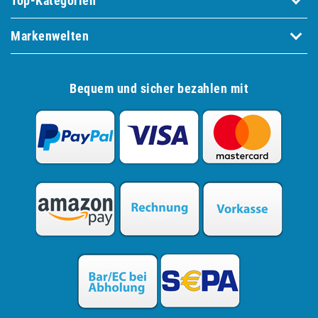
Top-Kategorien
Markenwelten
Bequem und sicher bezahlen mit