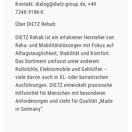
Kontakt:
dialog@dietz-group.de
+49
7248.9186-0
Über DIETZ Rehab:
DIETZ Rehab ist ein erfahrener Hersteller von
Reha- und Mobilitätslösungen mit Fokus auf
Alltagstauglichkeit, Stabilität und Komfort.
Das Sortiment umfasst unter anderem
Rollstühle, Elektromobile und Gehhilfen –
viele davon auch in XL- oder bariatrischen
Ausführungen. DIETZ entwickelt praxisnahe
Hilfsmittel für Menschen mit besonderen
Anforderungen und steht für Qualität „Made
in Germany“.