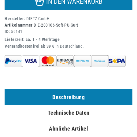
IN DEN WARENKORB
Hersteller:
DIETZ GmbH
Artikelnummer
DIE-200106-Soft-PU-Gurt
ID:
59141
Lieferzeit: ca. 1 - 4 Werktage
Versandkostenfrei ab 39 €
in Deutschland.
Beschreibung
Technische Daten
Ähnliche Artikel