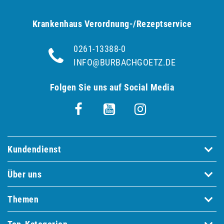
Krankenhaus Verordnung-/Rezeptservice
0261-13388-0
INFO@BURBACHGOETZ.DE
Folgen Sie uns auf Social Media
Kundendienst
Über uns
Themen