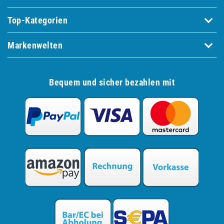
Top-Kategorien
Markenwelten
Bequem und sicher bezahlen mit