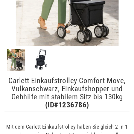
Carlett Einkaufstrolley Comfort Move,
Vulkanschwarz, Einkaufshopper und
Gehhilfe mit stabilem Sitz bis 130kg
(ID#
1236786
)
Mit dem Carlett Einkaufstrolley haben Sie gleich 2 in 1