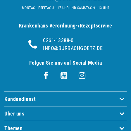
MONTAG - FREITAG 8 - 17 UHR UND SAMSTAG 9 - 13 UHR
Krankenhaus Verordnung-/Rezeptservice
0261-13388-0
INFO@BURBACHGOETZ.DE
Folgen Sie uns auf Social Media
Kundendienst
Über uns
Themen