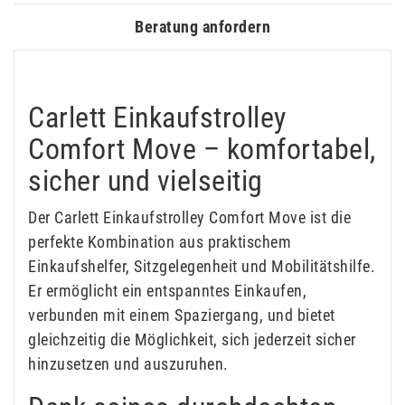
Beratung anfordern
Carlett Einkaufstrolley
Comfort Move – komfortabel,
sicher und vielseitig
Der Carlett Einkaufstrolley Comfort Move ist die
perfekte Kombination aus praktischem
Einkaufshelfer, Sitzgelegenheit und Mobilitätshilfe.
Er ermöglicht ein entspanntes Einkaufen,
verbunden mit einem Spaziergang, und bietet
gleichzeitig die Möglichkeit, sich jederzeit sicher
hinzusetzen und auszuruhen.