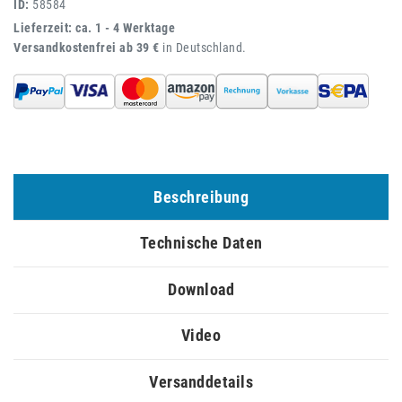
ID:
58584
Lieferzeit: ca. 1 - 4 Werktage
Versandkostenfrei ab 39 €
in Deutschland.
Beschreibung
Technische Daten
Download
Video
Versanddetails