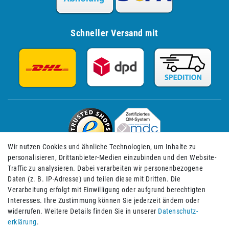
Schneller Versand mit
Wir nutzen Cookies und ähnliche Technologien, um Inhalte zu
personalisieren, Drittanbieter-Medien einzubinden und den Website-
Traffic zu analysieren. Dabei verarbeiten wir personenbezogene
Daten (z. B. IP-Adresse) und teilen diese mit Dritten. Die
Verarbeitung erfolgt mit Einwilligung oder aufgrund berechtigten
Impressum
Daten­schutz­erklärung
AGB
Interesses. Ihre Zustimmung können Sie jederzeit ändern oder
widerrufen. Weitere Details finden Sie in unserer
Daten­schutz­
erklärung
.