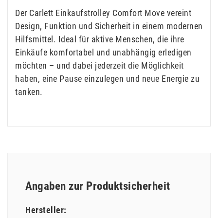
Der Carlett Einkaufstrolley Comfort Move vereint
Design, Funktion und Sicherheit in einem modernen
Hilfsmittel. Ideal für aktive Menschen, die ihre
Einkäufe komfortabel und unabhängig erledigen
möchten – und dabei jederzeit die Möglichkeit
haben, eine Pause einzulegen und neue Energie zu
tanken.
Angaben zur Produktsicherheit
Hersteller: