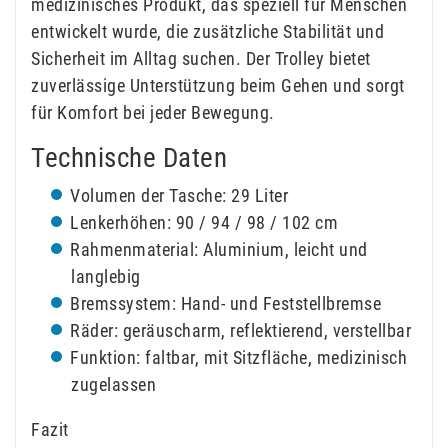
medizinisches Produkt, das speziell für Menschen
entwickelt wurde, die zusätzliche Stabilität und
Sicherheit im Alltag suchen. Der Trolley bietet
zuverlässige Unterstützung beim Gehen und sorgt
für Komfort bei jeder Bewegung.
Technische Daten
Volumen der Tasche: 29 Liter
Lenkerhöhen: 90 / 94 / 98 / 102 cm
Rahmenmaterial: Aluminium, leicht und
langlebig
Bremssystem: Hand- und Feststellbremse
Räder: geräuscharm, reflektierend, verstellbar
Funktion: faltbar, mit Sitzfläche, medizinisch
zugelassen
Fazit