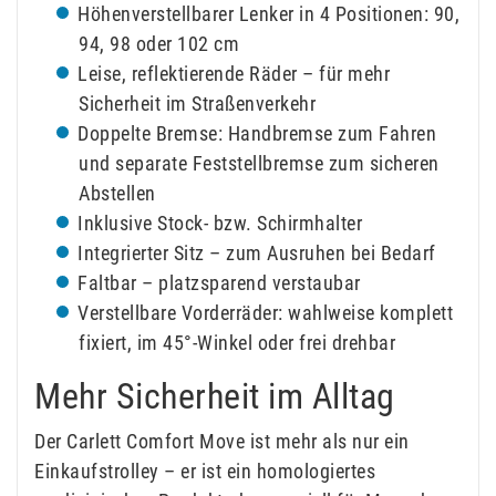
Höhenverstellbarer Lenker in 4 Positionen: 90,
94, 98 oder 102 cm
Leise, reflektierende Räder – für mehr
Sicherheit im Straßenverkehr
Doppelte Bremse: Handbremse zum Fahren
und separate Feststellbremse zum sicheren
Abstellen
Inklusive Stock- bzw. Schirmhalter
Integrierter Sitz – zum Ausruhen bei Bedarf
Faltbar – platzsparend verstaubar
Verstellbare Vorderräder: wahlweise komplett
fixiert, im 45°-Winkel oder frei drehbar
Mehr Sicherheit im Alltag
Der Carlett Comfort Move ist mehr als nur ein
Einkaufstrolley – er ist ein homologiertes