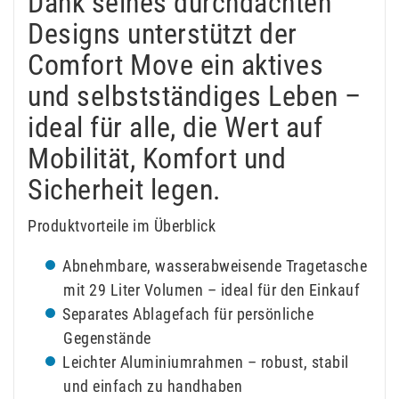
Dank seines durchdachten
Designs unterstützt der
Comfort Move ein aktives
und selbstständiges Leben –
ideal für alle, die Wert auf
Mobilität, Komfort und
Sicherheit legen.
Produktvorteile im Überblick
Abnehmbare, wasserabweisende Tragetasche
mit 29 Liter Volumen – ideal für den Einkauf
Separates Ablagefach für persönliche
Gegenstände
Leichter Aluminiumrahmen – robust, stabil
und einfach zu handhaben