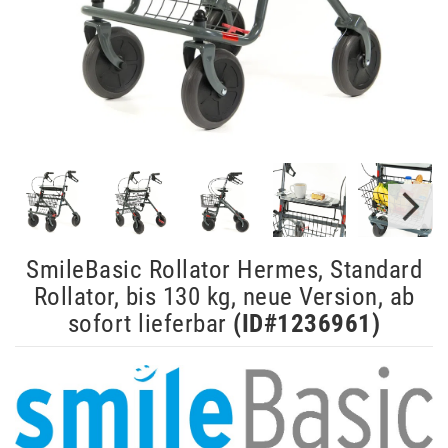
SmileBasic Rollator Hermes, Standard
Rollator, bis 130 kg, neue Version, ab
sofort lieferbar
(ID#
1236961
)