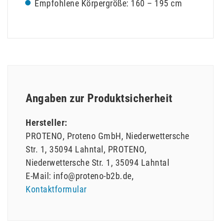
Empfohlene Körpergröße: 160 – 195 cm
Angaben zur Produktsicherheit
Hersteller:
PROTENO
Proteno GmbH, Niederwettersche
Str. 1, 35094 Lahntal
PROTENO
Niederwettersche Str.
1
35094
Lahntal
E-Mail:
info@proteno-b2b.de
Kontaktformular