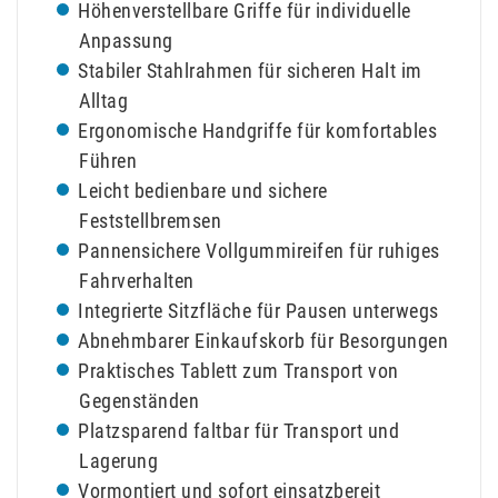
Höhenverstellbare Griffe für individuelle
Anpassung
Stabiler Stahlrahmen für sicheren Halt im
Alltag
Ergonomische Handgriffe für komfortables
Führen
Leicht bedienbare und sichere
Feststellbremsen
Pannensichere Vollgummireifen für ruhiges
Fahrverhalten
Integrierte Sitzfläche für Pausen unterwegs
Abnehmbarer Einkaufskorb für Besorgungen
Praktisches Tablett zum Transport von
Gegenständen
Platzsparend faltbar für Transport und
Lagerung
Vormontiert und sofort einsatzbereit