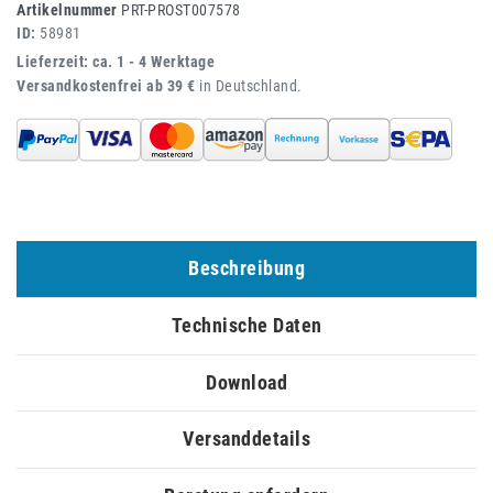
Artikelnummer
PRT-PROST007578
ID:
58981
Lieferzeit: ca. 1 - 4 Werktage
Versandkostenfrei ab 39 €
in Deutschland.
Beschreibung
Technische Daten
Download
Versanddetails