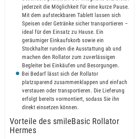
jederzeit die Möglichkeit für eine kurze Pause.
Mit dem aufsteckbaren Tablett lassen sich
Speisen oder Getränke sicher transportieren –
ideal für den Einsatz zu Hause. Ein
geräumiger Einkaufskorb sowie ein
Stockhalter runden die Ausstattung ab und
machen den Rollator zum zuverlässigen
Begleiter bei Einkäufen und Besorgungen.
Bei Bedarf lässt sich der Rollator
platzsparend zusammenklappen und einfach
verstauen oder transportieren. Die Lieferung
erfolgt bereits vormontiert, sodass Sie ihn
direkt einsetzen können.
Vorteile des smileBasic Rollator
Hermes