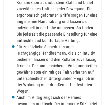
Konstruktion aus robustem Stahl und bietet
zuverlässigen Halt bei jeder Bewegung. Die
ergonomisch geformten Griffe sorgen für eine
angenehme Handhabung und lassen sich
individuell in der Höhe anpassen. So finden
Sie jederzeit die passende Einstellung für eine
aufrechte und komfortable Haltung.
Für zusätzliche Sicherheit sorgen
leichtgängige Handbremsen, die sich intuitiv
bedienen lassen und den Rollator zuverlässig
fixieren. Die pannensicheren Vollgummireifen
gewährleisten ein ruhiges Fahrverhalten auf
unterschiedlichen Untergründen – egal ob in
der Wohnung oder draußen auf befestigten
Wegen.
Auch im Alltag zeigt sich der Hermes
besonders praktisch: Der integrierte Sitz bietet