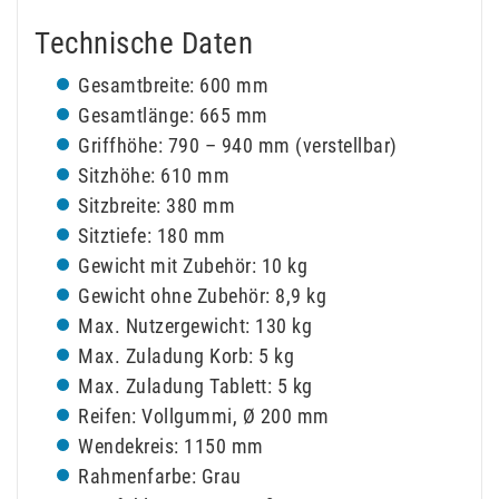
Technische Daten
Gesamtbreite: 600 mm
Gesamtlänge: 665 mm
Griffhöhe: 790 – 940 mm (verstellbar)
Sitzhöhe: 610 mm
Sitzbreite: 380 mm
Sitztiefe: 180 mm
Gewicht mit Zubehör: 10 kg
Gewicht ohne Zubehör: 8,9 kg
Max. Nutzergewicht: 130 kg
Max. Zuladung Korb: 5 kg
Max. Zuladung Tablett: 5 kg
Reifen: Vollgummi, Ø 200 mm
Wendekreis: 1150 mm
Rahmenfarbe: Grau