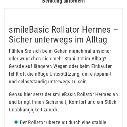
Beratung anfordern
smileBasic Rollator Hermes –
Sicher unterwegs im Alltag
Fühlen Sie sich beim Gehen manchmal unsicher
oder wünschen sich mehr Stabilität im Alltag?
Gerade auf längeren Wegen oder beim Einkaufen
fehlt oft die nötige Unterstützung, um entspannt
und selbstständig unterwegs zu sein.
Genau hier setzt der smileBasic Rollator Hermes an
und bringt Ihnen Sicherheit, Komfort und ein Stück
Unabhängigkeit zurück.
Der Rollator überzeugt durch eine stabile