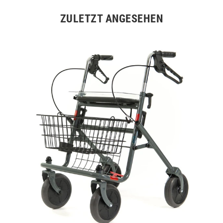
ZULETZT ANGESEHEN