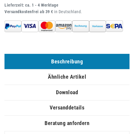
Lieferzeit: ca. 1 - 4 Werktage
Versandkostenfrei ab 39 €
in Deutschland.
Beschreibung
Ähnliche Artikel
Download
Versanddetails
Beratung anfordern