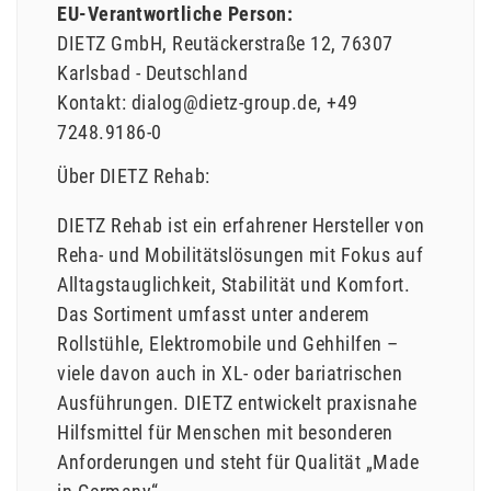
EU-Verantwortliche Person:
DIETZ GmbH
Reutäckerstraße
12
76307
Karlsbad
Deutschland
Kontakt:
dialog@dietz-group.de
+49
7248.9186-0
Über DIETZ Rehab:
DIETZ Rehab ist ein erfahrener Hersteller von
Reha- und Mobilitätslösungen mit Fokus auf
Alltagstauglichkeit, Stabilität und Komfort.
Das Sortiment umfasst unter anderem
Rollstühle, Elektromobile und Gehhilfen –
viele davon auch in XL- oder bariatrischen
Ausführungen. DIETZ entwickelt praxisnahe
Hilfsmittel für Menschen mit besonderen
Anforderungen und steht für Qualität „Made