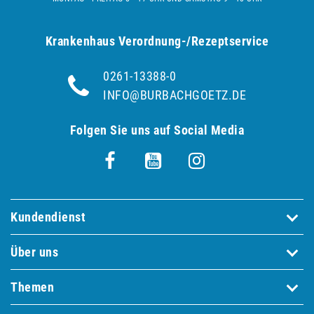
Krankenhaus Verordnung-/Rezeptservice
0261-13388-0
INFO@BURBACHGOETZ.DE
Folgen Sie uns auf Social Media
Kundendienst
Über uns
Themen