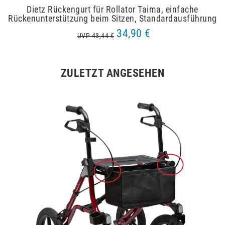
Dietz Rückengurt für Rollator Taima, einfache
Rückenunterstützung beim Sitzen, Standardausführung
34,90 €
UVP 43,44 €
ZULETZT ANGESEHEN