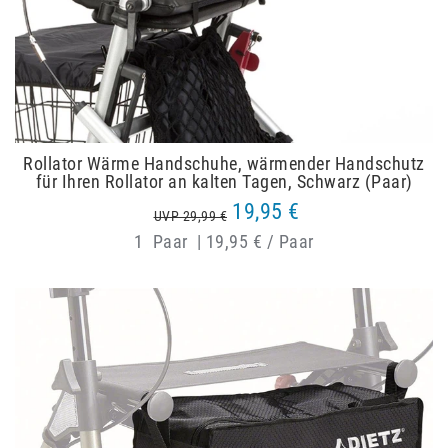
Rollator Wärme Handschuhe, wärmender Handschutz
für Ihren Rollator an kalten Tagen, Schwarz (Paar)
19,95 €
UVP 29,99 €
1
Paar
|
19,95 € / Paar