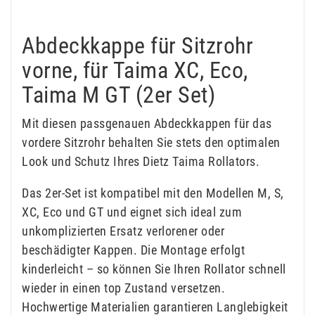
Abdeckkappe für Sitzrohr
vorne, für Taima XC, Eco,
Taima M GT (2er Set)
Mit diesen passgenauen Abdeckkappen für das
vordere Sitzrohr behalten Sie stets den optimalen
Look und Schutz Ihres Dietz Taima Rollators.
Das 2er-Set ist kompatibel mit den Modellen M, S,
XC, Eco und GT und eignet sich ideal zum
unkomplizierten Ersatz verlorener oder
beschädigter Kappen. Die Montage erfolgt
kinderleicht – so können Sie Ihren Rollator schnell
wieder in einen top Zustand versetzen.
Hochwertige Materialien garantieren Langlebigkeit