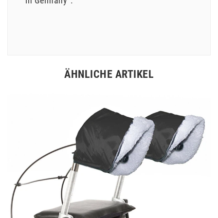
in Germany“.
ÄHNLICHE ARTIKEL