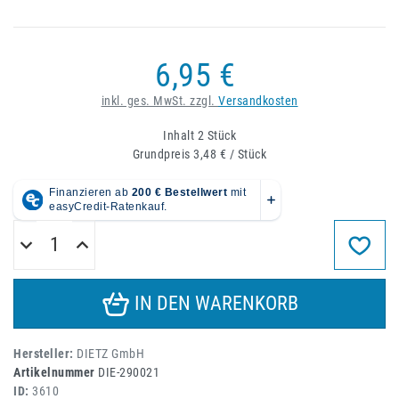
6,95 €
inkl. ges. MwSt. zzgl.
Versandkosten
Inhalt
2
Stück
Grundpreis
3,48 € / Stück
IN DEN WARENKORB
Hersteller:
DIETZ GmbH
Artikelnummer
DIE-290021
ID:
3610