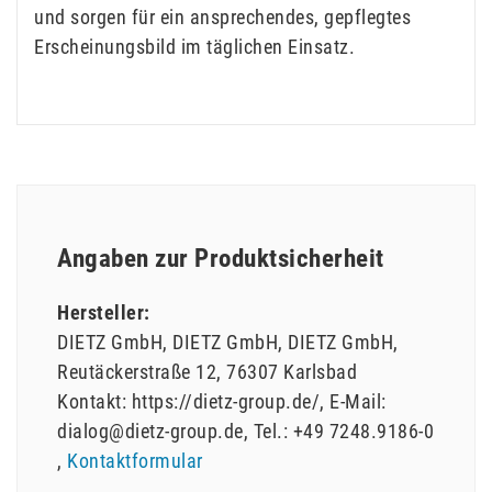
und sorgen für ein ansprechendes, gepflegtes
Erscheinungsbild im täglichen Einsatz.
Angaben zur Produktsicherheit
Hersteller:
DIETZ GmbH
DIETZ GmbH
DIETZ GmbH
Reutäckerstraße
12
76307
Karlsbad
Kontakt:
https://dietz-group.de/
E-Mail:
dialog@dietz-group.de
Tel.:
+49 7248.9186-0
Kontaktformular