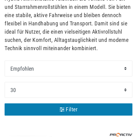
und Starrrahmenrollstühlen in einem Modell. Sie bieten
eine stabile, aktive Fahrweise und bleiben dennoch
flexibel in Handhabung und Transport. Damit sind sie
ideal für Nutzer, die einen vielseitigen Aktivrollstuhl
suchen, der Komfort, Alltagstauglichkeit und moderne
Technik sinnvoll miteinander kombiniert.
Filter