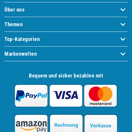
Über uns
Themen
Top-Kategorien
Markenwelten
Bequem und sicher bezahlen mit