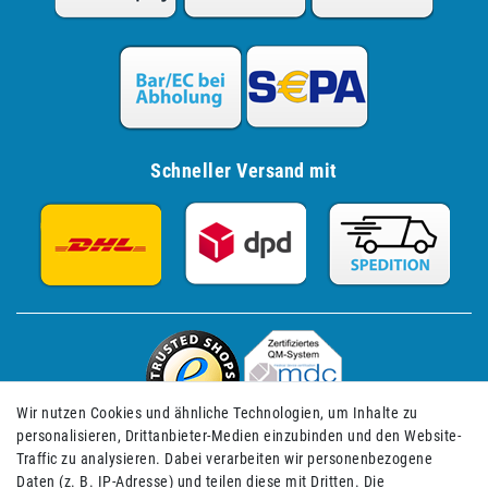
Schneller Versand mit
Wir nutzen Cookies und ähnliche Technologien, um Inhalte zu
personalisieren, Drittanbieter-Medien einzubinden und den Website-
Traffic zu analysieren. Dabei verarbeiten wir personenbezogene
Daten (z. B. IP-Adresse) und teilen diese mit Dritten. Die