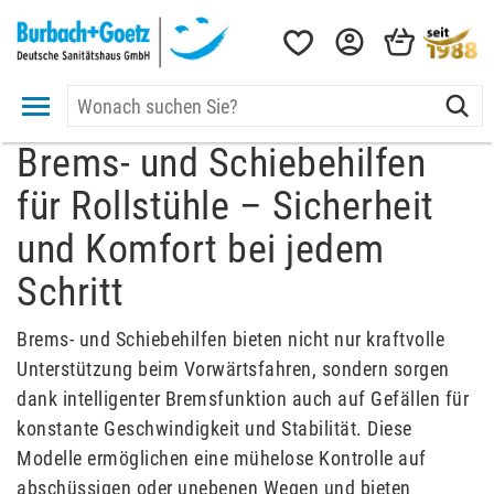
Brems- und Schiebehilfen
für Rollstühle – Sicherheit
und Komfort bei jedem
Schritt
Brems- und Schiebehilfen bieten nicht nur kraftvolle
Unterstützung beim Vorwärtsfahren, sondern sorgen
dank intelligenter Bremsfunktion auch auf Gefällen für
konstante Geschwindigkeit und Stabilität. Diese
Modelle ermöglichen eine mühelose Kontrolle auf
abschüssigen oder unebenen Wegen und bieten