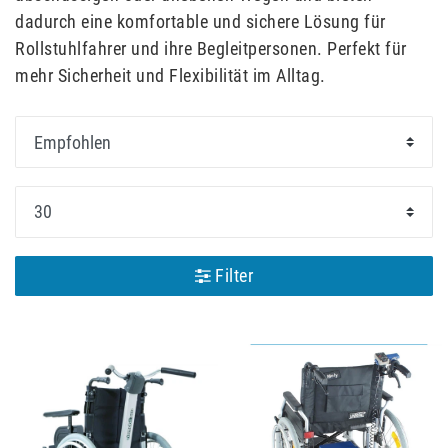
dadurch eine komfortable und sichere Lösung für
Rollstuhlfahrer und ihre Begleitpersonen. Perfekt für
mehr Sicherheit und Flexibilität im Alltag.
Filter