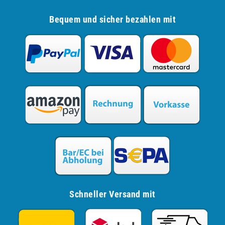
Bequem und sicher bezahlen mit
Schneller Versand mit