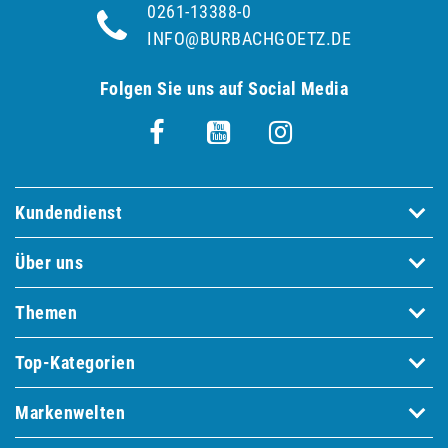
0261-13388-0
INFO@BURBACHGOETZ.DE
Folgen Sie uns auf Social Media
Kundendienst
Über uns
Themen
Top-Kategorien
Markenwelten