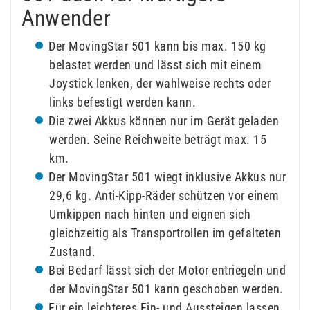
Anwender
Der MovingStar 501 kann bis max. 150 kg
belastet werden und lässt sich mit einem
Joystick lenken, der wahlweise rechts oder
links befestigt werden kann.
Die zwei Akkus können nur im Gerät geladen
werden. Seine Reichweite beträgt max. 15
km.
Der MovingStar 501 wiegt inklusive Akkus nur
29,6 kg. Anti-Kipp-Räder schützen vor einem
Umkippen nach hinten und eignen sich
gleichzeitig als Transportrollen im gefalteten
Zustand.
Bei Bedarf lässt sich der Motor entriegeln und
der MovingStar 501 kann geschoben werden.
Für ein leichteres Ein- und Aussteigen lassen