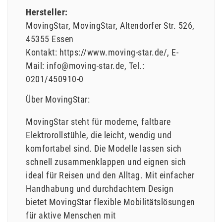
Hersteller:
MovingStar
MovingStar
Altendorfer Str.
526
45355
Essen
Kontakt:
https://www.moving-star.de/
E-
Mail:
info@moving-star.de
Tel.:
0201/450910-0
Über MovingStar:
MovingStar steht für moderne, faltbare
Elektrorollstühle, die leicht, wendig und
komfortabel sind. Die Modelle lassen sich
schnell zusammenklappen und eignen sich
ideal für Reisen und den Alltag. Mit einfacher
Handhabung und durchdachtem Design
bietet MovingStar flexible Mobilitätslösungen
für aktive Menschen mit