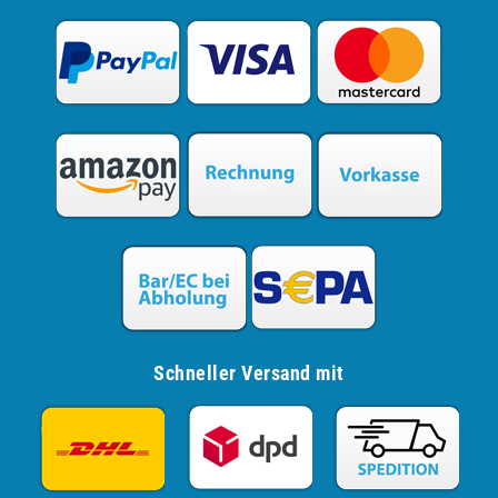
Schneller Versand mit