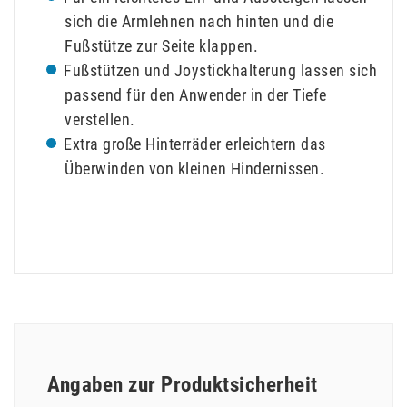
sich die Armlehnen nach hinten und die
Fußstütze zur Seite klappen.
Fußstützen und Joystickhalterung lassen sich
passend für den Anwender in der Tiefe
verstellen.
Extra große Hinterräder erleichtern das
Überwinden von kleinen Hindernissen.
Angaben zur Produktsicherheit