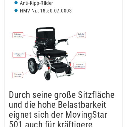
Anti-Kipp-Räder
HMV-Nr.: 18.50.07.0003
Durch seine große Sitzfläche
und die hohe Belastbarkeit
eignet sich der MovingStar
501 auch für kräftigere