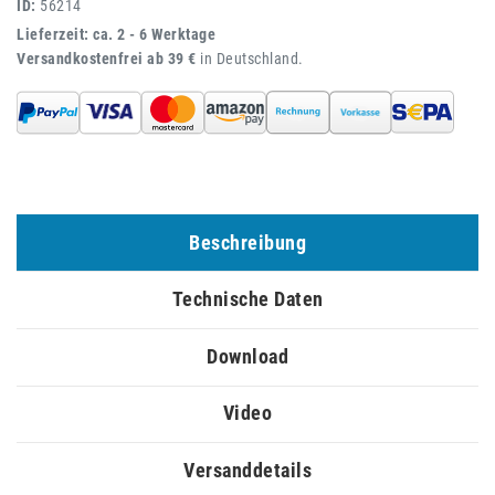
ID:
56214
Lieferzeit: ca. 2 - 6 Werktage
Versandkostenfrei ab 39 €
in Deutschland.
Beschreibung
Technische Daten
Download
Video
Versanddetails