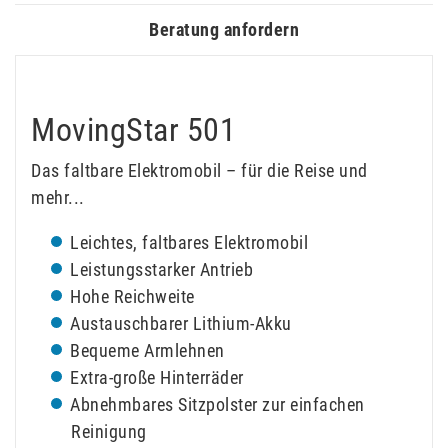
Beratung anfordern
MovingStar 501
Das faltbare Elektromobil – für die Reise und
mehr...
Leichtes, faltbares Elektromobil
Leistungsstarker Antrieb
Hohe Reichweite
Austauschbarer Lithium-Akku
Bequeme Armlehnen
Extra-große Hinterräder
Abnehmbares Sitzpolster zur einfachen
Reinigung