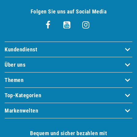
Folgen Sie uns auf Social Media
Kundendienst
Über uns
Themen
Top-Kategorien
Markenwelten
Bequem und sicher bezahlen mit