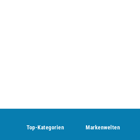
Top-Kategorien
Markenwelten