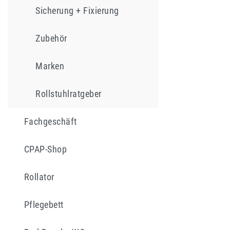
Sicherung + Fixierung
Zubehör
Marken
Rollstuhlratgeber
Fachgeschäft
CPAP-Shop
Rollator
Pflegebett