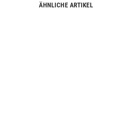
ÄHNLICHE ARTIKEL