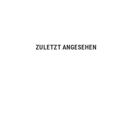
ZULETZT ANGESEHEN