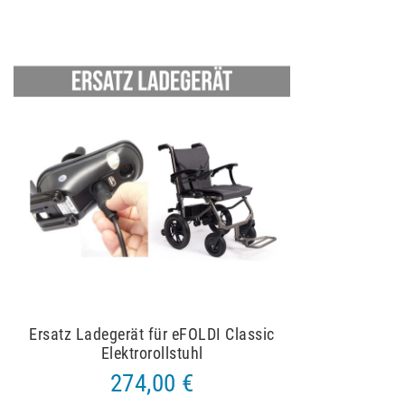
Ersatz Ladegerät für eFOLDI Classic
Elektrorollstuhl
274,00 €