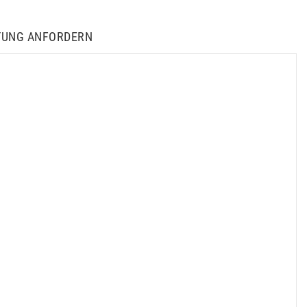
TUNG ANFORDERN