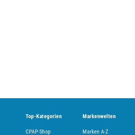
Top-Kategorien
Markenwelten
CPAP-Shop
Marken A-Z