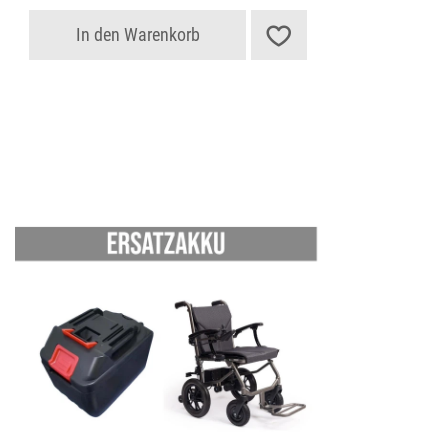
In den Warenkorb