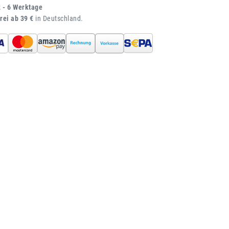
2 - 6 Werktage
rei ab 39 €
in Deutschland.