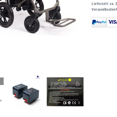
Lieferzeit: ca. 
Versandkostenf