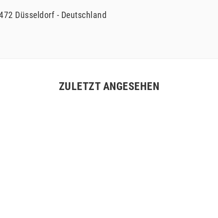
472
Düsseldorf
Deutschland
ZULETZT ANGESEHEN