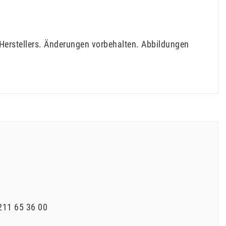
Herstellers. Änderungen vorbehalten. Abbildungen
211 65 36 00