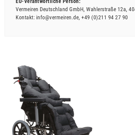
EU-Verantwortliche Person:
Vermeiren Deutschland GmbH
Wahlerstraße
12a
40
Kontakt:
info@vermeiren.de
+49 (0)211 94 27 90