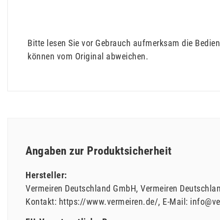
Bitte lesen Sie vor Gebrauch aufmerksam die Bedien
können vom Original abweichen.
Angaben zur Produktsicherheit
Hersteller:
Vermeiren Deutschland GmbH
Vermeiren Deutschl
Kontakt:
https://www.vermeiren.de/
E-Mail:
info@ve