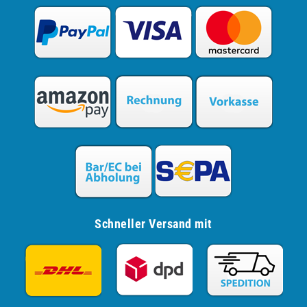
Schneller Versand mit