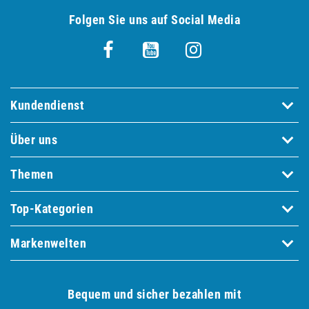
Folgen Sie uns auf Social Media
Kundendienst
Über uns
Themen
Top-Kategorien
Markenwelten
Bequem und sicher bezahlen mit