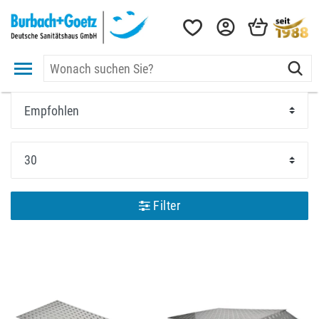
Filter