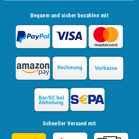
Bequem und sicher bezahlen mit
Schneller Versand mit