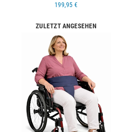
199,95 €
ZULETZT ANGESEHEN