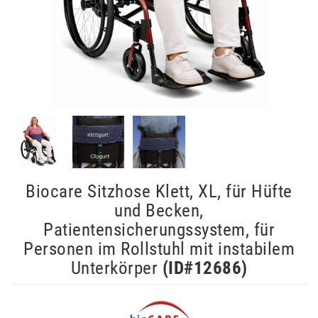
Biocare Sitzhose Klett, XL, für Hüfte
und Becken,
Patientensicherungssystem, für
Personen im Rollstuhl mit instabilem
Unterkörper
(ID#
12686
)