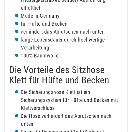
erhältlich
Made in Germany
für Hüfte und Becken
verhindert das Abrutschen nach unten
lange Lebensdauer durch hochwertige
Verarbeitung
100% Baumwolle
Die Vorteile des Sitzhose
Klett für Hüfte und Becken
Die Sicherungshose Klett ist ein
Sicherungssystem für Hüfte und Becken mit
Klettverschluss
Die Hose verhindert das Abrutschen nach
unten
Es ist für Personen im (Roll-)Stuhl mit