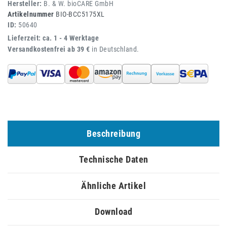
Hersteller:
B. & W. bioCARE GmbH
Artikelnummer
BIO-BCC5175XL
ID:
50640
Lieferzeit: ca. 1 - 4 Werktage
Versandkostenfrei ab 39 €
in Deutschland.
Beschreibung
Technische Daten
Ähnliche Artikel
Download