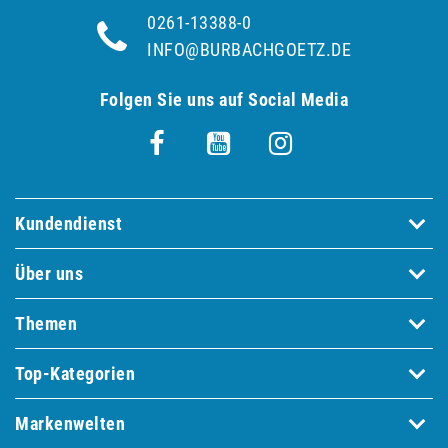
0261-13388-0
INFO@BURBACHGOETZ.DE
Folgen Sie uns auf Social Media
Kundendienst
Über uns
Themen
Top-Kategorien
Markenwelten