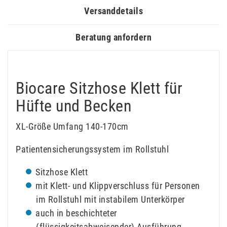
Versanddetails
Beratung anfordern
Biocare Sitzhose Klett für
Hüfte und Becken
XL-Größe Umfang 140-170cm
Patientensicherungssystem im Rollstuhl
Sitzhose Klett
mit Klett- und Klippverschluss für Personen
im Rollstuhl mit instabilem Unterkörper
auch in beschichteter
(flüssigkeitsabweisender) Ausführung