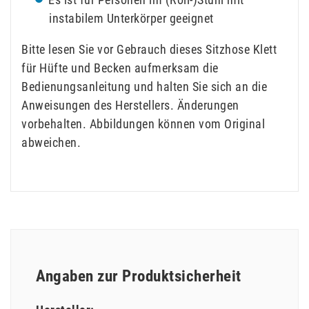
instabilem Unterkörper geeignet
Bitte lesen Sie vor Gebrauch dieses Sitzhose Klett
für Hüfte und Becken aufmerksam die
Bedienungsanleitung und halten Sie sich an die
Anweisungen des Herstellers. Änderungen
vorbehalten. Abbildungen können vom Original
abweichen.
Angaben zur Produktsicherheit