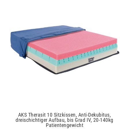
AKS Therasit 10 Sitzkissen, Anti-Dekubitus,
dreischichtiger Aufbau, bis Grad IV, 20-140kg
Patientengewicht