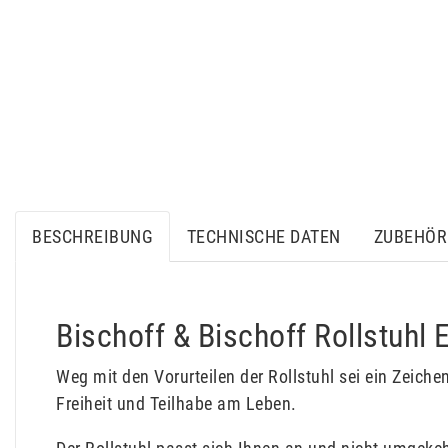
BESCHREIBUNG
TECHNISCHE DATEN
ZUBEHÖR 
Bischoff & Bischoff Rollstuhl
Weg mit den Vorurteilen der Rollstuhl sei ein Zeich
Freiheit und Teilhabe am Leben.