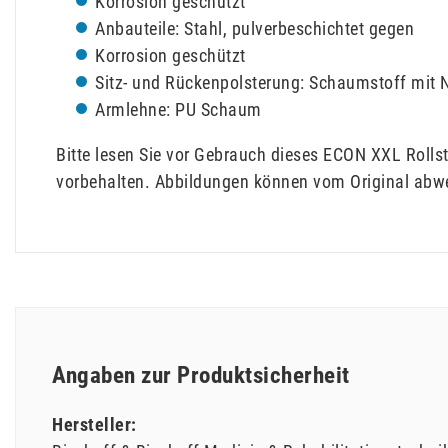
Korrosion geschützt
Anbauteile: Stahl, pulverbeschichtet gegen
Korrosion geschützt
Sitz- und Rückenpolsterung: Schaumstoff mit 
Armlehne: PU Schaum
Bitte lesen Sie vor Gebrauch dieses ECON XXL Rolls
vorbehalten. Abbildungen können vom Original abw
Angaben zur Produktsicherheit
Hersteller: