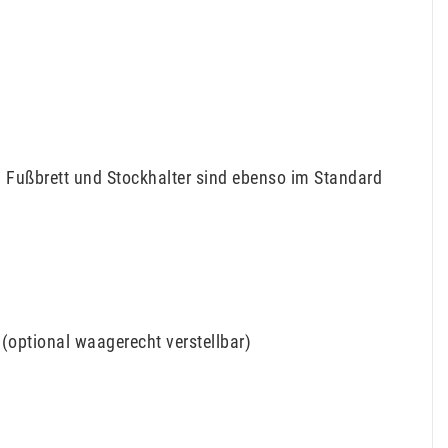
n, Fußbrett und Stockhalter sind ebenso im Standard
(optional waagerecht verstellbar)