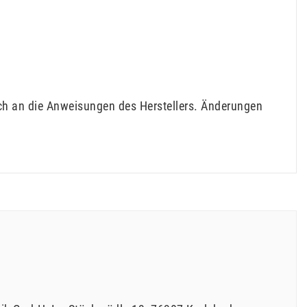
ch an die Anweisungen des Herstellers. Änderungen