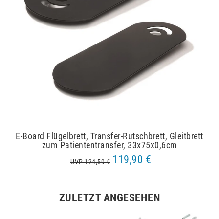
E-Board Flügelbrett, Transfer-Rutschbrett, Gleitbrett
zum Patiententransfer, 33x75x0,6cm
119,90 €
UVP 124,59 €
ZULETZT ANGESEHEN