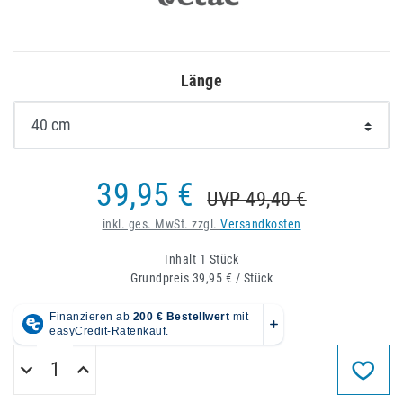
Länge
39,95 €
UVP 49,40 €
inkl. ges. MwSt. zzgl.
Versandkosten
Inhalt
1
Stück
Grundpreis
39,95 € / Stück