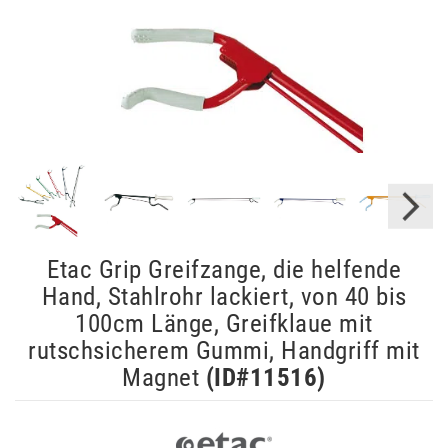
Etac Grip Greifzange, die helfende
Hand, Stahlrohr lackiert, von 40 bis
100cm Länge, Greifklaue mit
rutschsicherem Gummi, Handgriff mit
Magnet
(ID#
11516
)