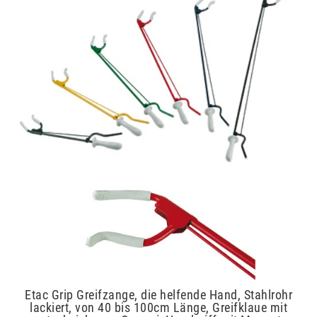
Etac Grip Greifzange, die helfende Hand, Stahlrohr
lackiert, von 40 bis 100cm Länge, Greifklaue mit