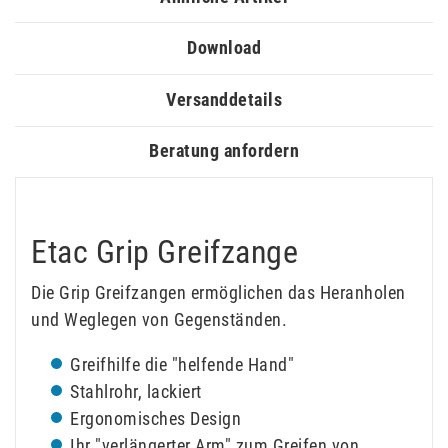
Download
Versanddetails
Beratung anfordern
Etac Grip Greifzange
Die Grip Greifzangen ermöglichen das Heranholen
und Weglegen von Gegenständen.
Greifhilfe die "helfende Hand"
Stahlrohr, lackiert
Ergonomisches Design
Ihr "verlängerter Arm" zum Greifen von