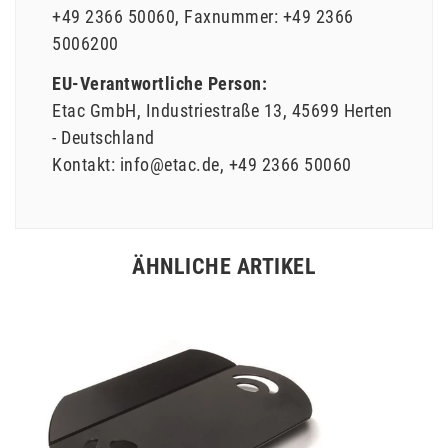
+49 2366 50060
Faxnummer:
+49 2366
5006200
EU-Verantwortliche Person:
Etac GmbH
Industriestraße
13
45699
Herten
Deutschland
Kontakt:
info@etac.de
+49 2366 50060
ÄHNLICHE ARTIKEL