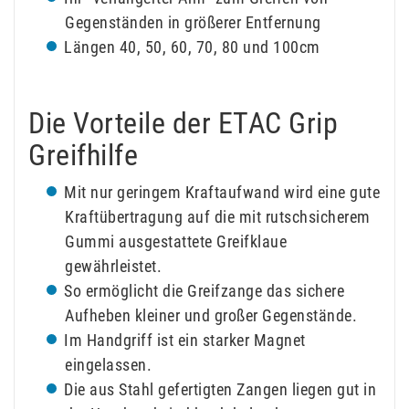
Gegenständen in größerer Entfernung
Längen 40, 50, 60, 70, 80 und 100cm
Die Vorteile der ETAC Grip
Greifhilfe
Mit nur geringem Kraftaufwand wird eine gute
Kraftübertragung auf die mit rutschsicherem
Gummi ausgestattete Greifklaue
gewährleistet.
So ermöglicht die Greifzange das sichere
Aufheben kleiner und großer Gegenstände.
Im Handgriff ist ein starker Magnet
eingelassen.
Die aus Stahl gefertigten Zangen liegen gut in