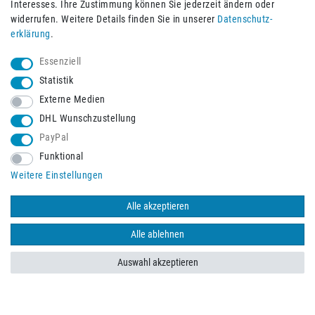
Interesses. Ihre Zustimmung können Sie jederzeit ändern oder
widerrufen. Weitere Details finden Sie in unserer
Daten­schutz­
erklärung
.
Essenziell
Statistik
Externe Medien
DHL Wunschzustellung
PayPal
Funktional
Weitere Einstellungen
Schneller Versand mit
Alle akzeptieren
Alle ablehnen
Auswahl akzeptieren