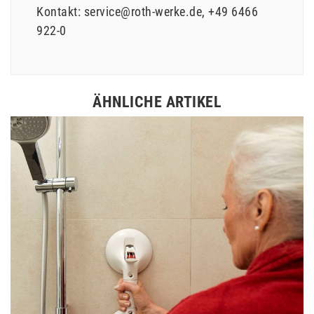
Kontakt:
service@roth-werke.de
+49 6466
922-0
ÄHNLICHE ARTIKEL