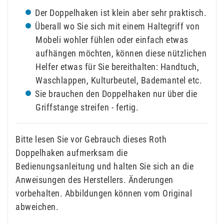
Der Doppelhaken ist klein aber sehr praktisch.
Überall wo Sie sich mit einem Haltegriff von
Mobeli wohler fühlen oder einfach etwas
aufhängen möchten, können diese nützlichen
Helfer etwas für Sie bereithalten: Handtuch,
Waschlappen, Kulturbeutel, Bademantel etc.
Sie brauchen den Doppelhaken nur über die
Griffstange streifen - fertig.
Bitte lesen Sie vor Gebrauch dieses Roth
Doppelhaken aufmerksam die
Bedienungsanleitung und halten Sie sich an die
Anweisungen des Herstellers. Änderungen
vorbehalten. Abbildungen können vom Original
abweichen.