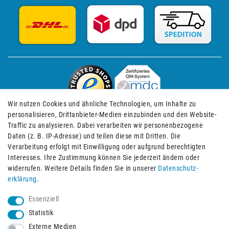
Wir nutzen Cookies und ähnliche Technologien, um Inhalte zu
personalisieren, Drittanbieter-Medien einzubinden und den Website-
Traffic zu analysieren. Dabei verarbeiten wir personenbezogene
Daten (z. B. IP-Adresse) und teilen diese mit Dritten. Die
Verarbeitung erfolgt mit Einwilligung oder aufgrund berechtigten
Impressum
Daten­schutz­erklärung
AGB
Interesses. Ihre Zustimmung können Sie jederzeit ändern oder
widerrufen. Weitere Details finden Sie in unserer
Daten­schutz­
erklärung
.
Barrierefreiheitserklärung
Widerrufs­recht
Essenziell
Statistik
Externe Medien