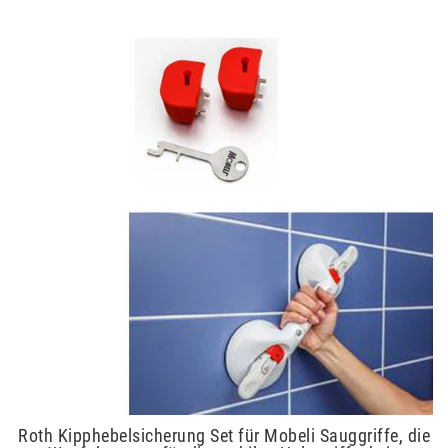
Roth Kipphebelsicherung Set für Mobeli Sauggriffe, die