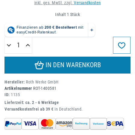
inkl. ges. MwSt. zzgl.
Versandkosten
Inhalt
1
Stück
IN DEN WARENKORB
Hersteller:
Roth Werke GmbH
Artikelnummer
ROT-1400581
ID:
1135
Lieferzeit: ca. 2 - 6 Werktage
Versandkostenfrei ab 39 €
in Deutschland.