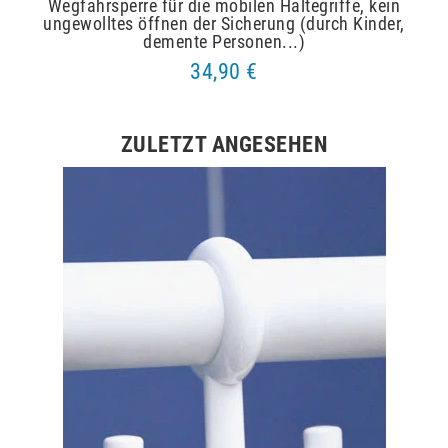
Wegfahrsperre für die mobilen Haltegriffe, kein
ungewolltes öffnen der Sicherung (durch Kinder,
demente Personen...)
34,90 €
ZULETZT ANGESEHEN