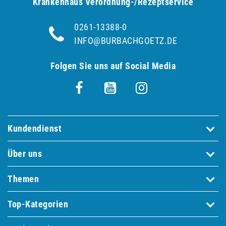
Krankenhaus Verordnung-/Rezeptservice
0261-13388-0
INFO@BURBACHGOETZ.DE
Folgen Sie uns auf Social Media
Kundendienst
Über uns
Themen
Top-Kategorien