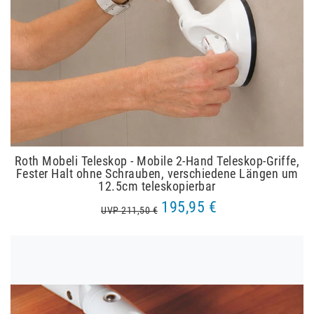
Roth Mobeli Teleskop - Mobile 2-Hand Teleskop-Griffe,
Fester Halt ohne Schrauben, verschiedene Längen um
12.5cm teleskopierbar
195,95 €
UVP 211,50 €