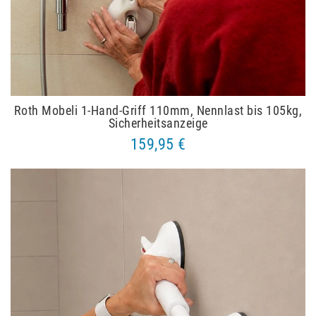
Roth Mobeli 1-Hand-Griff 110mm, Nennlast bis 105kg,
Sicherheitsanzeige
159,95 €