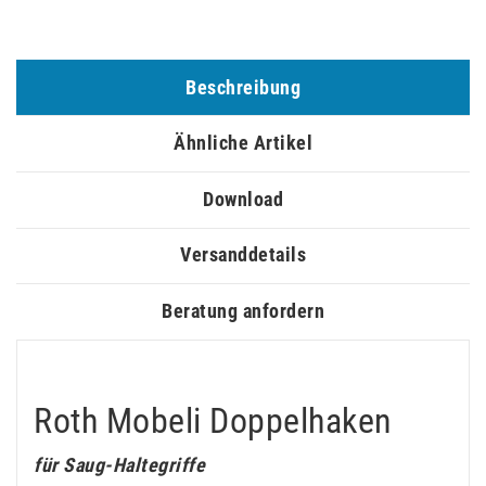
Beschreibung
Ähnliche Artikel
Download
Versanddetails
Beratung anfordern
Roth Mobeli Doppelhaken
für Saug-Haltegriffe