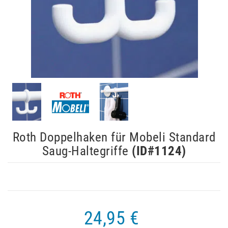
Roth Doppelhaken für Mobeli Standard
Saug-Haltegriffe
(ID#
1124
)
24,95 €