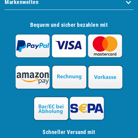
Markenwelten
Bequem und sicher bezahlen mit
Schneller Versand mit