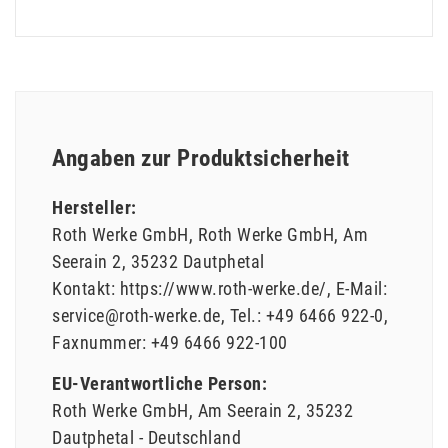
Angaben zur Produktsicherheit
Hersteller:
Roth Werke GmbH
Roth Werke GmbH
Am
Seerain
2
35232
Dautphetal
Kontakt:
https://www.roth-werke.de/
E-Mail:
service@roth-werke.de
Tel.:
+49 6466 922-0
Faxnummer:
+49 6466 922-100
EU-Verantwortliche Person:
Roth Werke GmbH
Am Seerain
2
35232
Dautphetal
Deutschland