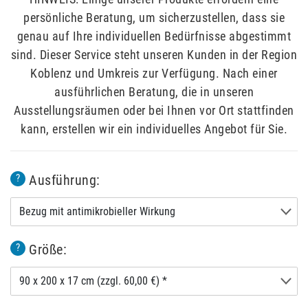
persönliche Beratung, um sicherzustellen, dass sie
genau auf Ihre individuellen Bedürfnisse abgestimmt
sind. Dieser Service steht unseren Kunden in der Region
Koblenz und Umkreis zur Verfügung. Nach einer
ausführlichen Beratung, die in unseren
Ausstellungsräumen oder bei Ihnen vor Ort stattfinden
kann, erstellen wir ein individuelles Angebot für Sie.
Ausführung:
?
Bezug mit antimikrobieller Wirkung
Größe:
?
90 x 200 x 17 cm (zzgl. 60,00 €) *