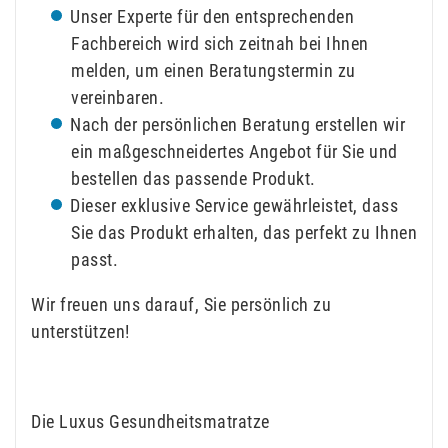
Unser Experte für den entsprechenden
Fachbereich wird sich zeitnah bei Ihnen
melden, um einen Beratungstermin zu
vereinbaren.
Nach der persönlichen Beratung erstellen wir
ein maßgeschneidertes Angebot für Sie und
bestellen das passende Produkt.
Dieser exklusive Service gewährleistet, dass
Sie das Produkt erhalten, das perfekt zu Ihnen
passt.
Wir freuen uns darauf, Sie persönlich zu
unterstützen!
Die Luxus Gesundheitsmatratze