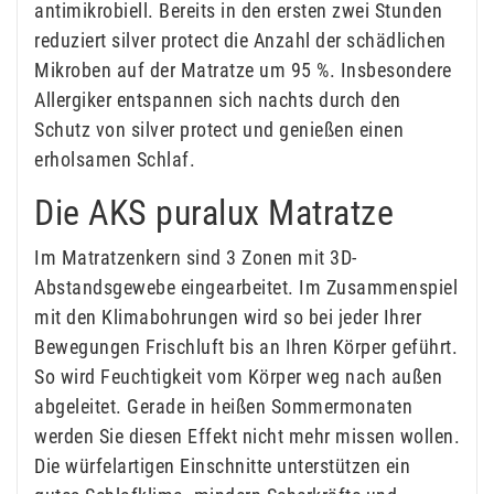
antimikrobiell. Bereits in den ersten zwei Stunden
reduziert silver protect die Anzahl der schädlichen
Mikroben auf der Matratze um 95 %. Insbesondere
Allergiker entspannen sich nachts durch den
Schutz von silver protect und genießen einen
erholsamen Schlaf.
Die AKS puralux Matratze
Im Matratzenkern sind 3 Zonen mit 3D-
Abstandsgewebe eingearbeitet. Im Zusammenspiel
mit den Klimabohrungen wird so bei jeder Ihrer
Bewegungen Frischluft bis an Ihren Körper geführt.
So wird Feuchtigkeit vom Körper weg nach außen
abgeleitet. Gerade in heißen Sommermonaten
werden Sie diesen Effekt nicht mehr missen wollen.
Die würfelartigen Einschnitte unterstützen ein