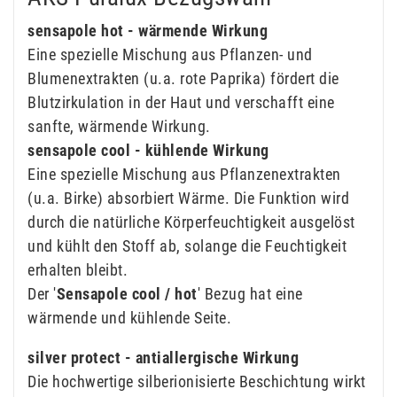
sensapole hot - wärmende Wirkung
Eine spezielle Mischung aus Pflanzen- und
Blumenextrakten (u.a. rote Paprika) fördert die
Blutzirkulation in der Haut und verschafft eine
sanfte, wärmende Wirkung.
sensapole cool - kühlende Wirkung
Eine spezielle Mischung aus Pflanzenextrakten
(u.a. Birke) absorbiert Wärme. Die Funktion wird
durch die natürliche Körperfeuchtigkeit ausgelöst
und kühlt den Stoff ab, solange die Feuchtigkeit
erhalten bleibt.
Der '
Sensapole cool / hot
' Bezug hat eine
wärmende und kühlende Seite.
silver protect - antiallergische Wirkung
Die hochwertige silberionisierte Beschichtung wirkt