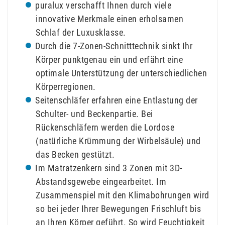
puralux verschafft Ihnen durch viele
innovative Merkmale einen erholsamen
Schlaf der Luxusklasse.
Durch die 7-Zonen-Schnitttechnik sinkt Ihr
Körper punktgenau ein und erfährt eine
optimale Unterstützung der unterschiedlichen
Körperregionen.
Seitenschläfer erfahren eine Entlastung der
Schulter- und Beckenpartie. Bei
Rückenschläfern werden die Lordose
(natürliche Krümmung der Wirbelsäule) und
das Becken gestützt.
Im Matratzenkern sind 3 Zonen mit 3D-
Abstandsgewebe eingearbeitet. Im
Zusammenspiel mit den Klimabohrungen wird
so bei jeder Ihrer Bewegungen Frischluft bis
an Ihren Körper geführt. So wird Feuchtigkeit