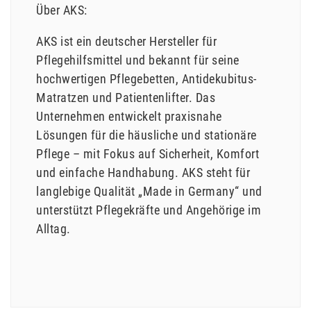
Über AKS:
AKS ist ein deutscher Hersteller für
Pflegehilfsmittel und bekannt für seine
hochwertigen Pflegebetten, Antidekubitus-
Matratzen und Patientenlifter. Das
Unternehmen entwickelt praxisnahe
Lösungen für die häusliche und stationäre
Pflege – mit Fokus auf Sicherheit, Komfort
und einfache Handhabung. AKS steht für
langlebige Qualität „Made in Germany“ und
unterstützt Pflegekräfte und Angehörige im
Alltag.