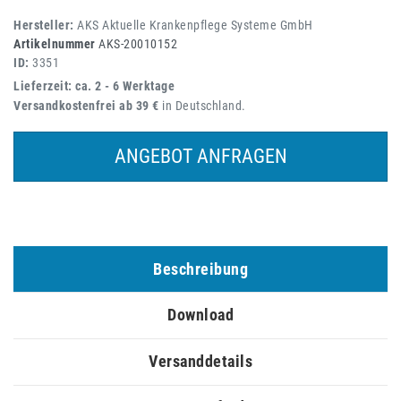
Hersteller:
AKS Aktuelle Krankenpflege Systeme GmbH
Artikelnummer
AKS-20010152
ID:
3351
Lieferzeit: ca. 2 - 6 Werktage
Versandkostenfrei ab 39 €
in Deutschland.
ANGEBOT ANFRAGEN
Beschreibung
Download
Versanddetails