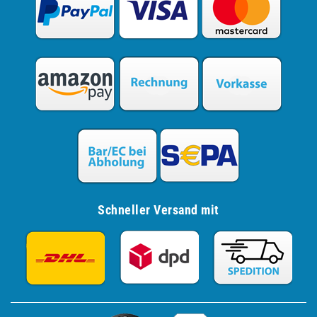
Schneller Versand mit