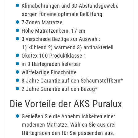
Klimabohrungen und 3D-Abstandsgewebe
sorgen für eine optimale Belüftung
7-Zonen Matratze
Höhe Matratzenkern: 17 cm
3 verschiede Bezüge zur Auswahl:
1) kühlend 2) wärmend 3) antibakteriell
Ökotex 100 Produktklasse 1
in 3 Härtegraden lieferbar
würfelartige Einschnitte
8 Jahre Garantie auf den Schaumstoffkern*
2 Jahre Garantie auf den Bezug*
Die Vorteile der AKS Puralux
Genießen Sie die Annehmlichkeiten einer
modernen Matratze. Wählen Sie aus drei
Härtegraden den für Sie passenden aus.