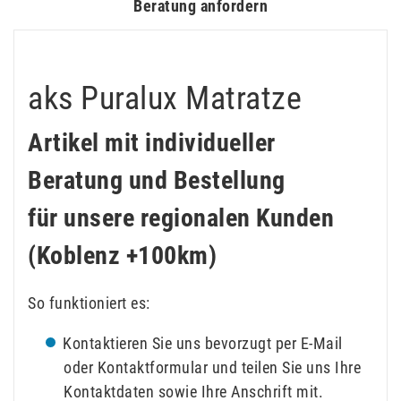
Beratung anfordern
aks Puralux Matratze
Artikel mit individueller
Beratung und Bestellung
für unsere regionalen Kunden
(Koblenz +100km)
So funktioniert es:
Kontaktieren Sie uns bevorzugt per E-Mail
oder Kontaktformular und teilen Sie uns Ihre
Kontaktdaten sowie Ihre Anschrift mit.