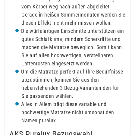
vom Körper weg nach außen abgeleitet.
Gerade in heißen Sommermonaten werden Sie
diesen Effekt nicht mehr missen wollen.
Die würfelartigen Einschnitte unterstützen ein
gutes Schlafklima, mindern Scherkräfte und
machen die Matratze beweglich. Somit kann
Sie auf allen hochwertigen, verstellbaren
Lattenrosten eingesetzt werden.
Um die Matratze perfekt auf Ihre Bedürfnisse
abzustimmen, können Sie aus den
nebenstehenden 3 Bezug-Varianten den für
Sie passenden wählen.
Alles in Allem trägt diese variable und
hochwertige Matratze nicht umsonst den
Namen puralux
AKS Puralux Bezugswahl