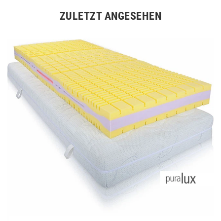
ZULETZT ANGESEHEN