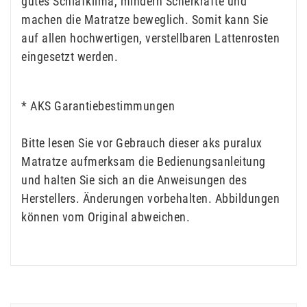
gutes Schlafklima, mindern Scherkräfte und
machen die Matratze beweglich. Somit kann Sie
auf allen hochwertigen, verstellbaren Lattenrosten
eingesetzt werden.
* AKS Garantiebestimmungen
Bitte lesen Sie vor Gebrauch dieser aks puralux
Matratze aufmerksam die Bedienungsanleitung
und halten Sie sich an die Anweisungen des
Herstellers. Änderungen vorbehalten. Abbildungen
können vom Original abweichen.