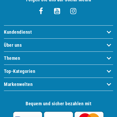
Kundendienst
Über uns
Themen
Top-Kategorien
Markenwelten
Bequem und sicher bezahlen mit