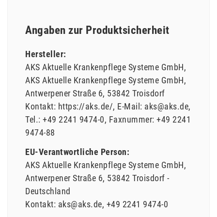
Angaben zur Produktsicherheit
Hersteller:
AKS Aktuelle Krankenpflege Systeme GmbH
AKS Aktuelle Krankenpflege Systeme GmbH
Antwerpener Straße
6
53842
Troisdorf
Kontakt:
https://aks.de/
E-Mail:
aks@aks.de
Tel.:
+49 2241 9474-0
Faxnummer:
+49 2241
9474-88
EU-Verantwortliche Person:
AKS Aktuelle Krankenpflege Systeme GmbH
Antwerpener Straße
6
53842
Troisdorf
Deutschland
Kontakt:
aks@aks.de
+49 2241 9474-0