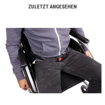
ZULETZT ANGESEHEN