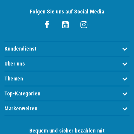
Folgen Sie uns auf Social Media
Kundendienst
Über uns
Themen
Top-Kategorien
Markenwelten
Bequem und sicher bezahlen mit