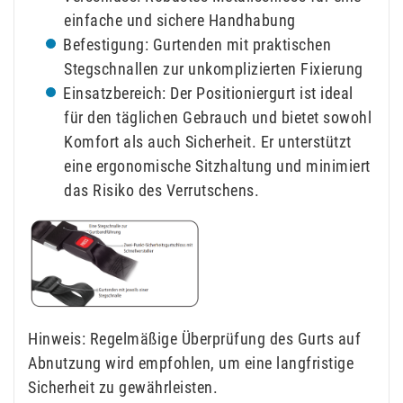
einfache und sichere Handhabung
Befestigung: Gurtenden mit praktischen
Stegschnallen zur unkomplizierten Fixierung
Einsatzbereich: Der Positioniergurt ist ideal
für den täglichen Gebrauch und bietet sowohl
Komfort als auch Sicherheit. Er unterstützt
eine ergonomische Sitzhaltung und minimiert
das Risiko des Verrutschens.
Hinweis: Regelmäßige Überprüfung des Gurts auf
Abnutzung wird empfohlen, um eine langfristige
Sicherheit zu gewährleisten.