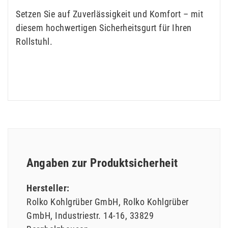
Setzen Sie auf Zuverlässigkeit und Komfort – mit
diesem hochwertigen Sicherheitsgurt für Ihren
Rollstuhl.
Angaben zur Produktsicherheit
Hersteller:
Rolko Kohlgrüber GmbH
Rolko Kohlgrüber
GmbH
Industriestr.
14-16
33829