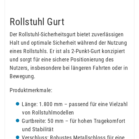
Rollstuhl Gurt
Der Rollstuhl-Sicherheitsgurt bietet zuverlässigen
Halt und optimale Sicherheit während der Nutzung
eines Rollstuhls. Er ist als 2-Punkt-Gurt konzipiert
und sorgt für eine sichere Positionierung des
Nutzers, insbesondere bei längeren Fahrten oder in
Bewegung.
Produktmerkmale:
Länge: 1.800 mm – passend für eine Vielzahl
von Rollstuhlmodellen
Gurtbreite: 50 mm – für hohen Tragekomfort
und Stabilität
Verschluss: Robustes Metallschloss für eine