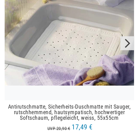
Antirutschmatte, Sicherheits-Duschmatte mit Sauger,
rutschhemmend, hautsympatisch, hochwertiger
Softschaum, pflegeleicht, weiss, 55x55cm
17,49 €
UVP 20,90 €