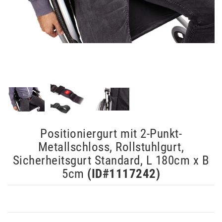
Positioniergurt mit 2-Punkt-
Metallschloss, Rollstuhlgurt,
Sicherheitsgurt Standard, L 180cm x B
5cm
(ID#
1117242
)